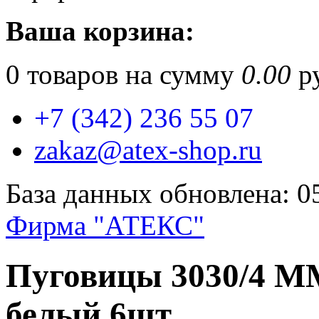
Ваша корзина:
0
товаров на сумму
0.00
ру
+7 (342) 236 55 07
zakaz@atex-shop.ru
База данных обновлена: 0
Фирма "АТЕКС"
Пуговицы 3030/4 ММ
белый 6шт