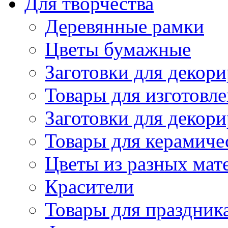
Для творчества
Деревянные рамки
Цветы бумажные
Заготовки для декори
Товары для изготовле
Заготовки для декор
Товары для керамиче
Цветы из разных мат
Красители
Товары для праздник