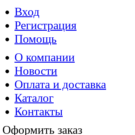
Вход
Регистрация
Помощь
О компании
Новости
Оплата и доставка
Каталог
Контакты
Оформить заказ