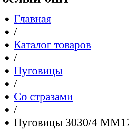
Главная
/
Каталог товаров
/
Пуговицы
/
Со стразами
/
Пуговицы 3030/4 ММ17 