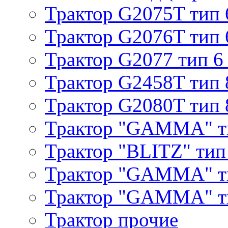
Трактор G2075T тип 
Трактор G2076T тип 
Трактор G2077 тип 6
Трактор G2458T тип 
Трактор G2080T тип 
Трактор "GAMMA" т
Трактор "BLITZ" тип
Трактор "GAMMA" т
Трактор "GAMMA" тип
Трактор прочие