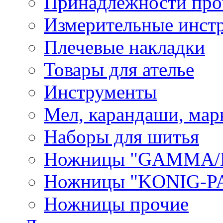
Принадлежности про
Измерительные инст
Плечевые накладки
Товары для ателье
Инструменты
Мел, карандаши, мар
Наборы для шитья
Ножницы "GAMMA/
Ножницы "KONIG-PA
Ножницы прочие