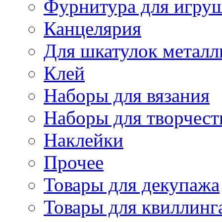
Фурнитура для игру
Канцелярия
Для шкатулок металл
Клей
Наборы для вязания
Наборы для творчест
Наклейки
Прочее
Товары для декупажа
Товары для квиллинг