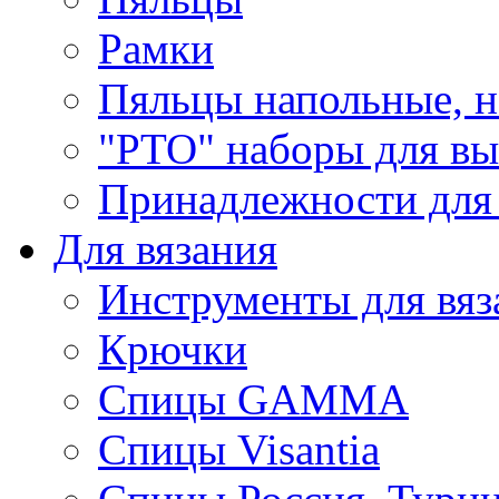
Рамки
Пяльцы напольные, н
"РТО" наборы для в
Принадлежности для
Для вязания
Инструменты для вяз
Крючки
Спицы GAMMA
Спицы Visantia