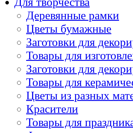
Для творчества
Деревянные рамки
Цветы бумажные
Заготовки для декори
Товары для изготовле
Заготовки для декор
Товары для керамиче
Цветы из разных мат
Красители
Товары для праздник