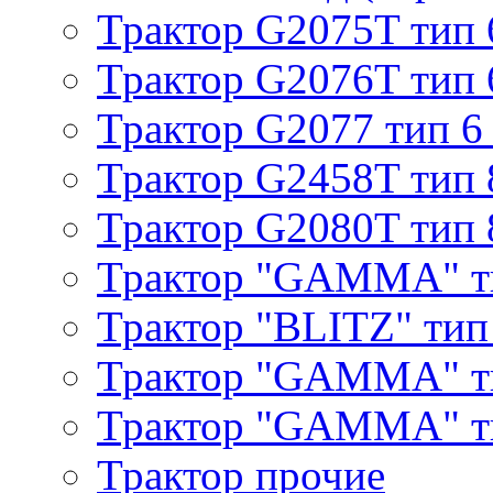
Трактор G2075T тип 
Трактор G2076T тип 
Трактор G2077 тип 6
Трактор G2458T тип 
Трактор G2080T тип 
Трактор "GAMMA" т
Трактор "BLITZ" тип
Трактор "GAMMA" т
Трактор "GAMMA" тип
Трактор прочие