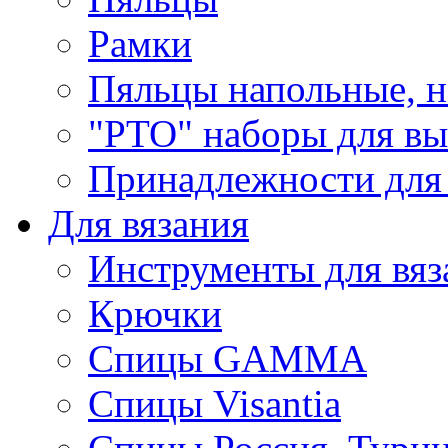
Рамки
Пяльцы напольные, н
"РТО" наборы для в
Принадлежности для
Для вязания
Инструменты для вяз
Крючки
Спицы GAMMA
Спицы Visantia