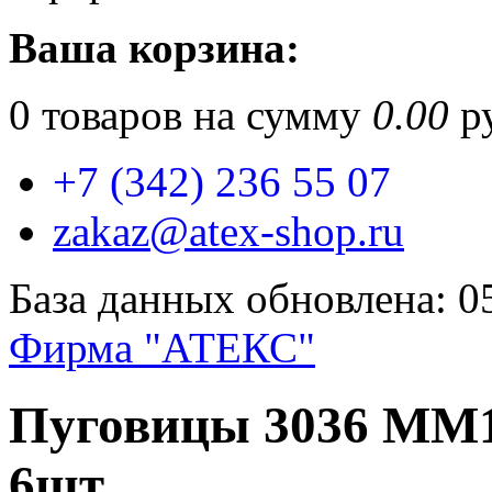
Ваша корзина:
0
товаров на сумму
0.00
ру
+7 (342) 236 55 07
zakaz@atex-shop.ru
База данных обновлена: 0
Фирма "АТЕКС"
Пуговицы 3036 ММ1
6шт