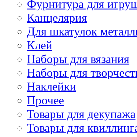
Фурнитура для игру
Канцелярия
Для шкатулок металл
Клей
Наборы для вязания
Наборы для творчест
Наклейки
Прочее
Товары для декупажа
Товары для квиллинг