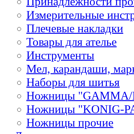
Принадлежности про
Измерительные инст
Плечевые накладки
Товары для ателье
Инструменты
Мел, карандаши, мар
Наборы для шитья
Ножницы "GAMMA/
Ножницы "KONIG-PA
Ножницы прочие