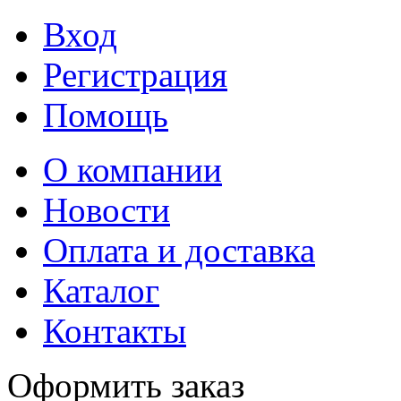
Вход
Регистрация
Помощь
О компании
Новости
Оплата и доставка
Каталог
Контакты
Оформить заказ