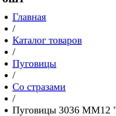
Главная
/
Каталог товаров
/
Пуговицы
/
Со стразами
/
Пуговицы 3036 ММ12 "