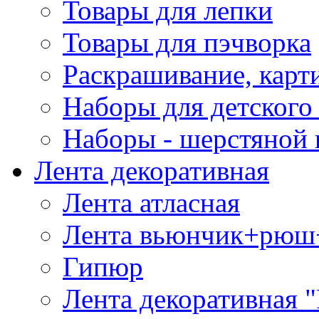
Товары для лепки
Товары для пэчворка
Раскрашивание, карт
Наборы для детского 
Наборы - шерстяной 
Лента декоративная
Лента атласная
Лента вьюнчик+рюш
Гипюр
Лента декоративная "