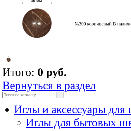
№300 коричневый
В налич
Итого:
0
руб.
Вернуться в раздел
Иглы и аксессуары дл
Иглы для бытовых ш