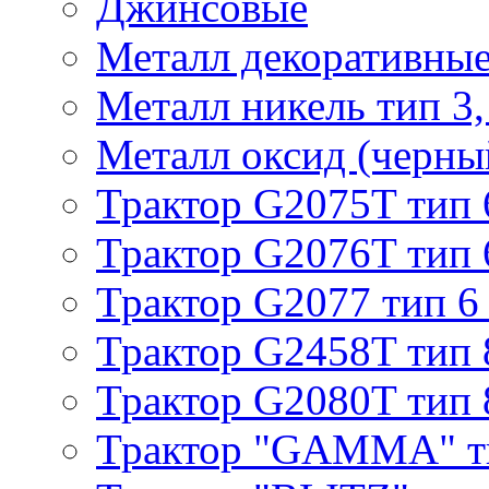
Джинсовые
Металл декоративные 
Металл никель тип 3, 
Металл оксид (черный
Трактор G2075T тип 
Трактор G2076T тип 
Трактор G2077 тип 6
Трактор G2458T тип 
Трактор G2080T тип 
Трактор "GAMMA" т