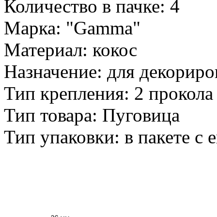
Количество в пачке: 4
Марка: "Gamma"
Материал: кокос
Назначение: для декориро
Тип крепления: 2 прокола
Тип товара: Пуговица
Тип упаковки: в пакете с 