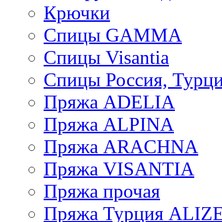
Крючки
Спицы GAMMA
Спицы Visantia
Спицы Россия, Турци
Пряжа ADELIA
Пряжа ALPINA
Пряжа ARACHNA
Пряжа VISANTIA
Пряжа прочая
Пряжа Турция ALIZ