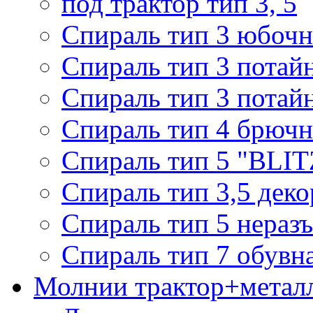
под трактор тип 3, 5
Спираль тип 3 юбочн
Спираль тип 3 потай
Спираль тип 3 потай
Спираль тип 4 брючн
Спираль тип 5 "BLIT
Спираль тип 3,5 деко
Спираль тип 5 нераз
Спираль тип 7 обувн
Молнии трактор+метал