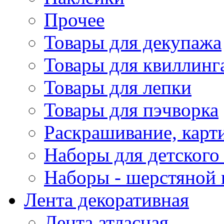
Прочее
Товары для декупажа
Товары для квиллинг
Товары для лепки
Товары для пэчворка
Раскрашивание, карт
Наборы для детского 
Наборы - шерстяной 
Лента декоративная
Лента атласная