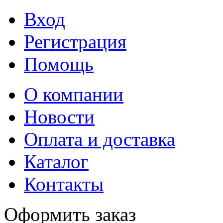
Вход
Регистрация
Помощь
О компании
Новости
Оплата и доставка
Каталог
Контакты
Оформить заказ