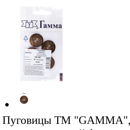
Пуговицы ТМ "GAMMA", а