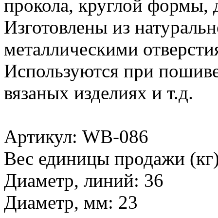
прокола, круглой формы, 
Изготовлены из натуральн
металлическими отверсти
Используются при пошиве 
вязаных изделиях и т.д.
Артикул: WB-086
Вес единицы продажи (кг)
Диаметр, линий: 36
Диаметр, мм: 23