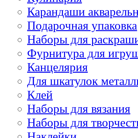
Карандаши акварель
Подарочная упаковка
Наборы для раскраши
Фурнитура для игру
Канцелярия
Для шкатулок металл
Клей
Наборы для вязания
Наборы для творчест
Наклейки