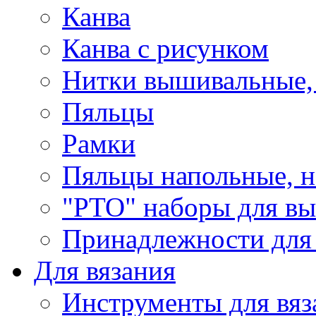
Канва
Канва с рисунком
Нитки вышивальные,
Пяльцы
Рамки
Пяльцы напольные, н
"РТО" наборы для в
Принадлежности для
Для вязания
Инструменты для вяз