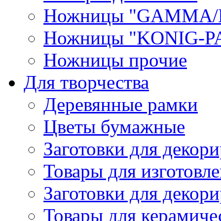
Ножницы "GAMMA/
Ножницы "KONIG-PA
Ножницы прочие
Для творчества
Деревянные рамки
Цветы бумажные
Заготовки для декори
Товары для изготовле
Заготовки для декор
Товары для керамиче