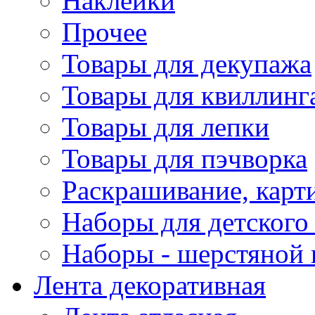
Наклейки
Прочее
Товары для декупажа
Товары для квиллинг
Товары для лепки
Товары для пэчворка
Раскрашивание, карт
Наборы для детского 
Наборы - шерстяной 
Лента декоративная