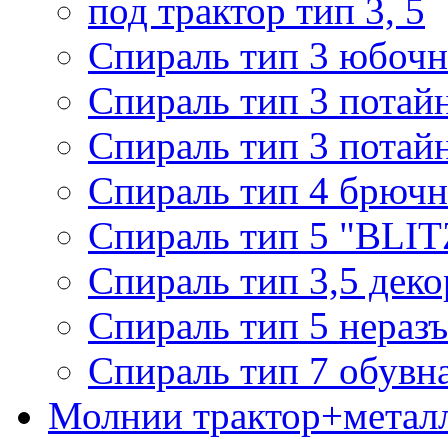
под трактор тип 3, 5
Спираль тип 3 юбочн
Спираль тип 3 потай
Спираль тип 3 потай
Спираль тип 4 брючн
Спираль тип 5 "BLIT
Спираль тип 3,5 деко
Спираль тип 5 нераз
Спираль тип 7 обувн
Молнии трактор+метал