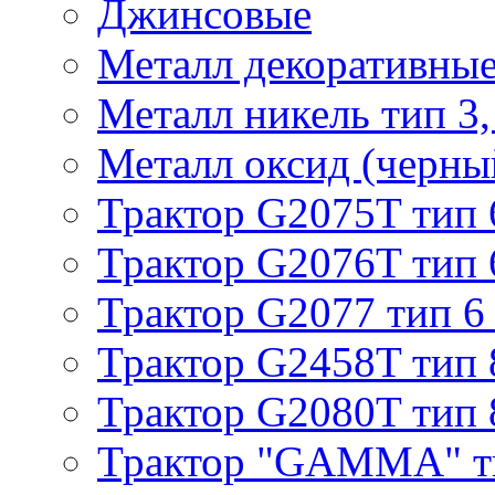
Джинсовые
Металл декоративные 
Металл никель тип 3, 
Металл оксид (черный
Трактор G2075T тип 
Трактор G2076T тип 
Трактор G2077 тип 6
Трактор G2458T тип 
Трактор G2080T тип 
Трактор "GAMMA" т