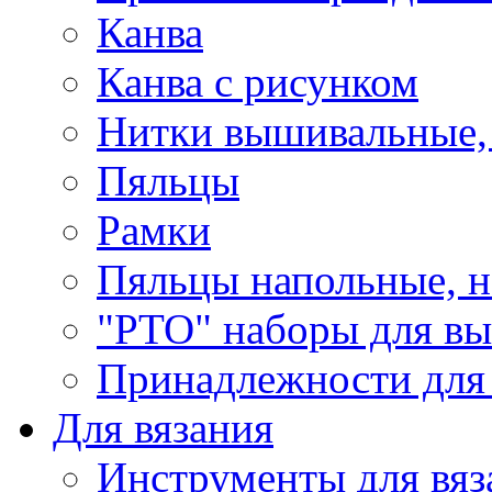
Канва
Канва с рисунком
Нитки вышивальные,
Пяльцы
Рамки
Пяльцы напольные, н
"РТО" наборы для в
Принадлежности для
Для вязания
Инструменты для вяз