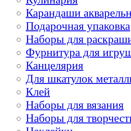
Карандаши акварель
Подарочная упаковка
Наборы для раскраши
Фурнитура для игру
Канцелярия
Для шкатулок металл
Клей
Наборы для вязания
Наборы для творчест