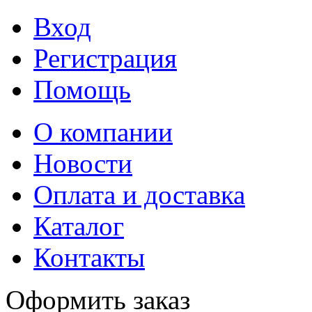
Вход
Регистрация
Помощь
О компании
Новости
Оплата и доставка
Каталог
Контакты
Оформить заказ