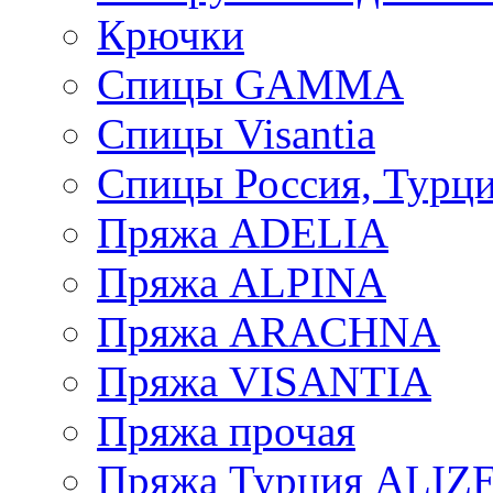
Крючки
Спицы GAMMA
Спицы Visantia
Спицы Россия, Турци
Пряжа ADELIA
Пряжа ALPINA
Пряжа ARACHNA
Пряжа VISANTIA
Пряжа прочая
Пряжа Турция ALIZ