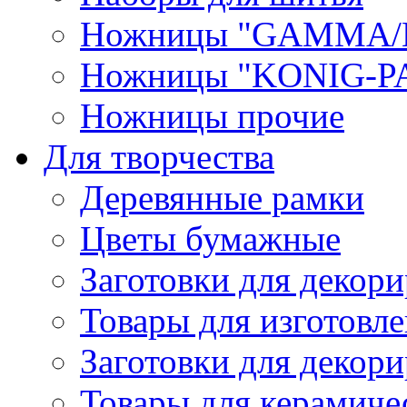
Ножницы "GAMMA/
Ножницы "KONIG-PA
Ножницы прочие
Для творчества
Деревянные рамки
Цветы бумажные
Заготовки для декори
Товары для изготовле
Заготовки для декор
Товары для керамиче