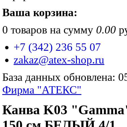
Ваша корзина:
0
товаров на сумму
0.00
ру
+7 (342) 236 55 07
zakaz@atex-shop.ru
База данных обновлена: 0
Фирма "АТЕКС"
Канва K03 "Gamma"
150 см БЕЛЫЙ 4/1