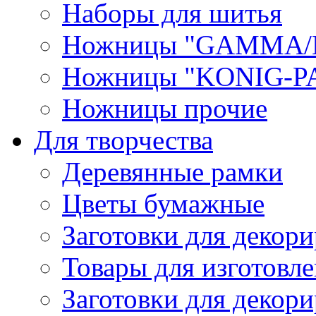
Наборы для шитья
Ножницы "GAMMA/
Ножницы "KONIG-PA
Ножницы прочие
Для творчества
Деревянные рамки
Цветы бумажные
Заготовки для декори
Товары для изготовле
Заготовки для декор