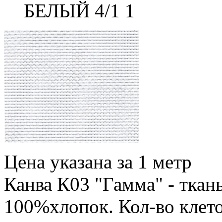
БЕЛЫЙ 4/1 1
Цена указана за 1 метр
Канва К03 "Гамма" - ткан
100%хлопок. Кол-во клеток