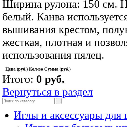
Ширина рулона: 150 см. Н
белый. Канва используется
вышивания крестом, полук
жесткая, плотная и позво
использования пялец.
Цена (руб.)
Кол-во
Сумма (руб.)
Итого:
0
руб.
Вернуться в раздел
Иглы и аксессуары дл