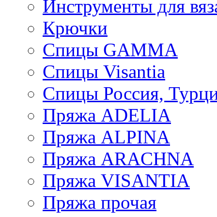
Инструменты для вяз
Крючки
Спицы GAMMA
Спицы Visantia
Спицы Россия, Турци
Пряжа ADELIA
Пряжа ALPINA
Пряжа ARACHNA
Пряжа VISANTIA
Пряжа прочая