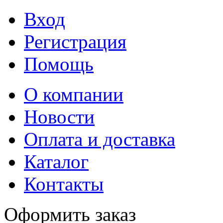
Вход
Регистрация
Помощь
О компании
Новости
Оплата и доставка
Каталог
Контакты
Оформить заказ