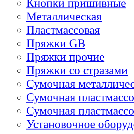
Кнопки пришивные
Металлическая
Пластмассовая
Пряжки GB
Пряжки прочие
Пряжки со стразами
Сумочная металличе
Сумочная пластмассо
Сумочная пластмассо
Установочное оборуд