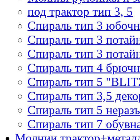
под трактор тип 3, 5
Спираль тип 3 юбочн
Спираль тип 3 потай
Спираль тип 3 потай
Спираль тип 4 брючн
Спираль тип 5 "BLIT
Спираль тип 3,5 деко
Спираль тип 5 нераз
Спираль тип 7 обувн
Молнии трактор+метал