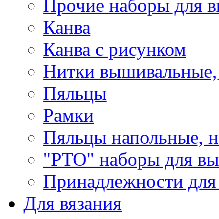
Прочие наборы для 
Канва
Канва с рисунком
Нитки вышивальные,
Пяльцы
Рамки
Пяльцы напольные, н
"РТО" наборы для в
Принадлежности для
Для вязания