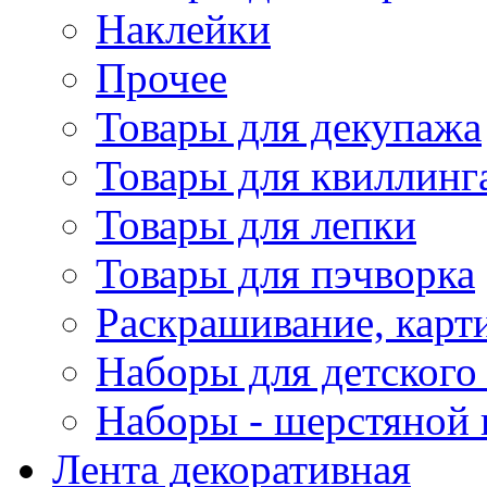
Наклейки
Прочее
Товары для декупажа
Товары для квиллинг
Товары для лепки
Товары для пэчворка
Раскрашивание, карт
Наборы для детского 
Наборы - шерстяной 
Лента декоративная