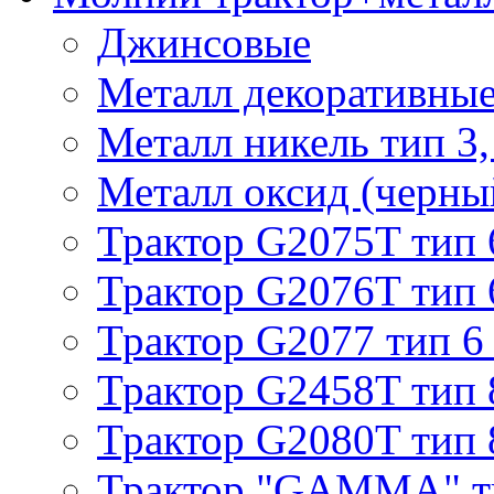
Джинсовые
Металл декоративные 
Металл никель тип 3, 
Металл оксид (черный
Трактор G2075T тип 
Трактор G2076T тип 
Трактор G2077 тип 6
Трактор G2458T тип 
Трактор G2080T тип 
Трактор "GAMMA" т