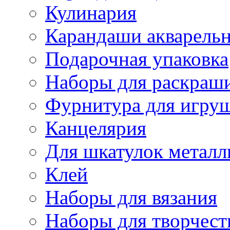
Кулинария
Карандаши акварель
Подарочная упаковка
Наборы для раскраши
Фурнитура для игру
Канцелярия
Для шкатулок металл
Клей
Наборы для вязания
Наборы для творчест