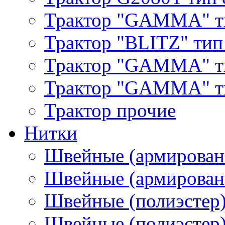
Трактор "GAMMA" т
Трактор "BLITZ" тип
Трактор "GAMMA" т
Трактор "GAMMA" тип
Трактор прочие
Нитки
Швейные (армирован
Швейные (армированн
Швейные (полиэстер)
Швейные (полиэстер),