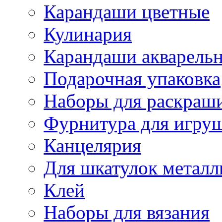
Карандаши цветные
Кулинария
Карандаши акварель
Подарочная упаковка
Наборы для раскраши
Фурнитура для игру
Канцелярия
Для шкатулок металл
Клей
Наборы для вязания