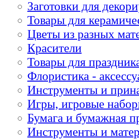
Заготовки для декор
Товары для керамиче
Цветы из разных мат
Красители
Товары для праздник
Флористика - аксесс
Инструменты и прина
Игры, игровые набор
Бумага и бумажная п
Инструменты и матер