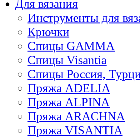
Для вязания
Инструменты для вяз
Крючки
Спицы GAMMA
Спицы Visantia
Спицы Россия, Турци
Пряжа ADELIA
Пряжа ALPINA
Пряжа ARACHNA
Пряжа VISANTIA