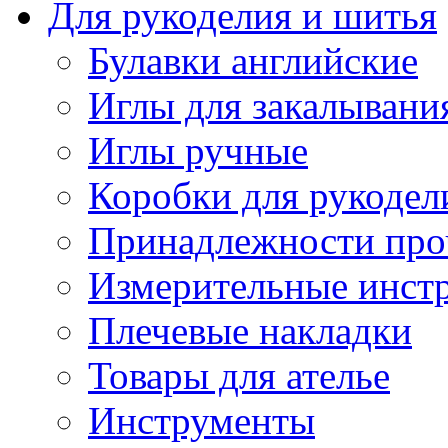
Для рукоделия и шитья
Булавки английские
Иглы для закалывани
Иглы ручные
Коробки для рукодел
Принадлежности про
Измерительные инст
Плечевые накладки
Товары для ателье
Инструменты