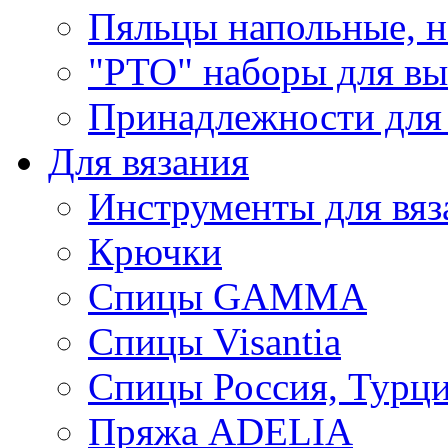
Пяльцы напольные, н
"РТО" наборы для в
Принадлежности для
Для вязания
Инструменты для вяз
Крючки
Спицы GAMMA
Спицы Visantia
Спицы Россия, Турци
Пряжа ADELIA