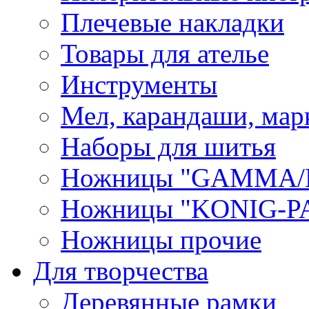
Плечевые накладки
Товары для ателье
Инструменты
Мел, карандаши, мар
Наборы для шитья
Ножницы "GAMMA/
Ножницы "KONIG-PA
Ножницы прочие
Для творчества
Деревянные рамки