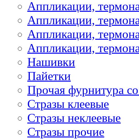
Аппликации, термон
Аппликации, термон
Аппликации, термона
Аппликации, термона
Нашивки
Пайетки
Прочая фурнитура со
Стразы клеевые
Стразы неклеевые
Стразы прочие