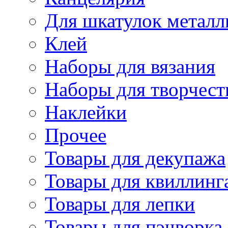
Для шкатулок металл
Клей
Наборы для вязания
Наборы для творчест
Наклейки
Прочее
Товары для декупажа
Товары для квиллинг
Товары для лепки
Товары для пэчворка