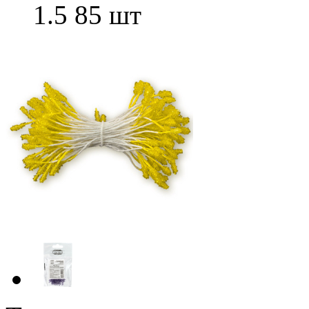
1.5 85 шт