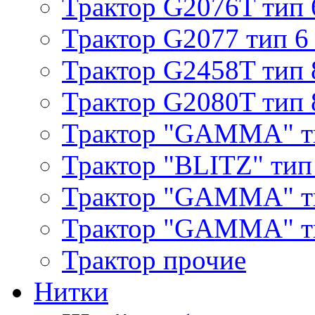
Трактор G2076T тип 
Трактор G2077 тип 6
Трактор G2458T тип 
Трактор G2080T тип 
Трактор "GAMMA" т
Трактор "BLITZ" тип
Трактор "GAMMA" т
Трактор "GAMMA" тип
Трактор прочие
Нитки