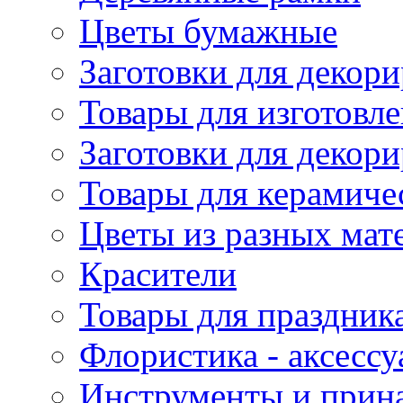
Цветы бумажные
Заготовки для декори
Товары для изготовле
Заготовки для декор
Товары для керамиче
Цветы из разных мат
Красители
Товары для праздник
Флористика - аксесс
Инструменты и прина