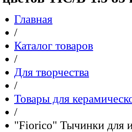
Главная
/
Каталог товаров
/
Для творчества
/
Товары для керамическ
/
"Fiorico" Тычинки для 