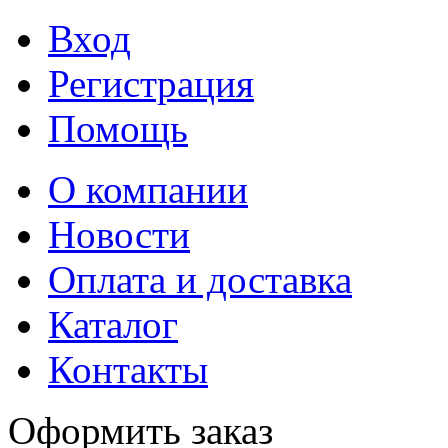
Вход
Регистрация
Помощь
О компании
Новости
Оплата и доставка
Каталог
Контакты
Оформить заказ