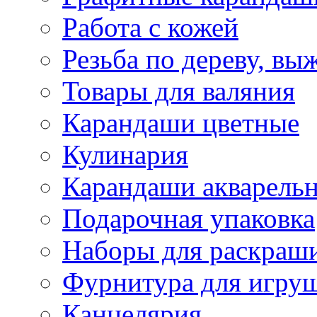
Работа с кожей
Резьба по дереву, вы
Товары для валяния
Карандаши цветные
Кулинария
Карандаши акварель
Подарочная упаковка
Наборы для раскраши
Фурнитура для игру
Канцелярия