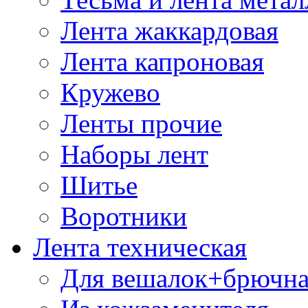
Лента жаккардовая
Лента капроновая
Кружево
Ленты прочие
Наборы лент
Шитье
Воротники
Лента техническая
Для вешалок+брючна