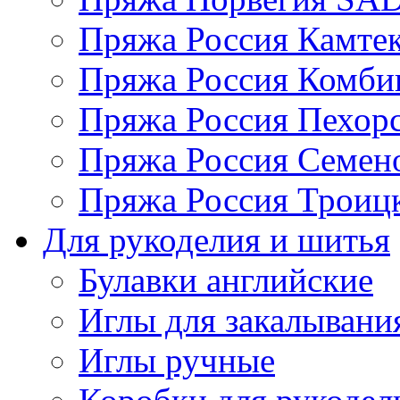
Пряжа Россия Камтек
Пряжа Россия Комбин
Пряжа Россия Пехорс
Пряжа Россия Семен
Пряжа Россия Троицк
Для рукоделия и шитья
Булавки английские
Иглы для закалывани
Иглы ручные