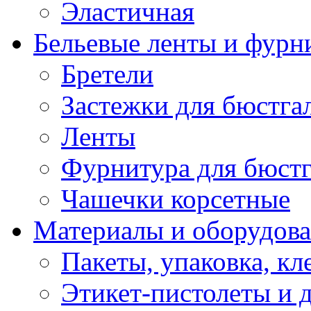
Эластичная
Бельевые ленты и фурн
Бретели
Застежки для бюстга
Ленты
Фурнитура для бюстг
Чашечки корсетные
Материалы и оборудова
Пакеты, упаковка, кл
Этикет-пистолеты и 