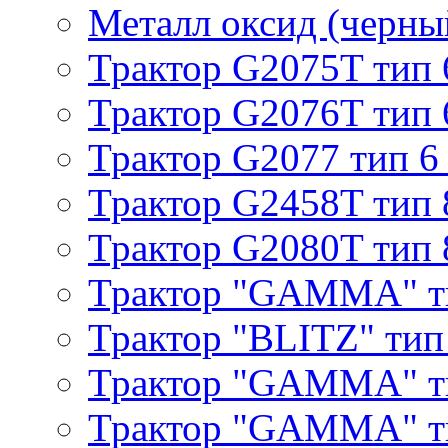
Металл оксид (черный
Трактор G2075T тип 
Трактор G2076T тип 
Трактор G2077 тип 6
Трактор G2458T тип 
Трактор G2080T тип 
Трактор "GAMMA" т
Трактор "BLITZ" тип
Трактор "GAMMA" т
Трактор "GAMMA" тип