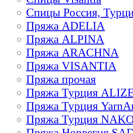
Спицы Россия, Турци
Пряжа ADELIA
Пряжа ALPINA
Пряжа ARACHNA
Пряжа VISANTIA
Пряжа прочая
Пряжа Турция ALIZ
Пряжа Турция YarnAr
Пряжа Турция NAK
Пряжа Норвегия S