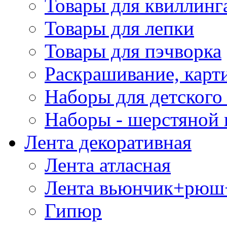
Товары для квиллинг
Товары для лепки
Товары для пэчворка
Раскрашивание, карт
Наборы для детского 
Наборы - шерстяной 
Лента декоративная
Лента атласная
Лента вьюнчик+рюш
Гипюр