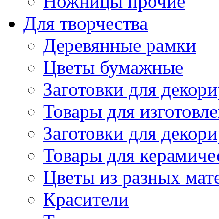
Ножницы прочие
Для творчества
Деревянные рамки
Цветы бумажные
Заготовки для декори
Товары для изготовле
Заготовки для декор
Товары для керамиче
Цветы из разных мат
Красители