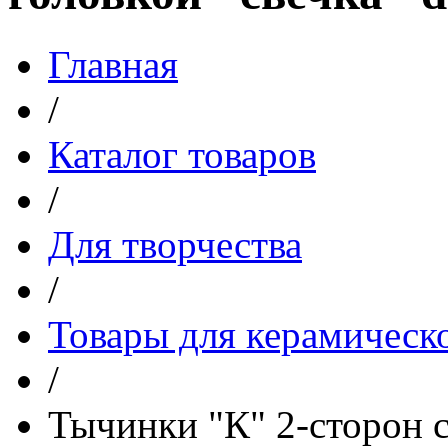
Главная
/
Каталог товаров
/
Для творчества
/
Товары для керамическ
/
Тычинки "К" 2-сторон с