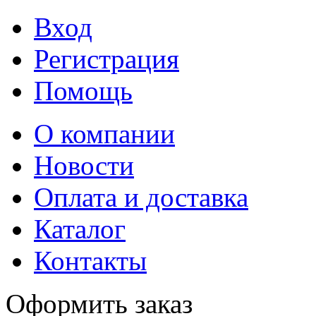
Вход
Регистрация
Помощь
О компании
Новости
Оплата и доставка
Каталог
Контакты
Оформить заказ