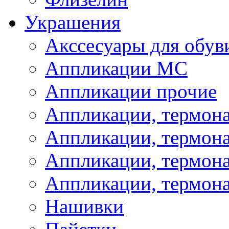
Украшения
Акссесуары для обув
Аппликации МС
Аппликации прочие
Аппликации, термон
Аппликации, термон
Аппликации, термона
Аппликации, термона
Нашивки