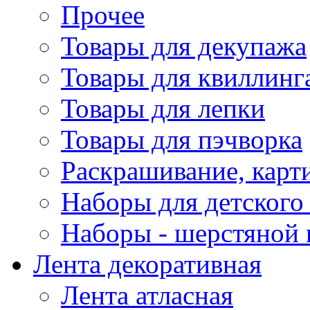
Прочее
Товары для декупажа
Товары для квиллинг
Товары для лепки
Товары для пэчворка
Раскрашивание, карт
Наборы для детского 
Наборы - шерстяной 
Лента декоративная
Лента атласная