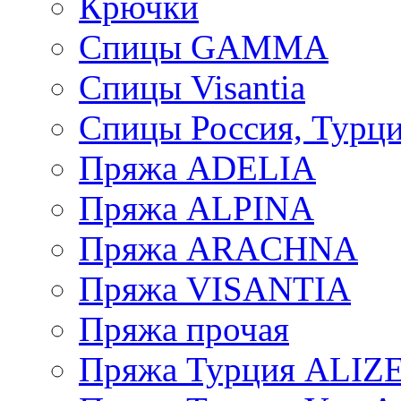
Крючки
Спицы GAMMA
Спицы Visantia
Спицы Россия, Турци
Пряжа ADELIA
Пряжа ALPINA
Пряжа ARACHNA
Пряжа VISANTIA
Пряжа прочая
Пряжа Турция ALIZ