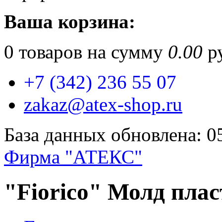
Ваша корзина:
0
товаров на сумму
0.00
ру
+7 (342) 236 55 07
zakaz@atex-shop.ru
База данных обновлена: 0
Фирма "АТЕКС"
"Fiorico" Молд пла