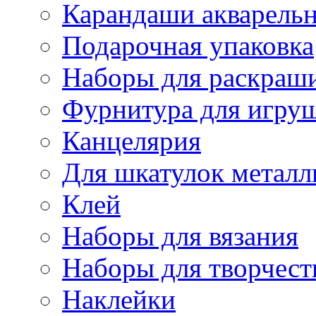
Карандаши акварель
Подарочная упаковка
Наборы для раскраши
Фурнитура для игру
Канцелярия
Для шкатулок металл
Клей
Наборы для вязания
Наборы для творчест
Наклейки