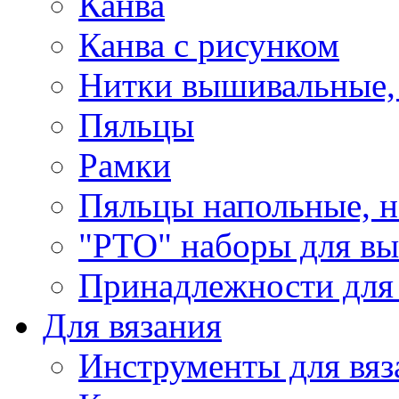
Канва
Канва с рисунком
Нитки вышивальные,
Пяльцы
Рамки
Пяльцы напольные, н
"РТО" наборы для в
Принадлежности для
Для вязания
Инструменты для вяз