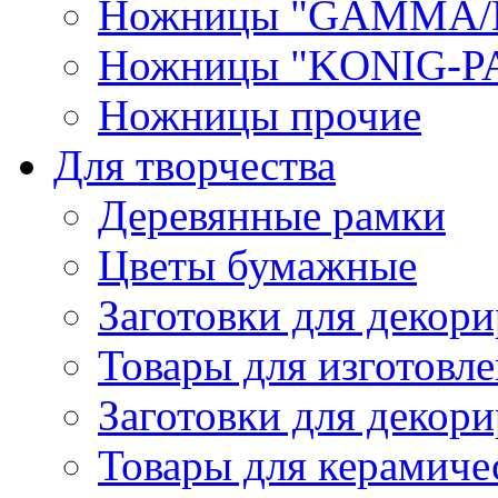
Ножницы "GAMMA/
Ножницы "KONIG-PA
Ножницы прочие
Для творчества
Деревянные рамки
Цветы бумажные
Заготовки для декори
Товары для изготовле
Заготовки для декор
Товары для керамиче