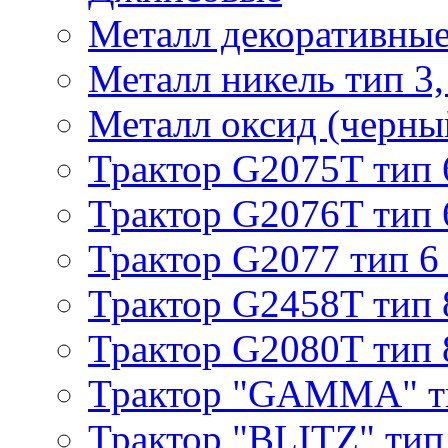
Металл декоративные 
Металл никель тип 3, 
Металл оксид (черный
Трактор G2075T тип 
Трактор G2076T тип 
Трактор G2077 тип 6
Трактор G2458T тип 
Трактор G2080T тип 
Трактор "GAMMA" т
Трактор "BLITZ" тип