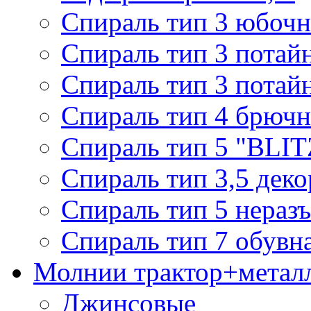
Спираль тип 3 юбочн
Спираль тип 3 потай
Спираль тип 3 потай
Спираль тип 4 брючн
Спираль тип 5 "BLIT
Спираль тип 3,5 деко
Спираль тип 5 нераз
Спираль тип 7 обувн
Молнии трактор+метал
Джинсовые