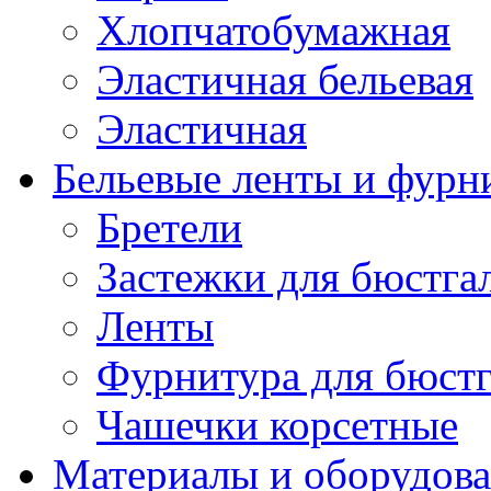
Хлопчатобумажная
Эластичная бельевая
Эластичная
Бельевые ленты и фурн
Бретели
Застежки для бюстга
Ленты
Фурнитура для бюстг
Чашечки корсетные
Материалы и оборудова