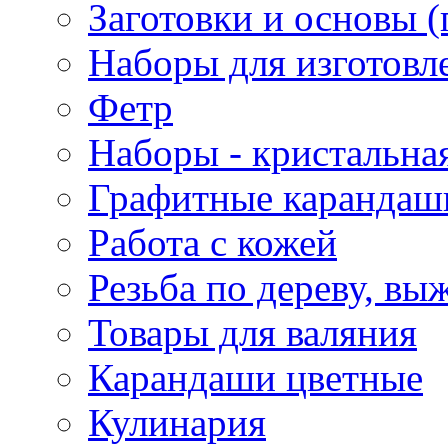
Заготовки и основы (
Наборы для изготовл
Фетр
Наборы - кристальная
Графитные карандаш
Работа с кожей
Резьба по дереву, вы
Товары для валяния
Карандаши цветные
Кулинария