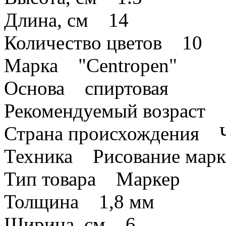
Длина, см 14
Количество цветов 10
Марка "Centropen"
Основа спиртовая
Рекомендуемый возраст о
Страна происхождения 
Техника Рисование марк
Тип товара Маркер
Толщина 1,8 мм
Ширина, см 6