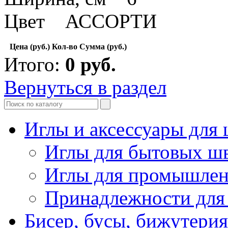
Цвет АССОРТИ
Цена (руб.)
Кол-во
Сумма (руб.)
Итого:
0
руб.
Вернуться в раздел
Иглы и аксессуары дл
Иглы для бытовых ш
Иглы для промышле
Принадлежности для
Бисер, бусы, бижутерия