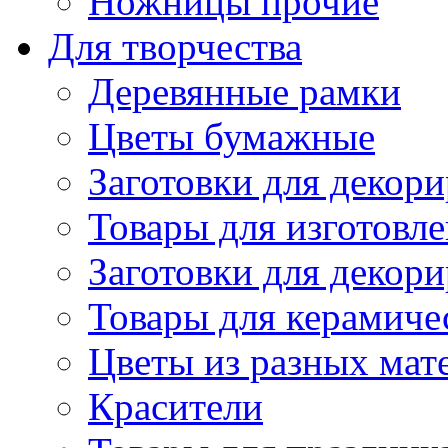
Ножницы прочие
Для творчества
Деревянные рамки
Цветы бумажные
Заготовки для декори
Товары для изготовле
Заготовки для декор
Товары для керамиче
Цветы из разных мат
Красители