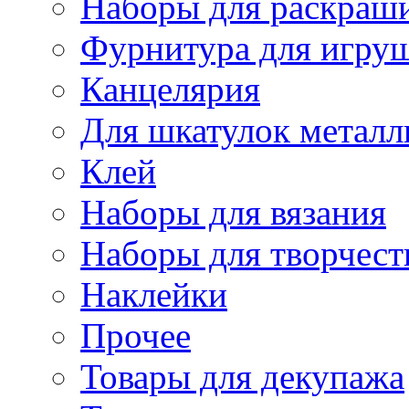
Наборы для раскраши
Фурнитура для игру
Канцелярия
Для шкатулок металл
Клей
Наборы для вязания
Наборы для творчест
Наклейки
Прочее
Товары для декупажа