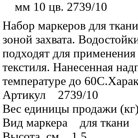
мм 10 цв. 2739/10
Набор маркеров для ткани
зоной захвата. Водостойки
подходят для применения 
текстиля. Нанесенная над
температуре до 60C.Хара
Артикул 2739/10
Вес единицы продажи (кг
Вид маркера для ткани
Высота, см 1.5