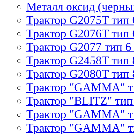
Металл оксид (черный
Трактор G2075T тип 
Трактор G2076T тип 
Трактор G2077 тип 6
Трактор G2458T тип 
Трактор G2080T тип 
Трактор "GAMMA" т
Трактор "BLITZ" тип
Трактор "GAMMA" т
Трактор "GAMMA" тип