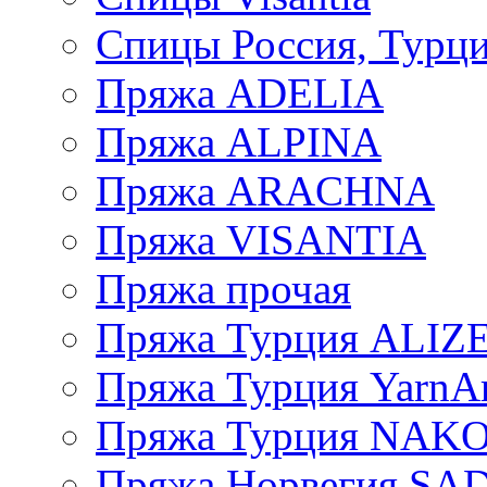
Спицы Россия, Турци
Пряжа ADELIA
Пряжа ALPINA
Пряжа ARACHNA
Пряжа VISANTIA
Пряжа прочая
Пряжа Турция ALIZ
Пряжа Турция YarnAr
Пряжа Турция NAK
Пряжа Норвегия S