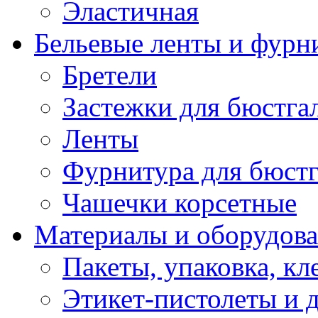
Эластичная
Бельевые ленты и фурн
Бретели
Застежки для бюстга
Ленты
Фурнитура для бюстг
Чашечки корсетные
Материалы и оборудова
Пакеты, упаковка, кл
Этикет-пистолеты и 