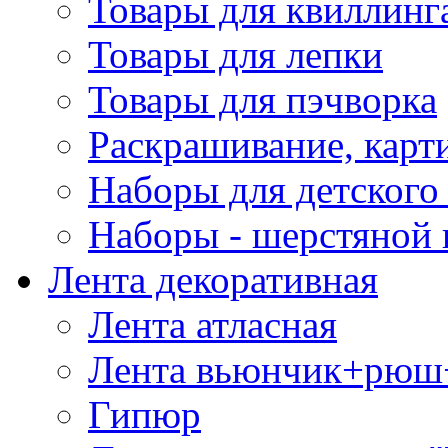
Товары для квиллинг
Товары для лепки
Товары для пэчворка
Раскрашивание, карт
Наборы для детского 
Наборы - шерстяной 
Лента декоративная
Лента атласная
Лента вьюнчик+рюш
Гипюр