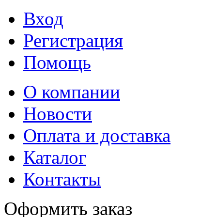
Вход
Регистрация
Помощь
О компании
Новости
Оплата и доставка
Каталог
Контакты
Оформить заказ