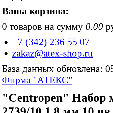
Ваша корзина:
0
товаров на сумму
0.00
ру
+7 (342) 236 55 07
zakaz@atex-shop.ru
База данных обновлена: 0
Фирма "АТЕКС"
"Centropen" Набор 
2739/10 1,8 мм 10 цв