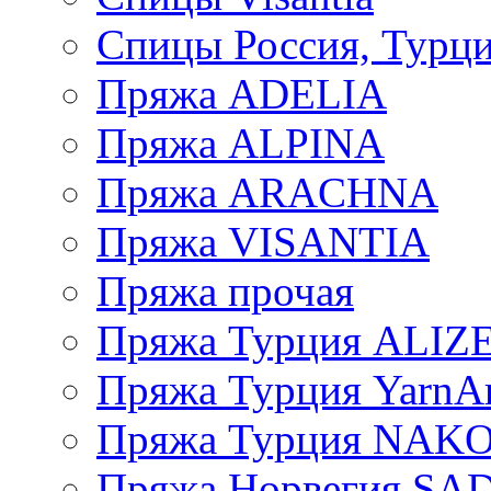
Спицы Россия, Турци
Пряжа ADELIA
Пряжа ALPINA
Пряжа ARACHNA
Пряжа VISANTIA
Пряжа прочая
Пряжа Турция ALIZ
Пряжа Турция YarnAr
Пряжа Турция NAK
Пряжа Норвегия S