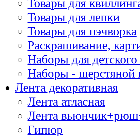
Товары для квиллинг
Товары для лепки
Товары для пэчворка
Раскрашивание, карт
Наборы для детского 
Наборы - шерстяной 
Лента декоративная
Лента атласная
Лента вьюнчик+рюш
Гипюр