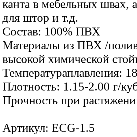
канта в мебельных швах, а
для штор и т.д.
Состав: 100% ПВХ
Материалы из ПВХ /поли
высокой химической стой
Температураплавления: 18
Плотность: 1.15-2.00 г/ку
Прочность при растяжени
Артикул: ECG-1.5