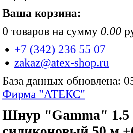
Ваша корзина:
0
товаров на сумму
0.00
ру
+7 (342) 236 55 07
zakaz@atex-shop.ru
База данных обновлена: 0
Фирма "АТЕКС"
Шнур "Gamma" 1.5 
силиконовый 50 м ±