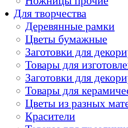
Ножницы прочие
Для творчества
Деревянные рамки
Цветы бумажные
Заготовки для декори
Товары для изготовле
Заготовки для декор
Товары для керамиче
Цветы из разных мат
Красители