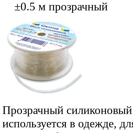
±0.5 м прозрачный
Прозрачный силиконовый
используется в одежде, д