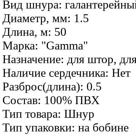
Вид шнура: галантерейны
Диаметр, мм: 1.5
Длина, м: 50
Марка: "Gamma"
Назначение: для штор, дл
Наличие сердечника: Нет
Разброс(длина): 0.5
Состав: 100% ПВХ
Тип товара: Шнур
Тип упаковки: на бобине