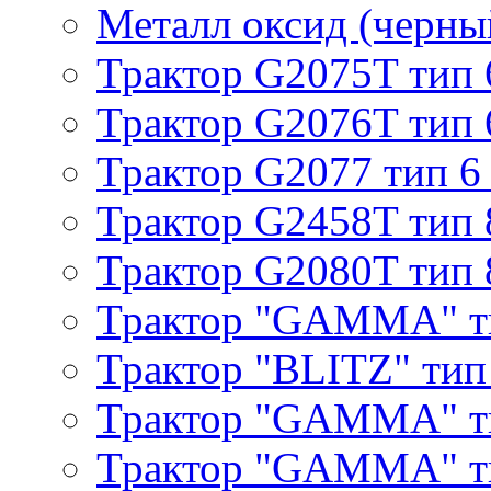
Металл оксид (черный
Трактор G2075T тип 
Трактор G2076T тип 
Трактор G2077 тип 6
Трактор G2458T тип 
Трактор G2080T тип 
Трактор "GAMMA" т
Трактор "BLITZ" тип
Трактор "GAMMA" т
Трактор "GAMMA" тип