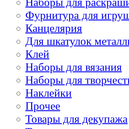
Наборы для раскраши
Фурнитура для игру
Канцелярия
Для шкатулок металл
Клей
Наборы для вязания
Наборы для творчест
Наклейки
Прочее
Товары для декупажа