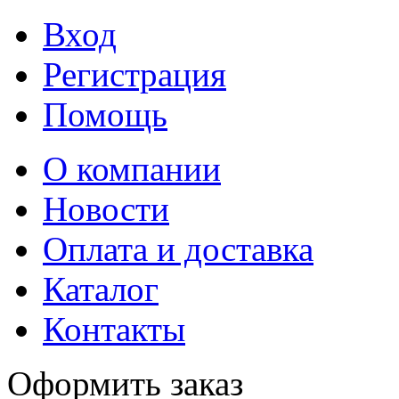
Вход
Регистрация
Помощь
О компании
Новости
Оплата и доставка
Каталог
Контакты
Оформить заказ