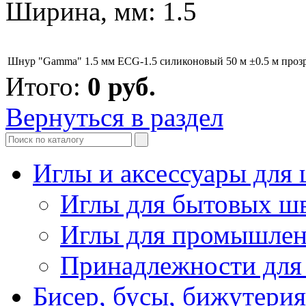
Ширина, мм: 1.5
Шнур "Gamma" 1.5 мм ECG-1.5 силиконовый 50 м ±0.5 м проз
Итого:
0
руб.
Вернуться в раздел
Иглы и аксессуары дл
Иглы для бытовых ш
Иглы для промышле
Принадлежности для
Бисер, бусы, бижутерия