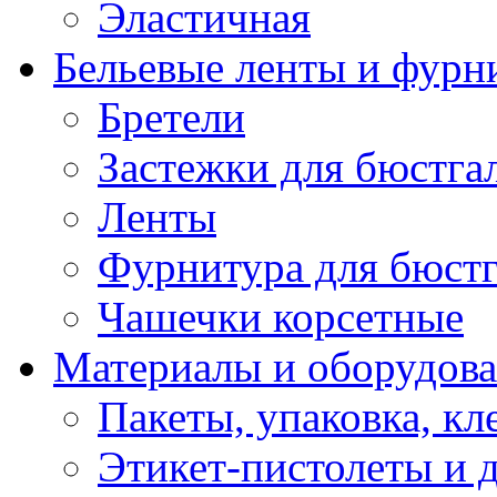
Эластичная
Бельевые ленты и фурн
Бретели
Застежки для бюстга
Ленты
Фурнитура для бюстг
Чашечки корсетные
Материалы и оборудова
Пакеты, упаковка, кл
Этикет-пистолеты и 