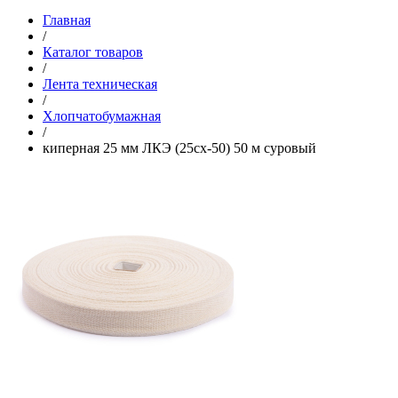
Главная
/
Каталог товаров
/
Лента техническая
/
Хлопчатобумажная
/
киперная 25 мм ЛКЭ (25сх-50) 50 м суровый