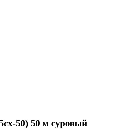
сх-50) 50 м суровый