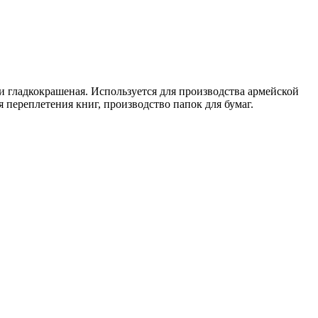
и гладкокрашеная. Используется для производства армейской
 переплетения книг, производство папок для бумаг.