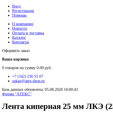
Вход
Регистрация
Помощь
О компании
Новости
Оплата и доставка
Каталог
Контакты
Оформить заказ
Ваша корзина:
0
товаров на сумму
0.00
руб.
+7 (342) 236 55 07
zakaz@atex-shop.ru
База данных обновлена: 05.08.2026 16:00:43
Фирма "АТЕКС"
Лента киперная 25 мм ЛКЭ (25