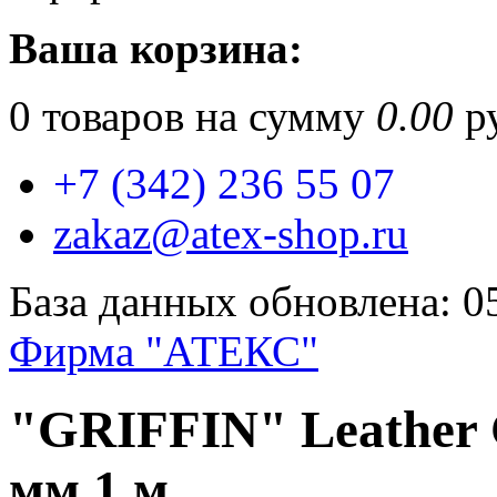
Ваша корзина:
0
товаров на сумму
0.00
ру
+7 (342) 236 55 07
zakaz@atex-shop.ru
База данных обновлена: 0
Фирма "АТЕКС"
"GRIFFIN" Leather 
мм 1 м