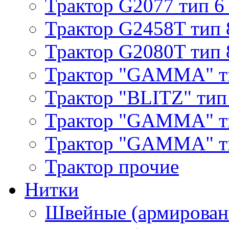
Трактор G2077 тип 6
Трактор G2458T тип 
Трактор G2080T тип 
Трактор "GAMMA" т
Трактор "BLITZ" тип
Трактор "GAMMA" т
Трактор "GAMMA" тип
Трактор прочие
Нитки
Швейные (армирован