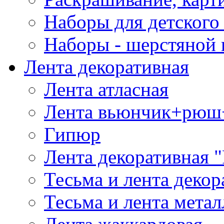
Наборы для детского 
Наборы - шерстяной 
Лента декоративная
Лента атласная
Лента вьюнчик+рюш
Гипюр
Лента декоративная "
Тесьма и лента деко
Тесьма и лента мета