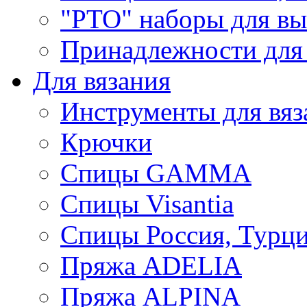
"РТО" наборы для в
Принадлежности для
Для вязания
Инструменты для вяз
Крючки
Спицы GAMMA
Спицы Visantia
Спицы Россия, Турци
Пряжа ADELIA
Пряжа ALPINA