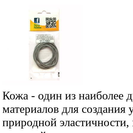
Кожа - один из наиболее 
материалов для создания 
природной эластичности, 