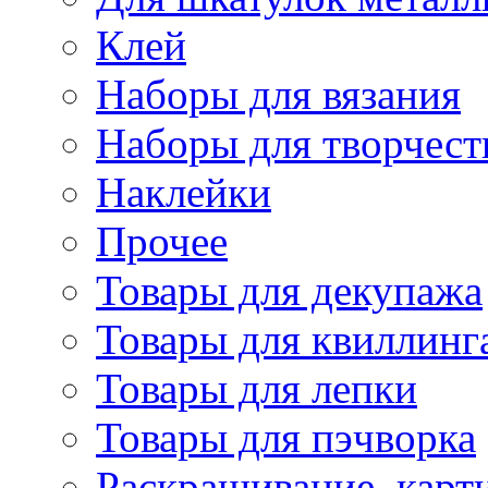
Клей
Наборы для вязания
Наборы для творчест
Наклейки
Прочее
Товары для декупажа
Товары для квиллинг
Товары для лепки
Товары для пэчворка
Раскрашивание, карт