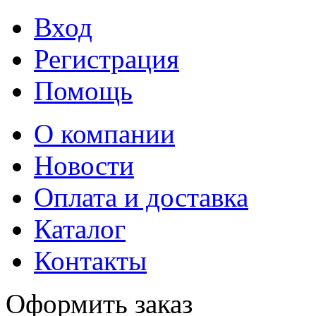
Вход
Регистрация
Помощь
О компании
Новости
Оплата и доставка
Каталог
Контакты
Оформить заказ