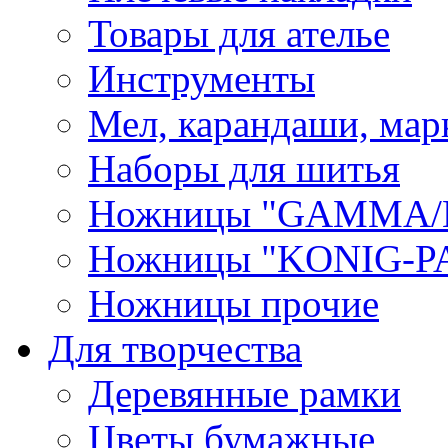
Товары для ателье
Инструменты
Мел, карандаши, мар
Наборы для шитья
Ножницы "GAMMA/
Ножницы "KONIG-PA
Ножницы прочие
Для творчества
Деревянные рамки
Цветы бумажные