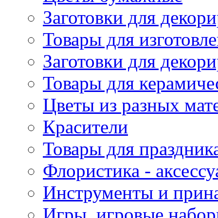
Заготовки для декори
Товары для изготовле
Заготовки для декор
Товары для керамиче
Цветы из разных мат
Красители
Товары для праздник
Флористика - аксесс
Инструменты и прина
Игры, игровые набор