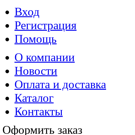
Вход
Регистрация
Помощь
О компании
Новости
Оплата и доставка
Каталог
Контакты
Оформить заказ