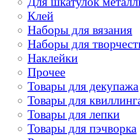
Для шкатулок металл
Клей
Наборы для вязания
Наборы для творчест
Наклейки
Прочее
Товары для декупажа
Товары для квиллинг
Товары для лепки
Товары для пэчворка