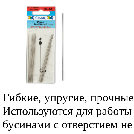
Гибкие, упругие, прочные
Используются для работы
бусинами с отверстием не 