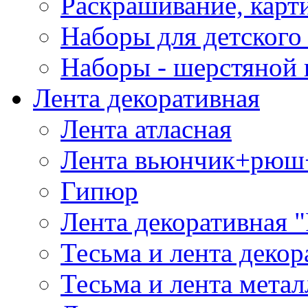
Раскрашивание, карт
Наборы для детского 
Наборы - шерстяной 
Лента декоративная
Лента атласная
Лента вьюнчик+рюш
Гипюр
Лента декоративная "
Тесьма и лента деко
Тесьма и лента мета