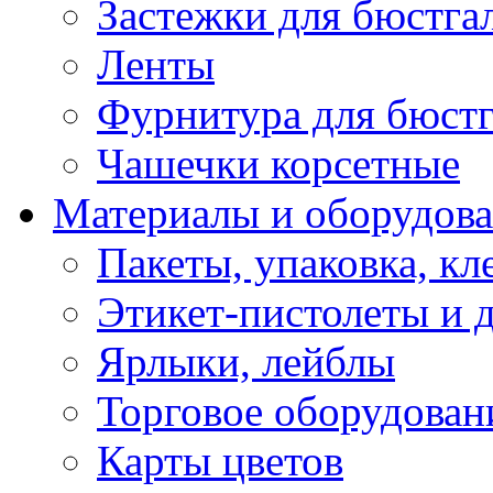
Застежки для бюстга
Ленты
Фурнитура для бюстг
Чашечки корсетные
Материалы и оборудова
Пакеты, упаковка, кл
Этикет-пистолеты и 
Ярлыки, лейблы
Торговое оборудован
Карты цветов