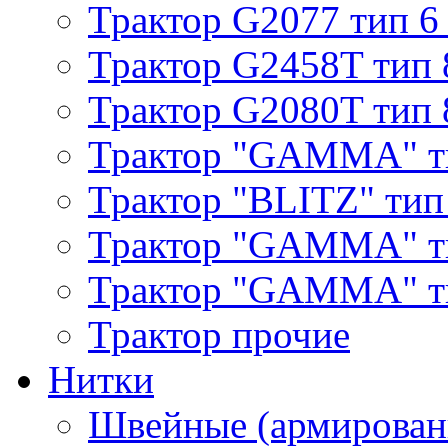
Трактор G2077 тип 6
Трактор G2458T тип 
Трактор G2080T тип 
Трактор "GAMMA" т
Трактор "BLITZ" тип
Трактор "GAMMA" т
Трактор "GAMMA" тип
Трактор прочие
Нитки
Швейные (армирован