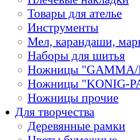
Товары для ателье
Инструменты
Мел, карандаши, мар
Наборы для шитья
Ножницы "GAMMA/
Ножницы "KONIG-PA
Ножницы прочие
Для творчества
Деревянные рамки
Цветы бумажные