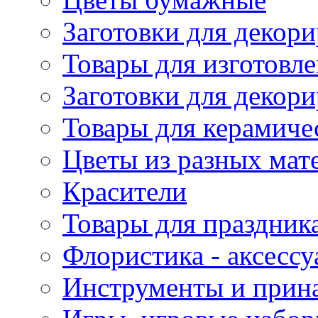
Заготовки для декори
Товары для изготовле
Заготовки для декор
Товары для керамиче
Цветы из разных мат
Красители
Товары для праздник
Флористика - аксесс
Инструменты и прина