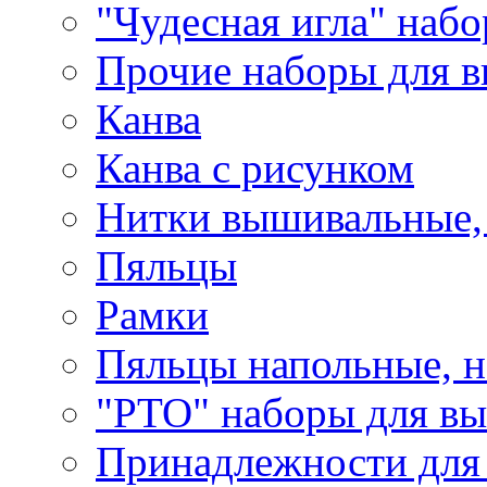
"Чудесная игла" наб
Прочие наборы для 
Канва
Канва с рисунком
Нитки вышивальные,
Пяльцы
Рамки
Пяльцы напольные, н
"РТО" наборы для в
Принадлежности для