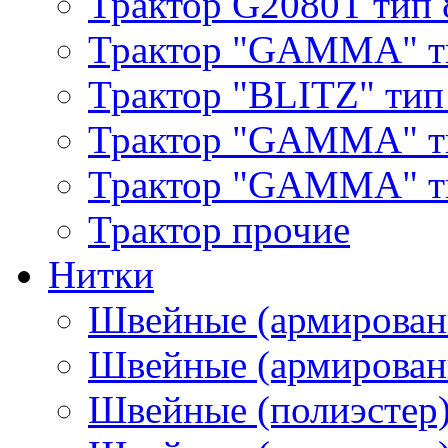
Трактор G2080T тип 
Трактор "GAMMA" т
Трактор "BLITZ" тип
Трактор "GAMMA" т
Трактор "GAMMA" тип
Трактор прочие
Нитки
Швейные (армирован
Швейные (армированн
Швейные (полиэстер)