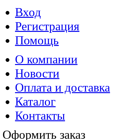
Вход
Регистрация
Помощь
О компании
Новости
Оплата и доставка
Каталог
Контакты
Оформить заказ