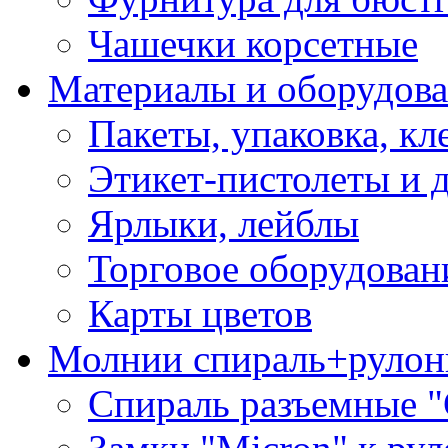
Чашечки корсетные
Материалы и оборудова
Пакеты, упаковка, кл
Этикет-пистолеты и 
Ярлыки, лейблы
Торговое оборудован
Карты цветов
Молнии спираль+рулон
Спираль разъемные 