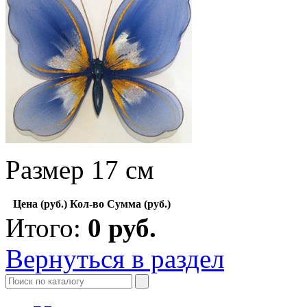
Размер 17 см
Цена (руб.)
Кол-во
Сумма (руб.)
Итого:
0
руб.
Вернуться в раздел