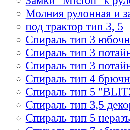
Замки "Micron" к ру
Молния рулонная и з
под трактор тип 3, 5
Спираль тип 3 юбочн
Спираль тип 3 потай
Спираль тип 3 потай
Спираль тип 4 брючн
Спираль тип 5 "BLIT
Спираль тип 3,5 деко
Спираль тип 5 нераз