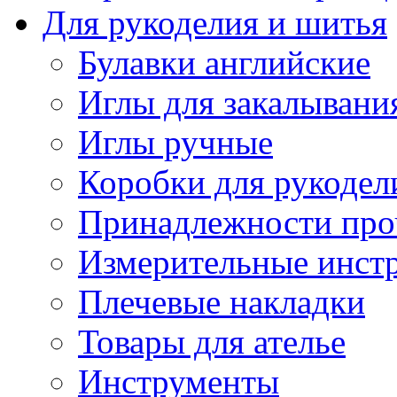
Для рукоделия и шитья
Булавки английские
Иглы для закалывани
Иглы ручные
Коробки для рукодел
Принадлежности про
Измерительные инст
Плечевые накладки
Товары для ателье
Инструменты