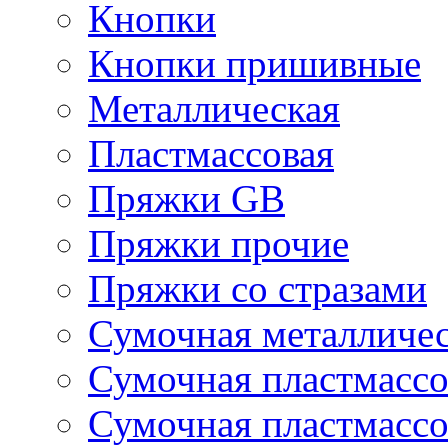
Кнопки
Кнопки пришивные
Металлическая
Пластмассовая
Пряжки GB
Пряжки прочие
Пряжки со стразами
Сумочная металличе
Сумочная пластмассо
Сумочная пластмассо