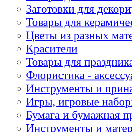
Заготовки для декор
Товары для керамиче
Цветы из разных мат
Красители
Товары для праздник
Флористика - аксесс
Инструменты и прина
Игры, игровые набор
Бумага и бумажная п
Инструменты и матер