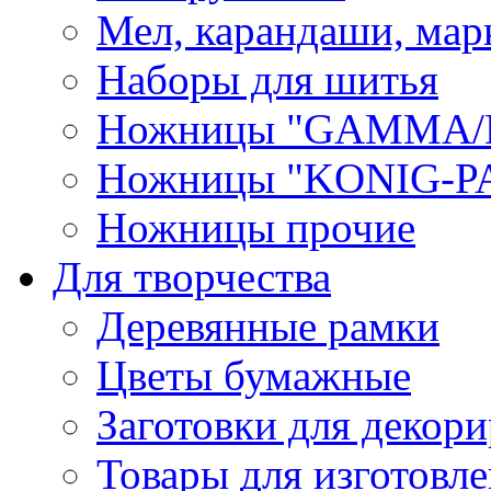
Мел, карандаши, мар
Наборы для шитья
Ножницы "GAMMA/
Ножницы "KONIG-PA
Ножницы прочие
Для творчества
Деревянные рамки
Цветы бумажные
Заготовки для декори
Товары для изготовле