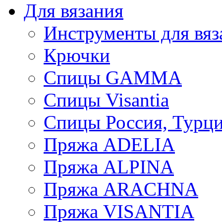
Для вязания
Инструменты для вяз
Крючки
Спицы GAMMA
Спицы Visantia
Спицы Россия, Турци
Пряжа ADELIA
Пряжа ALPINA
Пряжа ARACHNA
Пряжа VISANTIA