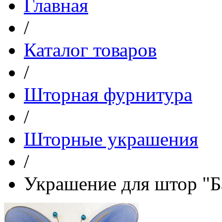
Главная
/
Каталог товаров
/
Шторная фурнитура
/
Шторные украшения
/
Украшение для штор "Б