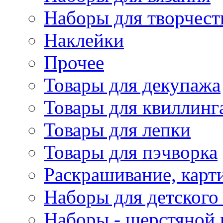
Наборы для творчест
Наклейки
Прочее
Товары для декупажа
Товары для квиллинг
Товары для лепки
Товары для пэчворка
Раскрашивание, карт
Наборы для детского 
Наборы - шерстяной 