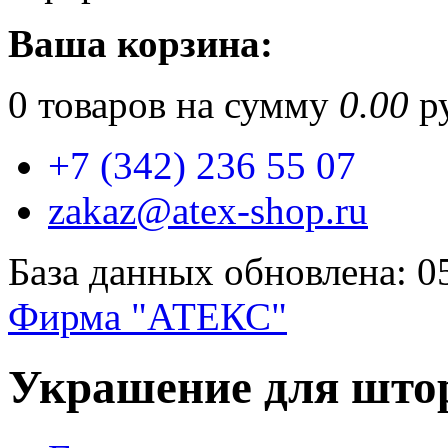
Ваша корзина:
0
товаров на сумму
0.00
ру
+7 (342) 236 55 07
zakaz@atex-shop.ru
База данных обновлена: 0
Фирма "АТЕКС"
Украшение для штор