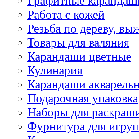
Графитные карандаш
Работа с кожей
Резьба по дереву, вы
Товары для валяния
Карандаши цветные
Кулинария
Карандаши акварель
Подарочная упаковка
Наборы для раскраши
Фурнитура для игру