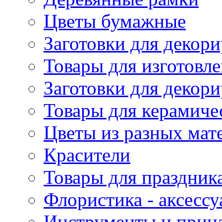
Цветы бумажные
Заготовки для декори
Товары для изготовле
Заготовки для декор
Товары для керамиче
Цветы из разных мат
Красители
Товары для праздник
Флористика - аксесс
Инструменты и прина