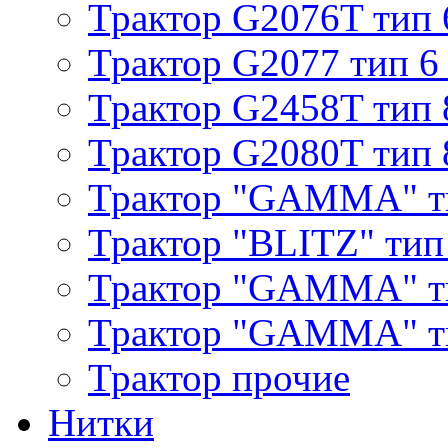
Трактор G2076T тип 
Трактор G2077 тип 6
Трактор G2458T тип 
Трактор G2080T тип 
Трактор "GAMMA" т
Трактор "BLITZ" тип
Трактор "GAMMA" т
Трактор "GAMMA" тип
Трактор прочие
Нитки