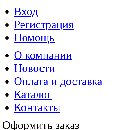
Вход
Регистрация
Помощь
О компании
Новости
Оплата и доставка
Каталог
Контакты
Оформить заказ