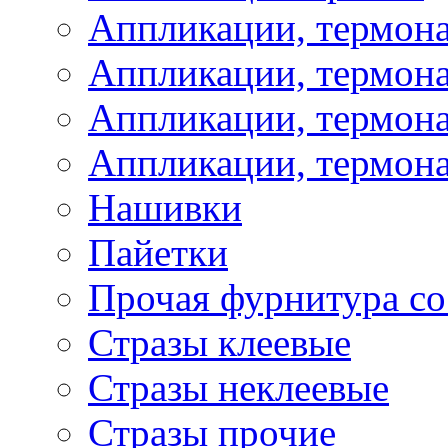
Аппликации, термон
Аппликации, термон
Аппликации, термона
Аппликации, термона
Нашивки
Пайетки
Прочая фурнитура со
Стразы клеевые
Стразы неклеевые
Стразы прочие