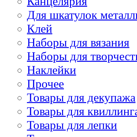
Канцелярия
Для шкатулок металл
Клей
Наборы для вязания
Наборы для творчест
Наклейки
Прочее
Товары для декупажа
Товары для квиллинг
Товары для лепки