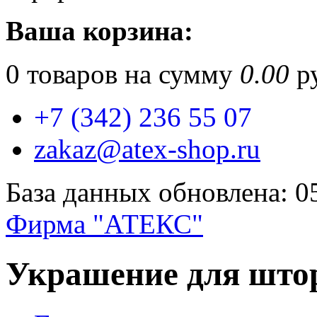
Ваша корзина:
0
товаров на сумму
0.00
ру
+7 (342) 236 55 07
zakaz@atex-shop.ru
База данных обновлена: 0
Фирма "АТЕКС"
Украшение для што