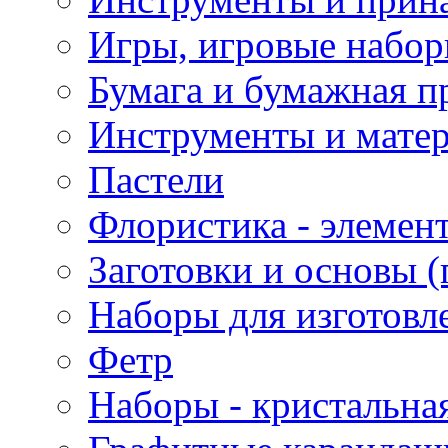
Игры, игровые набор
Бумага и бумажная п
Инструменты и матер
Пастели
Флористика - элемен
Заготовки и основы (
Наборы для изготовл
Фетр
Наборы - кристальная