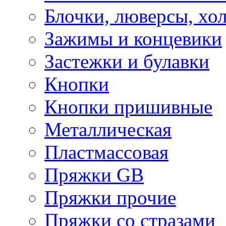
Блочки, люверсы, хо
Зажимы и концевики
Застежки и булавки
Кнопки
Кнопки пришивные
Металлическая
Пластмассовая
Пряжки GB
Пряжки прочие
Пряжки со стразами