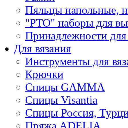
Пяльцы напольные, н
"РТО" наборы для в
Принадлежности для
Для вязания
Инструменты для вяз
Крючки
Спицы GAMMA
Спицы Visantia
Спицы Россия, Турци
Пряжа ADELIA