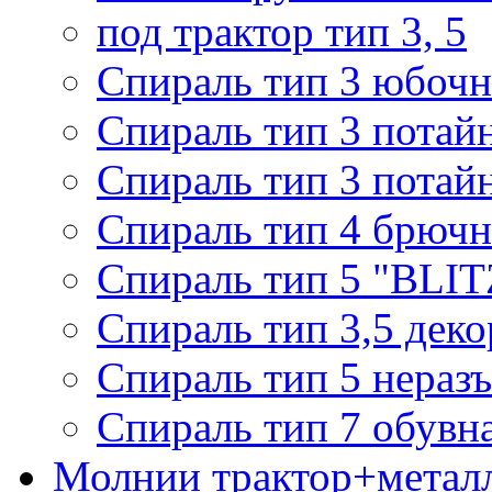
под трактор тип 3, 5
Спираль тип 3 юбочн
Спираль тип 3 потай
Спираль тип 3 потай
Спираль тип 4 брючн
Спираль тип 5 "BLIT
Спираль тип 3,5 деко
Спираль тип 5 нераз
Спираль тип 7 обувн
Молнии трактор+метал