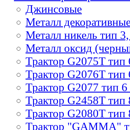
Джинсовые
Металл декоративные 
Металл никель тип 3, 
Металл оксид (черный
Трактор G2075T тип 
Трактор G2076T тип 
Трактор G2077 тип 6
Трактор G2458T тип 
Трактор G2080T тип 
Трактор "GAMMA" т