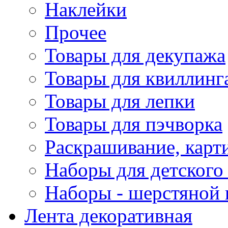
Наклейки
Прочее
Товары для декупажа
Товары для квиллинг
Товары для лепки
Товары для пэчворка
Раскрашивание, карт
Наборы для детского 
Наборы - шерстяной 
Лента декоративная