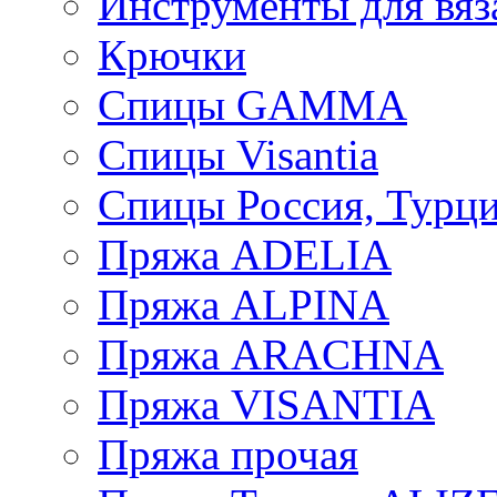
Инструменты для вяз
Крючки
Спицы GAMMA
Спицы Visantia
Спицы Россия, Турци
Пряжа ADELIA
Пряжа ALPINA
Пряжа ARACHNA
Пряжа VISANTIA
Пряжа прочая