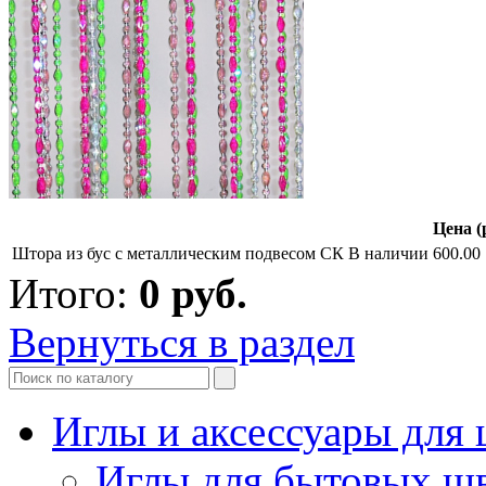
Цена (
Штора из бус с металлическим подвесом СК
В наличии
600.00
Итого:
0
руб.
Вернуться в раздел
Иглы и аксессуары дл
Иглы для бытовых ш