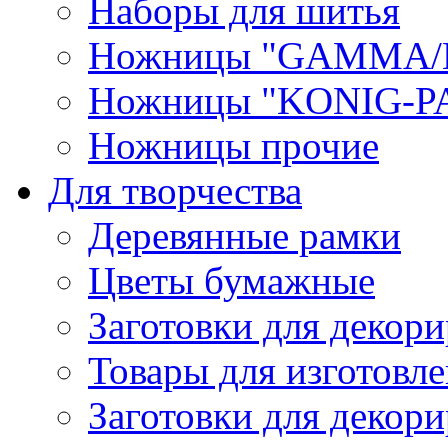
Наборы для шитья
Ножницы "GAMMA/
Ножницы "KONIG-PA
Ножницы прочие
Для творчества
Деревянные рамки
Цветы бумажные
Заготовки для декори
Товары для изготовле
Заготовки для декор