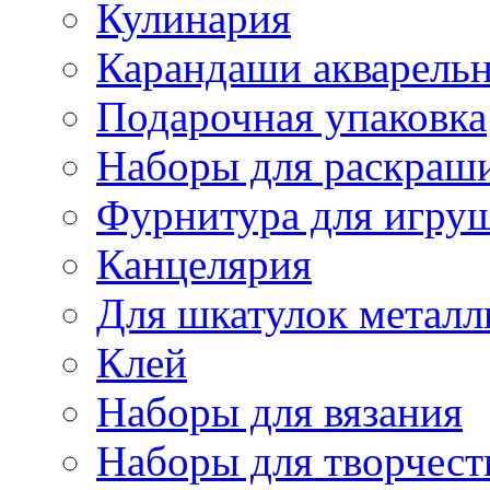
Кулинария
Карандаши акварель
Подарочная упаковка
Наборы для раскраши
Фурнитура для игру
Канцелярия
Для шкатулок металл
Клей
Наборы для вязания
Наборы для творчест