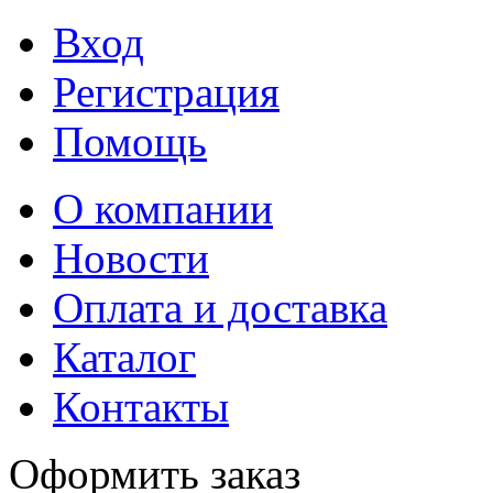
Вход
Регистрация
Помощь
О компании
Новости
Оплата и доставка
Каталог
Контакты
Оформить заказ