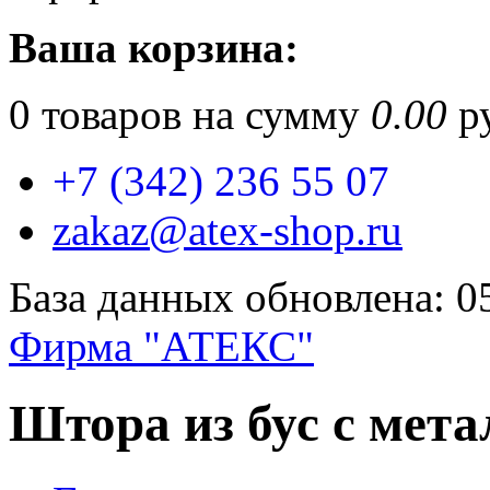
Ваша корзина:
0
товаров на сумму
0.00
ру
+7 (342) 236 55 07
zakaz@atex-shop.ru
База данных обновлена: 0
Фирма "АТЕКС"
Штора из бус с мет