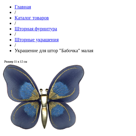
Главная
/
Каталог товаров
/
Шторная фурнитура
/
Шторные украшения
/
Украшение для штор "Бабочка" малая