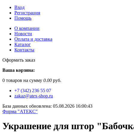
Вход
Регистрация
Помощь
О компании
Новости
Оплата и доставка
Каталог
Контакты
Оформить заказ
Ваша корзина:
0
товаров на сумму
0.00
руб.
+7 (342) 236 55 07
zakaz@atex-shop.ru
База данных обновлена: 05.08.2026 16:00:43
Фирма "АТЕКС"
Украшение для штор "Бабочк