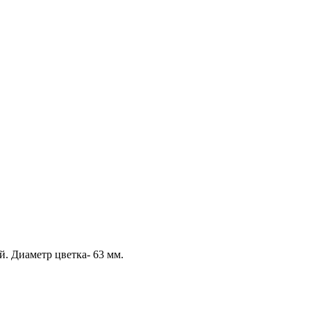
. Диаметр цветка- 63 мм.