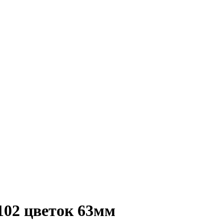
102 цветок 63мм