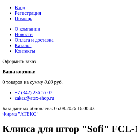
Вход
Регистрация
Помощь
О компании
Новости
Оплата и доставка
Каталог
Контакты
Оформить заказ
Ваша корзина:
0
товаров на сумму
0.00
руб.
+7 (342) 236 55 07
zakaz@atex-shop.ru
База данных обновлена: 05.08.2026 16:00:43
Фирма "АТЕКС"
Клипса для штор "Sofi" FCL-