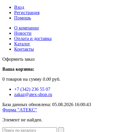
Вход
Регистрация
Помощь
О компании
Новости
Оплата и доставка
Каталог
Контакты
Оформить заказ
Ваша корзина:
0
товаров на сумму
0.00
руб.
+7 (342) 236 55 07
zakaz@atex-shop.ru
База данных обновлена: 05.08.2026 16:00:43
Фирма "АТЕКС"
Элемент не найден.