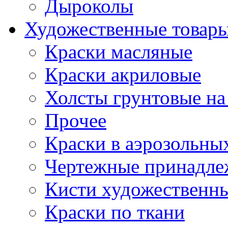
Дыроколы
Художественные товар
Краски масляные
Краски акриловые
Холсты грунтовые на
Прочее
Краски в аэрозольны
Чертежные принадле
Кисти художественн
Краски по ткани