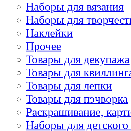
Наборы для вязания
Наборы для творчест
Наклейки
Прочее
Товары для декупажа
Товары для квиллинг
Товары для лепки
Товары для пэчворка
Раскрашивание, карт
Наборы для детского 