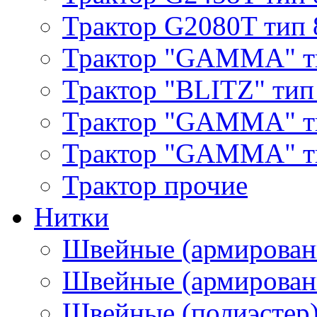
Трактор G2080T тип 
Трактор "GAMMA" т
Трактор "BLITZ" тип
Трактор "GAMMA" т
Трактор "GAMMA" тип
Трактор прочие
Нитки
Швейные (армирован
Швейные (армированн
Швейные (полиэстер)