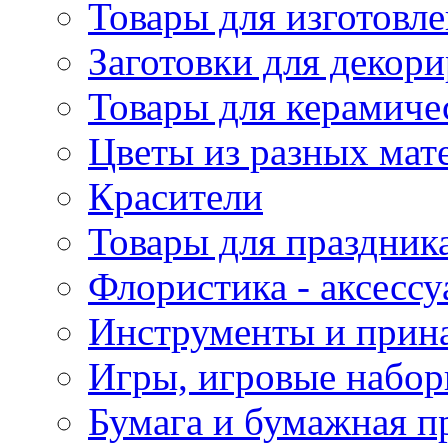
Товары для изготовле
Заготовки для декор
Товары для керамиче
Цветы из разных мат
Красители
Товары для праздник
Флористика - аксесс
Инструменты и прина
Игры, игровые набор
Бумага и бумажная п