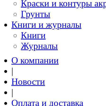
Краски и контуры ак
Грунты
Книги и журналы
Книги
Журналы
О компании
|
Новости
|
Оплата и доставка