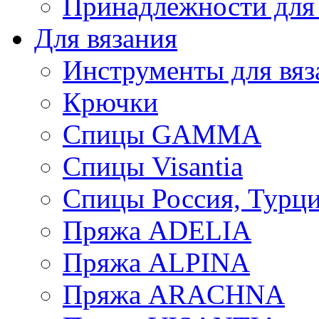
Принадлежности для
Для вязания
Инструменты для вяз
Крючки
Спицы GAMMA
Спицы Visantia
Спицы Россия, Турци
Пряжа ADELIA
Пряжа ALPINA
Пряжа ARACHNA