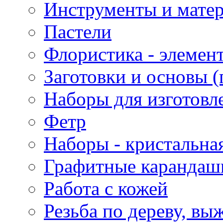
Инструменты и матер
Пастели
Флористика - элемен
Заготовки и основы (
Наборы для изготовл
Фетр
Наборы - кристальная
Графитные карандаш
Работа с кожей
Резьба по дереву, вы