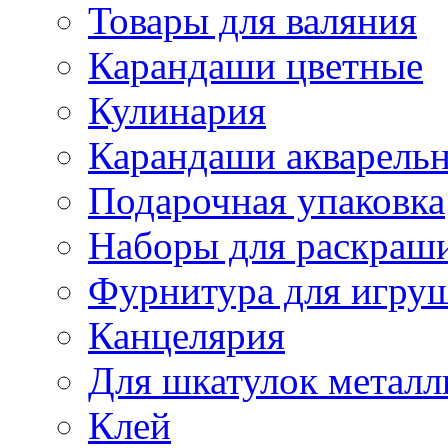
Товары для валяния
Карандаши цветные
Кулинария
Карандаши акварель
Подарочная упаковка
Наборы для раскраши
Фурнитура для игру
Канцелярия
Для шкатулок металл
Клей