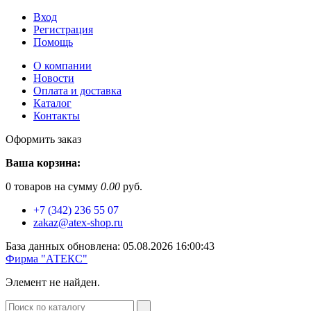
Вход
Регистрация
Помощь
О компании
Новости
Оплата и доставка
Каталог
Контакты
Оформить заказ
Ваша корзина:
0
товаров на сумму
0.00
руб.
+7 (342) 236 55 07
zakaz@atex-shop.ru
База данных обновлена: 05.08.2026 16:00:43
Фирма "АТЕКС"
Элемент не найден.