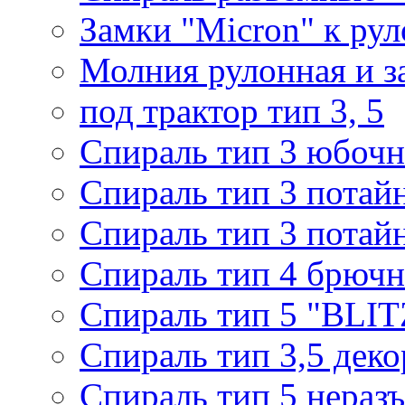
Замки "Micron" к ру
Молния рулонная и з
под трактор тип 3, 5
Спираль тип 3 юбочн
Спираль тип 3 потай
Спираль тип 3 потай
Спираль тип 4 брючн
Спираль тип 5 "BLIT
Спираль тип 3,5 деко
Спираль тип 5 нераз