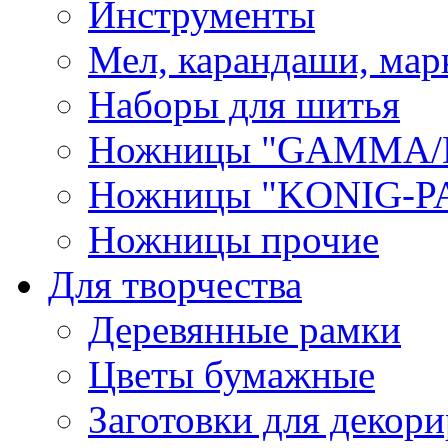
Инструменты
Мел, карандаши, мар
Наборы для шитья
Ножницы "GAMMA/
Ножницы "KONIG-PA
Ножницы прочие
Для творчества
Деревянные рамки
Цветы бумажные
Заготовки для декори