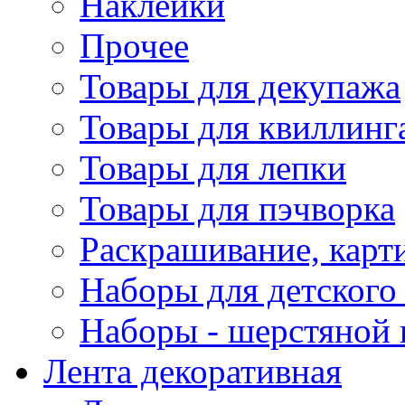
Наклейки
Прочее
Товары для декупажа
Товары для квиллинг
Товары для лепки
Товары для пэчворка
Раскрашивание, карт
Наборы для детского 
Наборы - шерстяной 
Лента декоративная