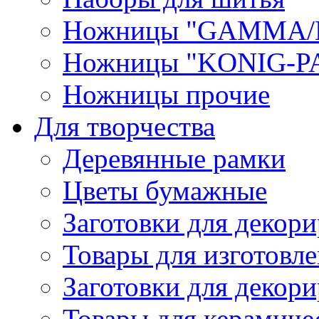
Ножницы "GAMMA/
Ножницы "KONIG-PA
Ножницы прочие
Для творчества
Деревянные рамки
Цветы бумажные
Заготовки для декори
Товары для изготовле
Заготовки для декор
Товары для керамиче