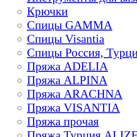
Крючки
Спицы GAMMA
Спицы Visantia
Спицы Россия, Турци
Пряжа ADELIA
Пряжа ALPINA
Пряжа ARACHNA
Пряжа VISANTIA
Пряжа прочая
Пряжа Турция ALIZ