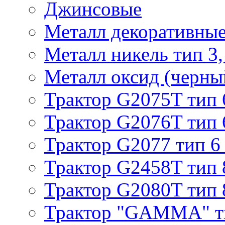
Джинсовые
Металл декоративные 
Металл никель тип 3, 
Металл оксид (черный
Трактор G2075T тип 
Трактор G2076T тип 
Трактор G2077 тип 6
Трактор G2458T тип 
Трактор G2080T тип 
Трактор "GAMMA" т