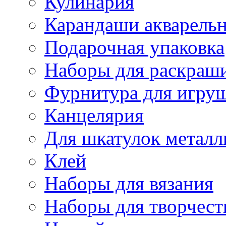
Кулинария
Карандаши акварель
Подарочная упаковка
Наборы для раскраши
Фурнитура для игру
Канцелярия
Для шкатулок металл
Клей
Наборы для вязания
Наборы для творчест