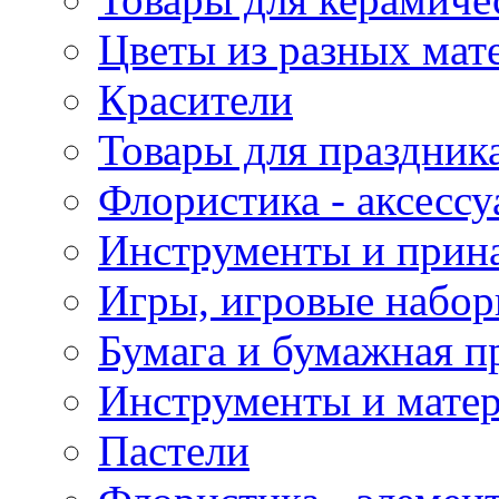
Цветы из разных мат
Красители
Товары для праздник
Флористика - аксесс
Инструменты и прина
Игры, игровые набор
Бумага и бумажная п
Инструменты и матер
Пастели