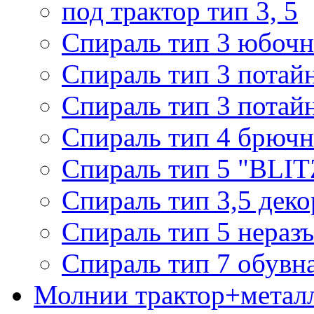
под трактор тип 3, 5
Спираль тип 3 юбочн
Спираль тип 3 потай
Спираль тип 3 потай
Спираль тип 4 брючн
Спираль тип 5 "BLIT
Спираль тип 3,5 деко
Спираль тип 5 нераз
Спираль тип 7 обувн
Молнии трактор+метал