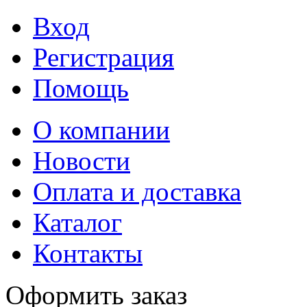
Вход
Регистрация
Помощь
О компании
Новости
Оплата и доставка
Каталог
Контакты
Оформить заказ