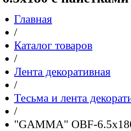
Главная
/
Каталог товаров
/
Лента декоративная
/
Тесьма и лента декорат
/
"GAMMA" OBF-6.5x180 