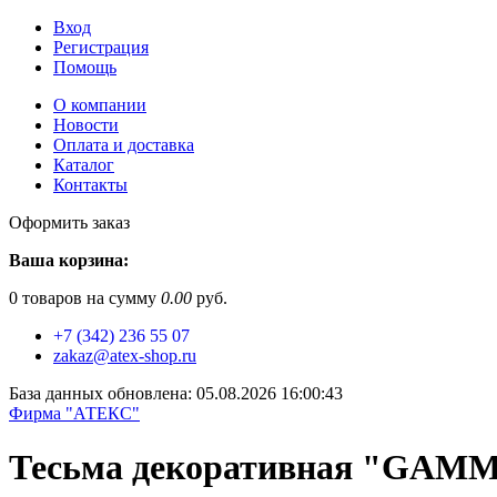
Вход
Регистрация
Помощь
О компании
Новости
Оплата и доставка
Каталог
Контакты
Оформить заказ
Ваша корзина:
0
товаров на сумму
0.00
руб.
+7 (342) 236 55 07
zakaz@atex-shop.ru
База данных обновлена: 05.08.2026 16:00:43
Фирма "АТЕКС"
Тесьма декоративная "GAMMA