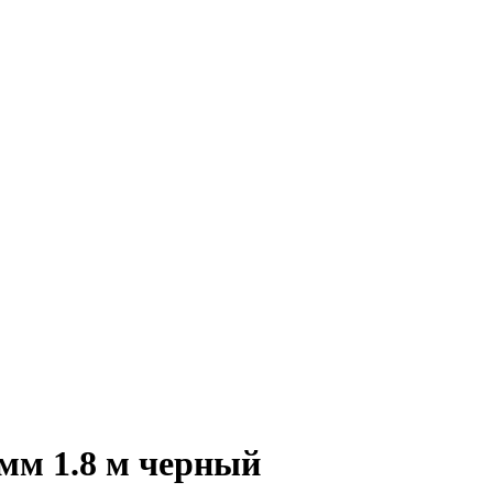
мм 1.8 м черный