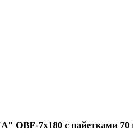
" OBF-7x180 с пайетками 70 