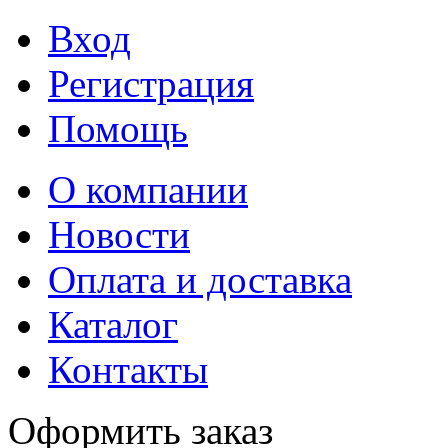
Вход
Регистрация
Помощь
О компании
Новости
Оплата и доставка
Каталог
Контакты
Оформить заказ