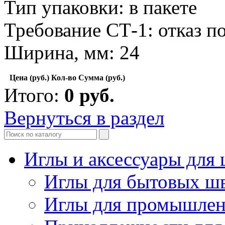
Тип упаковки: в пакете
Требование СТ-1: отказ п
Ширина, мм: 24
Цена (руб.)
Кол-во
Сумма (руб.)
Итого:
0
руб.
Вернуться в раздел
Иглы и аксессуары дл
Иглы для бытовых ш
Иглы для промышле