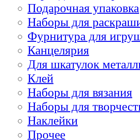
Подарочная упаковка
Наборы для раскраши
Фурнитура для игру
Канцелярия
Для шкатулок металл
Клей
Наборы для вязания
Наборы для творчест
Наклейки
Прочее