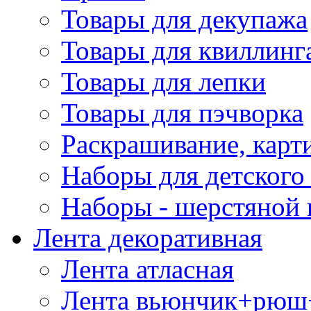
Товары для декупажа
Товары для квиллинг
Товары для лепки
Товары для пэчворка
Раскрашивание, карт
Наборы для детского 
Наборы - шерстяной 
Лента декоративная
Лента атласная
Лента вьюнчик+рюш