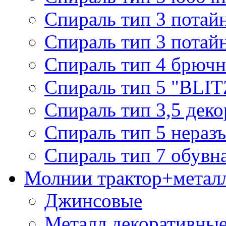
Спираль тип 3 потай
Спираль тип 3 потай
Спираль тип 4 брючн
Спираль тип 5 "BLIT
Спираль тип 3,5 деко
Спираль тип 5 нераз
Спираль тип 7 обувн
Молнии трактор+метал
Джинсовые
Металл декоративные 