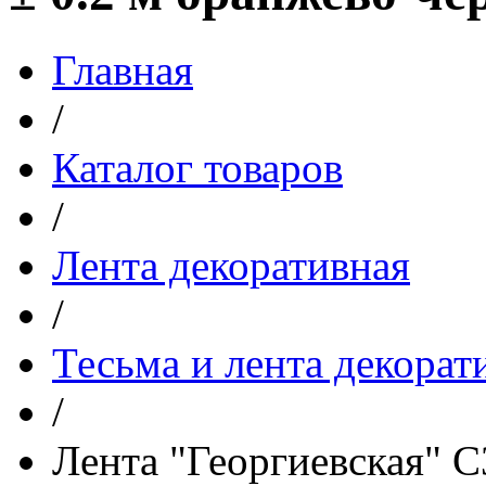
Главная
/
Каталог товаров
/
Лента декоративная
/
Тесьма и лента декорат
/
Лента "Георгиевская" С