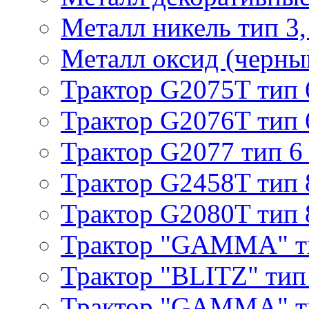
Металл никель тип 3, 
Металл оксид (черный
Трактор G2075T тип 
Трактор G2076T тип 
Трактор G2077 тип 6
Трактор G2458T тип 
Трактор G2080T тип 
Трактор "GAMMA" т
Трактор "BLITZ" тип
Трактор "GAMMA" т