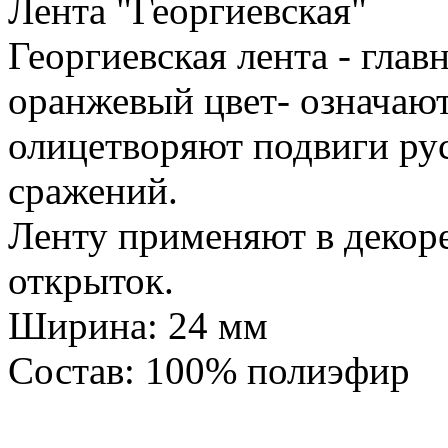
Лента "Георгиевская"
Георгиевская лента - глав
оранжевый цвет- означают
олицетворяют подвиги ру
сражений.
Ленту применяют в декоре
открыток.
Ширина: 24 мм
Состав: 100% полиэфир