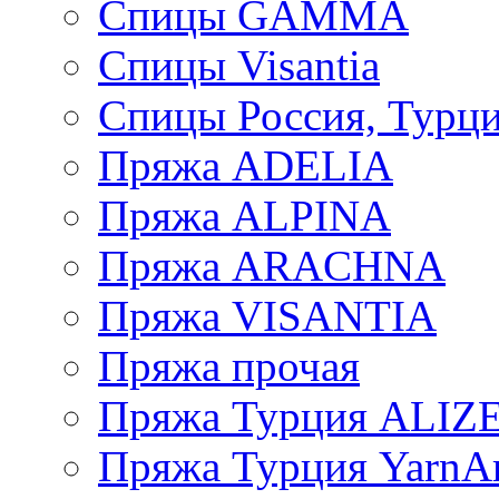
Спицы GAMMA
Спицы Visantia
Спицы Россия, Турци
Пряжа ADELIA
Пряжа ALPINA
Пряжа ARACHNA
Пряжа VISANTIA
Пряжа прочая
Пряжа Турция ALIZ
Пряжа Турция YarnAr