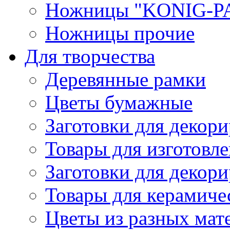
Ножницы "KONIG-PA
Ножницы прочие
Для творчества
Деревянные рамки
Цветы бумажные
Заготовки для декори
Товары для изготовле
Заготовки для декор
Товары для керамиче
Цветы из разных мат