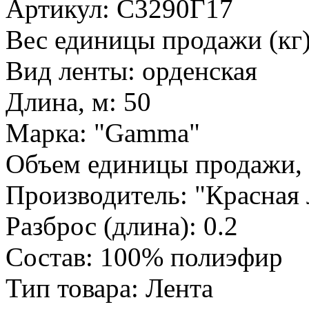
Артикул: С3290Г17
Вес единицы продажи (кг)
Вид ленты: орденская
Длина, м: 50
Марка: "Gamma"
Объем единицы продажи, 
Производитель: "Красная 
Разброс (длина): 0.2
Состав: 100% полиэфир
Тип товара: Лента