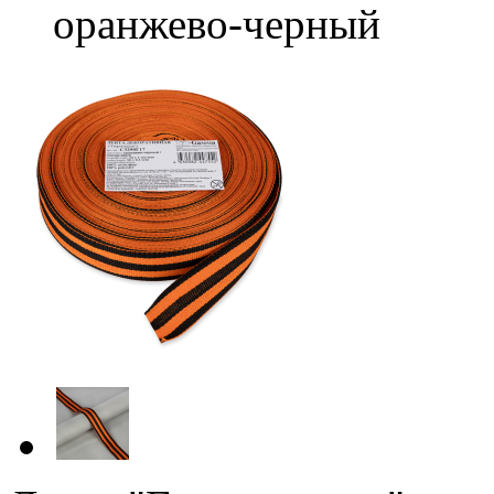
оранжево-черный