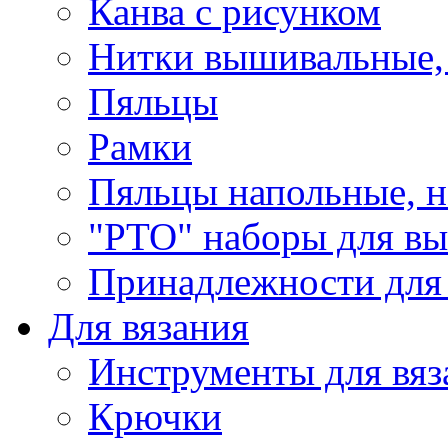
Канва с рисунком
Нитки вышивальные,
Пяльцы
Рамки
Пяльцы напольные, н
"РТО" наборы для в
Принадлежности для
Для вязания
Инструменты для вяз
Крючки