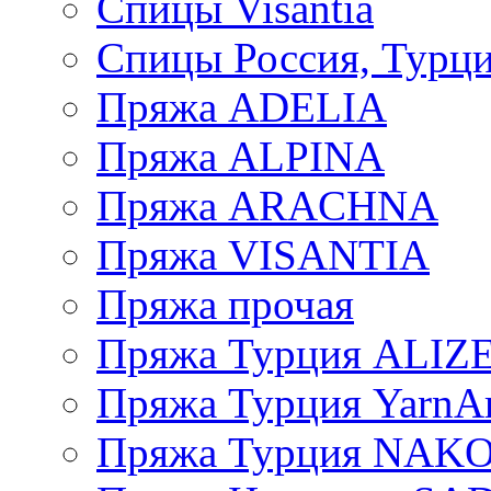
Спицы Visantia
Спицы Россия, Турци
Пряжа ADELIA
Пряжа ALPINA
Пряжа ARACHNA
Пряжа VISANTIA
Пряжа прочая
Пряжа Турция ALIZ
Пряжа Турция YarnAr
Пряжа Турция NAK