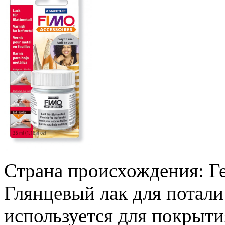
Страна происхождения: Г
Глянцевый лак для потали
используется для покрыти