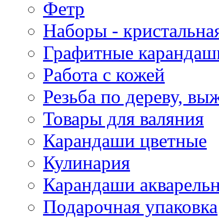
Фетр
Наборы - кристальная
Графитные карандаш
Работа с кожей
Резьба по дереву, вы
Товары для валяния
Карандаши цветные
Кулинария
Карандаши акварель
Подарочная упаковка