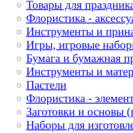
Товары для праздник
Флористика - аксесс
Инструменты и прина
Игры, игровые набор
Бумага и бумажная п
Инструменты и матер
Пастели
Флористика - элемен
Заготовки и основы (
Наборы для изготовл