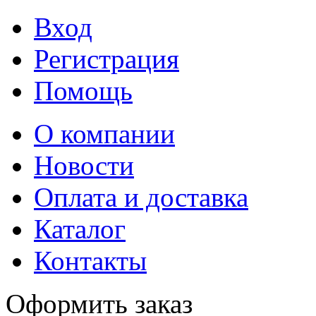
Вход
Регистрация
Помощь
О компании
Новости
Оплата и доставка
Каталог
Контакты
Оформить заказ