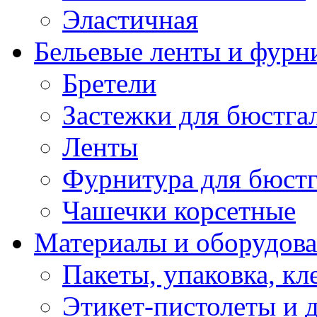
Эластичная
Бельевые ленты и фурн
Бретели
Застежки для бюстга
Ленты
Фурнитура для бюстг
Чашечки корсетные
Материалы и оборудова
Пакеты, упаковка, кл
Этикет-пистолеты и 