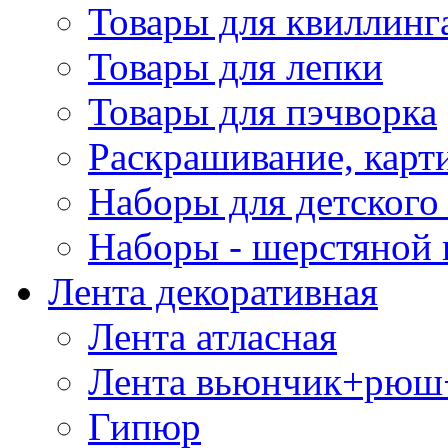
Товары для квиллинг
Товары для лепки
Товары для пэчворка
Раскрашивание, карт
Наборы для детского 
Наборы - шерстяной 
Лента декоративная
Лента атласная
Лента вьюнчик+рюш
Гипюр