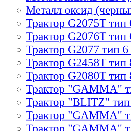
Металл оксид (черный
Трактор G2075T тип 
Трактор G2076T тип 
Трактор G2077 тип 6
Трактор G2458T тип 
Трактор G2080T тип 
Трактор "GAMMA" т
Трактор "BLITZ" тип
Трактор "GAMMA" т
Трактор "GAMMA" тип