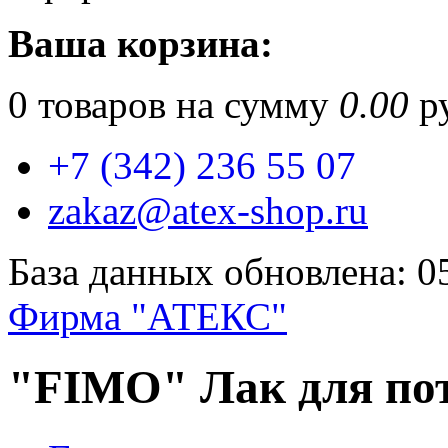
Ваша корзина:
0
товаров на сумму
0.00
ру
+7 (342) 236 55 07
zakaz@atex-shop.ru
База данных обновлена: 0
Фирма "АТЕКС"
"FIMO" Лак для пот