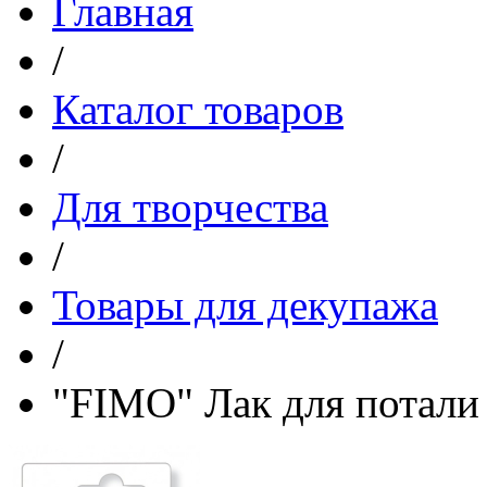
Главная
/
Каталог товаров
/
Для творчества
/
Товары для декупажа
/
"FIMO" Лак для потали