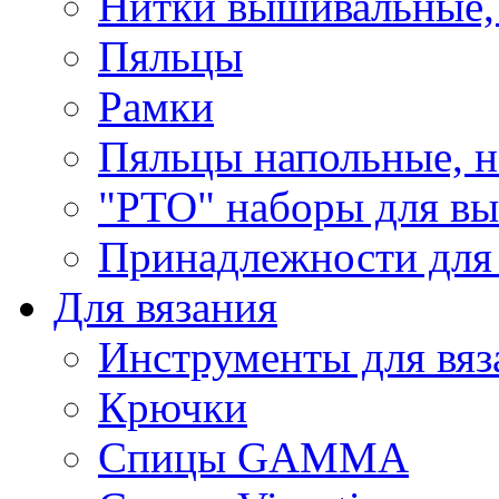
Нитки вышивальные,
Пяльцы
Рамки
Пяльцы напольные, н
"РТО" наборы для в
Принадлежности для
Для вязания
Инструменты для вяз
Крючки
Спицы GAMMA