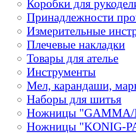
Коробки для рукодел
Принадлежности про
Измерительные инст
Плечевые накладки
Товары для ателье
Инструменты
Мел, карандаши, мар
Наборы для шитья
Ножницы "GAMMA/
Ножницы "KONIG-PA