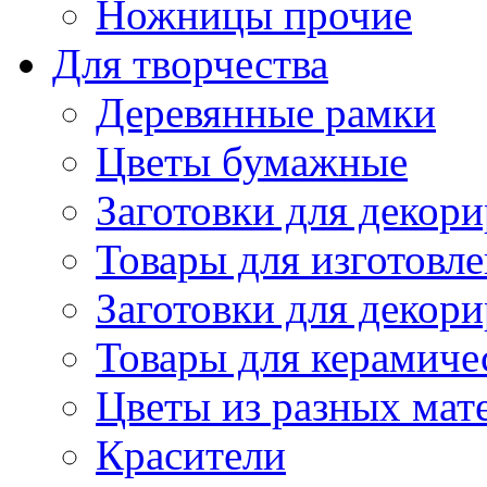
Ножницы прочие
Для творчества
Деревянные рамки
Цветы бумажные
Заготовки для декори
Товары для изготовле
Заготовки для декор
Товары для керамиче
Цветы из разных мат
Красители