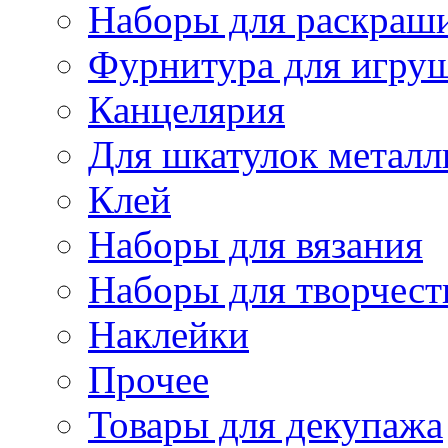
Наборы для раскраши
Фурнитура для игру
Канцелярия
Для шкатулок металл
Клей
Наборы для вязания
Наборы для творчест
Наклейки
Прочее
Товары для декупажа