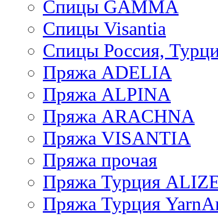
Спицы GAMMA
Спицы Visantia
Спицы Россия, Турци
Пряжа ADELIA
Пряжа ALPINA
Пряжа ARACHNA
Пряжа VISANTIA
Пряжа прочая
Пряжа Турция ALIZ
Пряжа Турция YarnAr