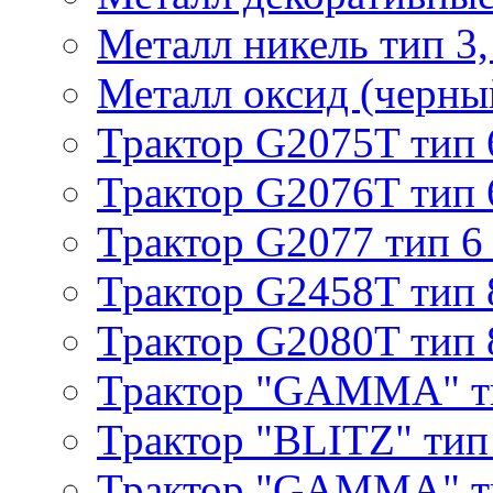
Металл никель тип 3, 
Металл оксид (черный
Трактор G2075T тип 
Трактор G2076T тип 
Трактор G2077 тип 6
Трактор G2458T тип 
Трактор G2080T тип 
Трактор "GAMMA" т
Трактор "BLITZ" тип
Трактор "GAMMA" т