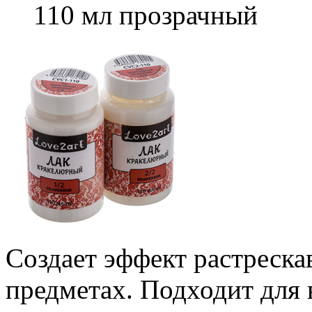
110 мл прозрачный
Создает эффект растреска
предметах. Подходит для 