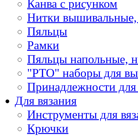
Канва с рисунком
Нитки вышивальные,
Пяльцы
Рамки
Пяльцы напольные, н
"РТО" наборы для в
Принадлежности для
Для вязания
Инструменты для вяз
Крючки