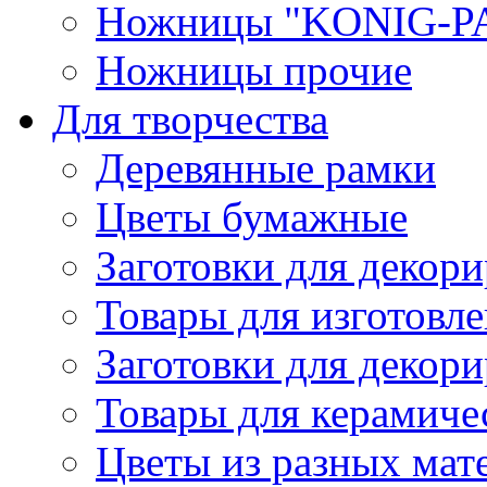
Ножницы "KONIG-PA
Ножницы прочие
Для творчества
Деревянные рамки
Цветы бумажные
Заготовки для декори
Товары для изготовле
Заготовки для декор
Товары для керамиче
Цветы из разных мат