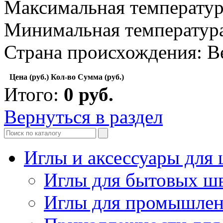
Максимальная температур
Минимальная температура
Страна происхождения: В
Цена (руб.)
Кол-во
Сумма (руб.)
Итого:
0
руб.
Вернуться в раздел
Иглы и аксессуары дл
Иглы для бытовых ш
Иглы для промышле