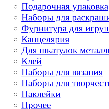
Подарочная упаковка
Наборы для раскраши
Фурнитура для игру
Канцелярия
Для шкатулок металл
Клей
Наборы для вязания
Наборы для творчест
Наклейки
Прочее