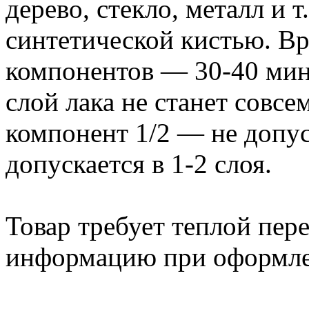
дерево, стекло, металл и 
синтетической кистью. В
компонентов — 30-40 мин 
слой лака не станет совс
компонент 1/2 — не допус
допускается в 1-2 слоя.
Товар требует теплой пер
информацию при оформлен