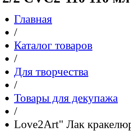
Главная
/
Каталог товаров
/
Для творчества
/
Товары для декупажа
/
Love2Art" Лак кракелю