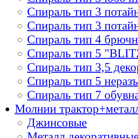
Спираль тип 3 потай
Спираль тип 3 потай
Спираль тип 4 брючн
Спираль тип 5 "BLIT
Спираль тип 3,5 деко
Спираль тип 5 нераз
Спираль тип 7 обувн
Молнии трактор+метал
Джинсовые
Металл декоративные 