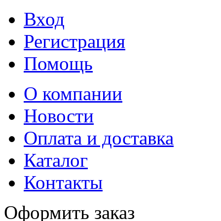
Вход
Регистрация
Помощь
О компании
Новости
Оплата и доставка
Каталог
Контакты
Оформить заказ