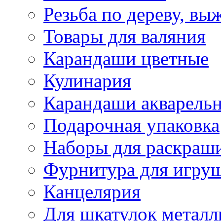
Резьба по дереву, вы
Товары для валяния
Карандаши цветные
Кулинария
Карандаши акварель
Подарочная упаковка
Наборы для раскраши
Фурнитура для игру
Канцелярия
Для шкатулок металл