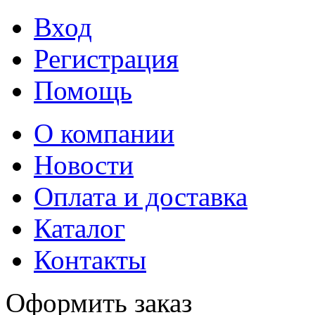
Вход
Регистрация
Помощь
О компании
Новости
Оплата и доставка
Каталог
Контакты
Оформить заказ