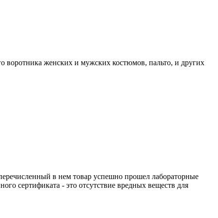
о воротника женских и мужских костюмов, пальто, и других
перечисленный в нем товар успешно прошел лабораторные
го сертификата - это отсутствие вредных веществ для