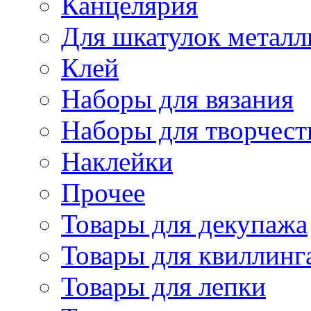
Канцелярия
Для шкатулок металл
Клей
Наборы для вязания
Наборы для творчест
Наклейки
Прочее
Товары для декупажа
Товары для квиллинг
Товары для лепки