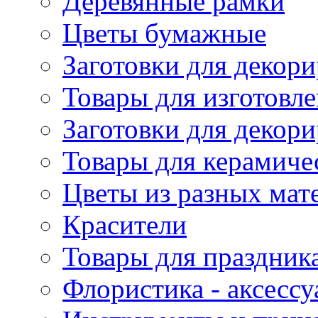
Деревянные рамки
Цветы бумажные
Заготовки для декори
Товары для изготовле
Заготовки для декор
Товары для керамиче
Цветы из разных мат
Красители
Товары для праздник
Флористика - аксесс