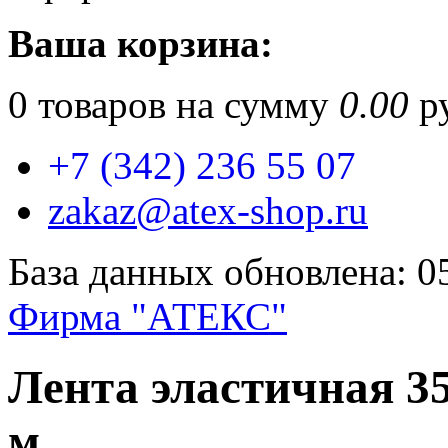
Ваша корзина:
0
товаров на сумму
0.00
ру
+7 (342) 236 55 07
zakaz@atex-shop.ru
База данных обновлена: 0
Фирма "АТЕКС"
Лента эластичная 
м