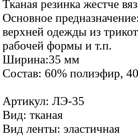
Тканая резинка жестче вяз
Основное предназначение:
верхней одежды из трикот
рабочей формы и т.п.
Ширина:35 мм
Состав: 60% полиэфир, 40
Артикул: ЛЭ-35
Вид: тканая
Вид ленты: эластичная