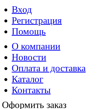
Вход
Регистрация
Помощь
О компании
Новости
Оплата и доставка
Каталог
Контакты
Оформить заказ