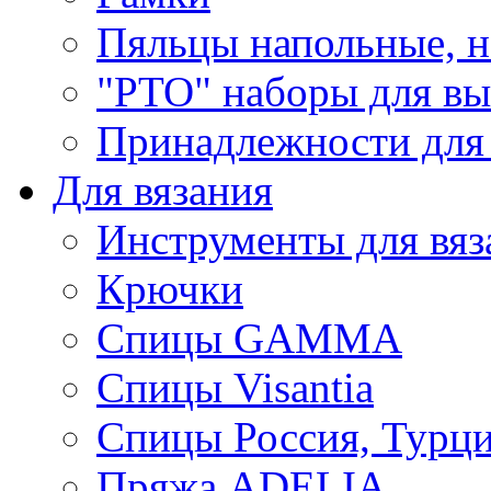
Пяльцы напольные, н
"РТО" наборы для в
Принадлежности для
Для вязания
Инструменты для вяз
Крючки
Спицы GAMMA
Спицы Visantia
Спицы Россия, Турци
Пряжа ADELIA