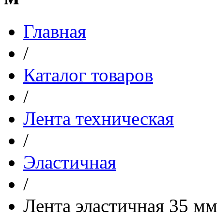
Главная
/
Каталог товаров
/
Лента техническая
/
Эластичная
/
Лента эластичная 35 