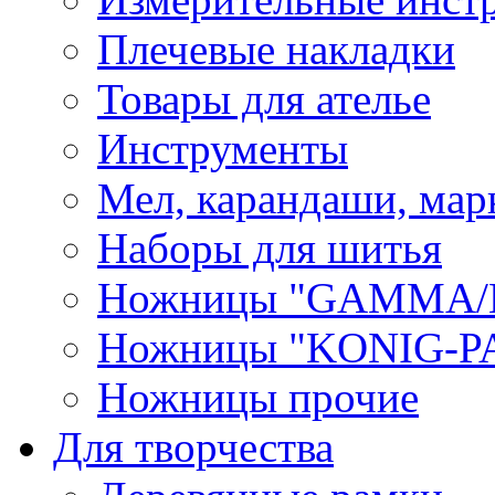
Плечевые накладки
Товары для ателье
Инструменты
Мел, карандаши, мар
Наборы для шитья
Ножницы "GAMMA/
Ножницы "KONIG-PA
Ножницы прочие
Для творчества