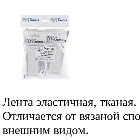
Лента эластичная, тканая.
Отличается от вязаной сп
внешним видом.