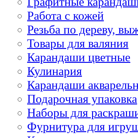
Графитные карандаш
Работа с кожей
Резьба по дереву, вы
Товары для валяния
Карандаши цветные
Кулинария
Карандаши акварель
Подарочная упаковка
Наборы для раскраши
Фурнитура для игру