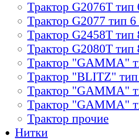
Трактор G2076T тип 
Трактор G2077 тип 6
Трактор G2458T тип 
Трактор G2080T тип 
Трактор "GAMMA" т
Трактор "BLITZ" тип
Трактор "GAMMA" т
Трактор "GAMMA" тип
Трактор прочие
Нитки