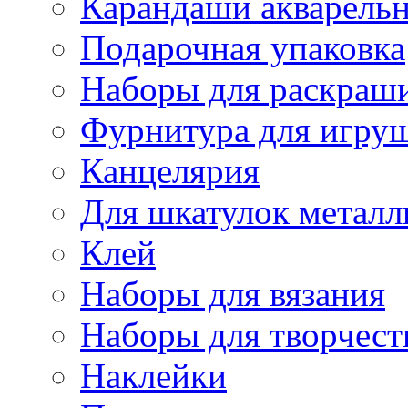
Карандаши акварель
Подарочная упаковка
Наборы для раскраши
Фурнитура для игру
Канцелярия
Для шкатулок металл
Клей
Наборы для вязания
Наборы для творчест
Наклейки