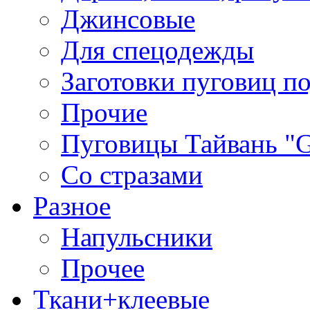
Джинсовые
Для спецодежды
Заготовки пуговиц п
Прочие
Пуговицы Тайвань 
Со стразами
Разное
Напульсники
Прочее
Ткани+клеевые