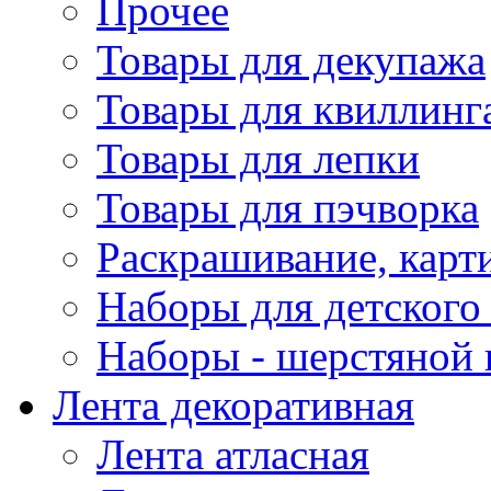
Прочее
Товары для декупажа
Товары для квиллинг
Товары для лепки
Товары для пэчворка
Раскрашивание, карт
Наборы для детского 
Наборы - шерстяной 
Лента декоративная
Лента атласная