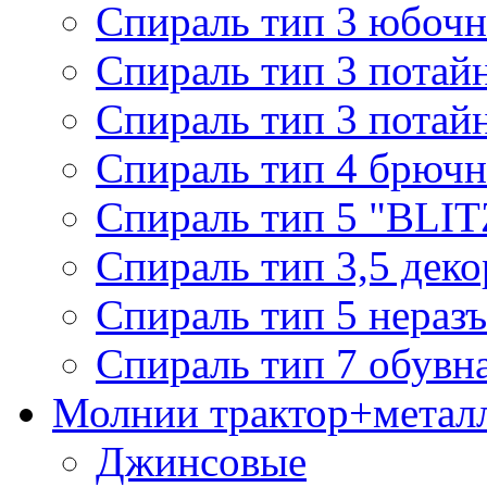
Спираль тип 3 юбочн
Спираль тип 3 потай
Спираль тип 3 потай
Спираль тип 4 брючн
Спираль тип 5 "BLIT
Спираль тип 3,5 деко
Спираль тип 5 нераз
Спираль тип 7 обувн
Молнии трактор+метал
Джинсовые