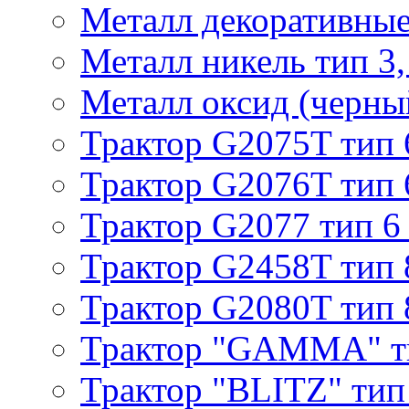
Металл декоративные 
Металл никель тип 3, 
Металл оксид (черный
Трактор G2075T тип 
Трактор G2076T тип 
Трактор G2077 тип 6
Трактор G2458T тип 
Трактор G2080T тип 
Трактор "GAMMA" т
Трактор "BLITZ" тип