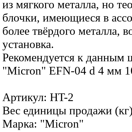
из мягкого металла, но т
блочки, имеющиеся в ассо
более твёрдого металла, 
установка.
Рекомендуется к данным 
"Micron" EFN-04 d 4 мм 1
Артикул: HT-2
Вес единицы продажи (кг)
Марка: "Micron"