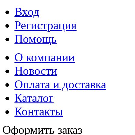
Вход
Регистрация
Помощь
О компании
Новости
Оплата и доставка
Каталог
Контакты
Оформить заказ