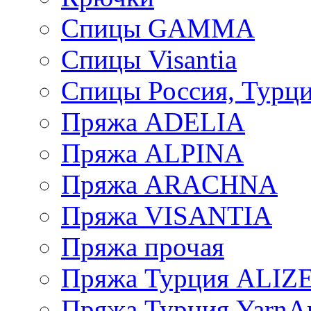
Спицы GAMMA
Спицы Visantia
Спицы Россия, Турци
Пряжа ADELIA
Пряжа ALPINA
Пряжа ARACHNA
Пряжа VISANTIA
Пряжа прочая
Пряжа Турция ALIZ
Пряжа Турция YarnAr