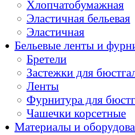
Хлопчатобумажная
Эластичная бельевая
Эластичная
Бельевые ленты и фурн
Бретели
Застежки для бюстга
Ленты
Фурнитура для бюстг
Чашечки корсетные
Материалы и оборудова