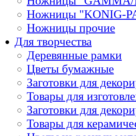
Ножницы "GAMMA/
Ножницы "KONIG-PA
Ножницы прочие
Для творчества
Деревянные рамки
Цветы бумажные
Заготовки для декори
Товары для изготовле
Заготовки для декор
Товары для керамиче