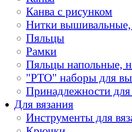
Канва с рисунком
Нитки вышивальные,
Пяльцы
Рамки
Пяльцы напольные, н
"РТО" наборы для в
Принадлежности для
Для вязания
Инструменты для вяз
Крючки