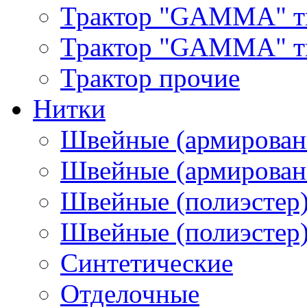
Трактор "GAMMA" т
Трактор "GAMMA" тип
Трактор прочие
Нитки
Швейные (армирован
Швейные (армированн
Швейные (полиэстер)
Швейные (полиэстер),
Синтетические
Отделочные