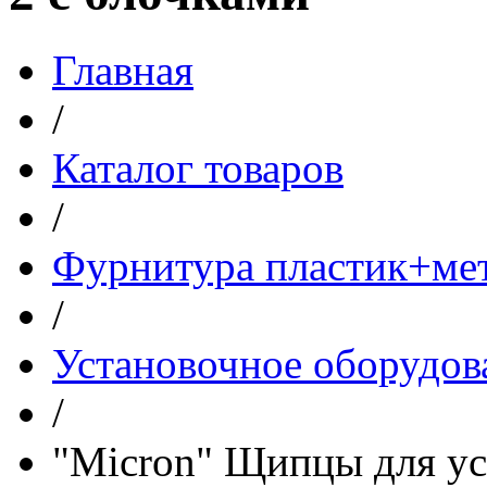
Главная
/
Каталог товаров
/
Фурнитура пластик+ме
/
Установочное оборудов
/
"Micron" Щипцы для ус