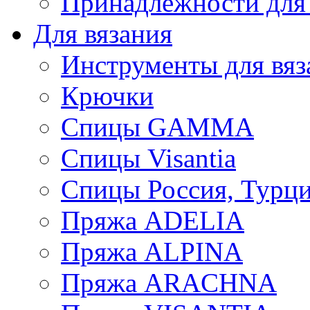
Принадлежности для
Для вязания
Инструменты для вяз
Крючки
Спицы GAMMA
Спицы Visantia
Спицы Россия, Турци
Пряжа ADELIA
Пряжа ALPINA
Пряжа ARACHNA