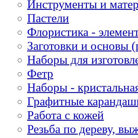
Инструменты и матер
Пастели
Флористика - элемен
Заготовки и основы (
Наборы для изготовл
Фетр
Наборы - кристальная
Графитные карандаш
Работа с кожей
Резьба по дереву, вы