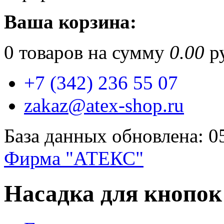
Ваша корзина:
0
товаров на сумму
0.00
ру
+7 (342) 236 55 07
zakaz@atex-shop.ru
База данных обновлена: 0
Фирма "АТЕКС"
Насадка для кнопок