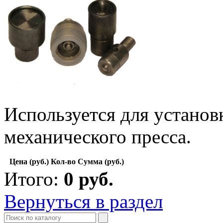
Используется для устано
механического пресса.
Цена (руб.)
Кол-во
Сумма (руб.)
Итого:
0
руб.
Вернуться в раздел