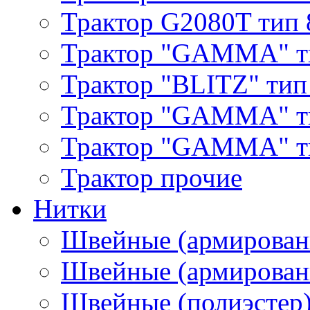
Трактор G2080T тип 
Трактор "GAMMA" т
Трактор "BLITZ" тип
Трактор "GAMMA" т
Трактор "GAMMA" тип
Трактор прочие
Нитки
Швейные (армирован
Швейные (армированн
Швейные (полиэстер)