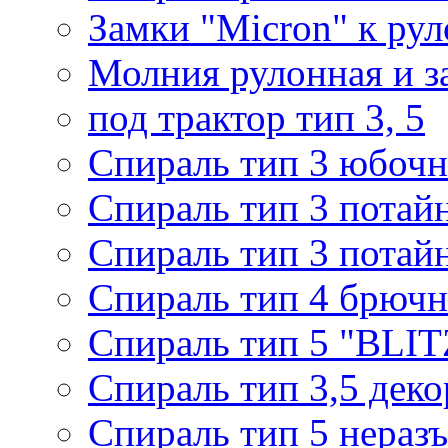
Замки "Micron" к ру
Молния рулонная и з
под трактор тип 3, 5
Спираль тип 3 юбочн
Спираль тип 3 потай
Спираль тип 3 потай
Спираль тип 4 брючн
Спираль тип 5 "BLIT
Спираль тип 3,5 деко
Спираль тип 5 нераз