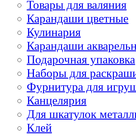
Товары для валяния
Карандаши цветные
Кулинария
Карандаши акварель
Подарочная упаковка
Наборы для раскраши
Фурнитура для игру
Канцелярия
Для шкатулок металл
Клей