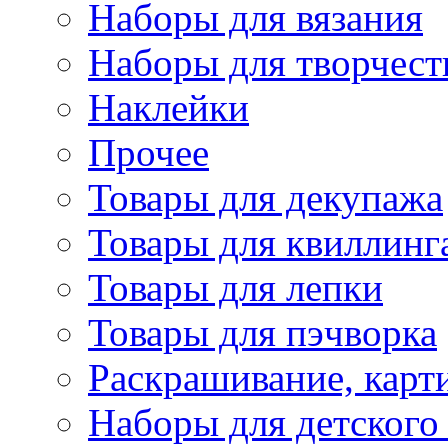
Наборы для вязания
Наборы для творчест
Наклейки
Прочее
Товары для декупажа
Товары для квиллинг
Товары для лепки
Товары для пэчворка
Раскрашивание, карт
Наборы для детского 