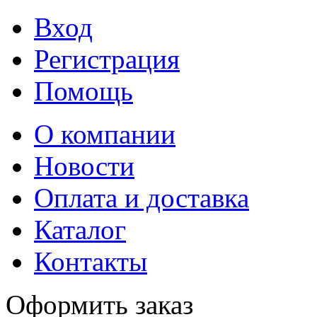
Вход
Регистрация
Помощь
О компании
Новости
Оплата и доставка
Каталог
Контакты
Оформить заказ