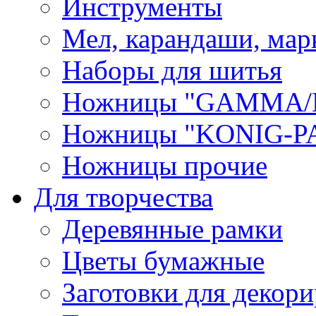
Инструменты
Мел, карандаши, мар
Наборы для шитья
Ножницы "GAMMA/
Ножницы "KONIG-PA
Ножницы прочие
Для творчества
Деревянные рамки
Цветы бумажные
Заготовки для декори