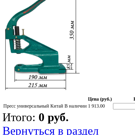
Цена (руб.)
Пресс универсальный Китай
В наличии
1 913.00
Итого:
0
руб.
Вернуться в раздел