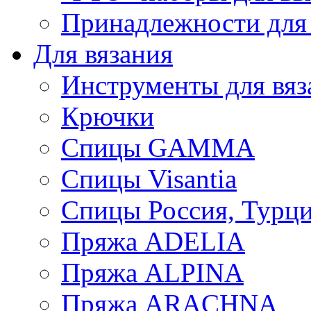
Принадлежности для
Для вязания
Инструменты для вяз
Крючки
Спицы GAMMA
Спицы Visantia
Спицы Россия, Турци
Пряжа ADELIA
Пряжа ALPINA
Пряжа ARACHNA