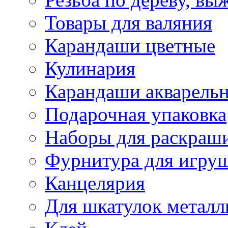
Товары для валяния
Карандаши цветные
Кулинария
Карандаши акварель
Подарочная упаковка
Наборы для раскраши
Фурнитура для игру
Канцелярия
Для шкатулок металл