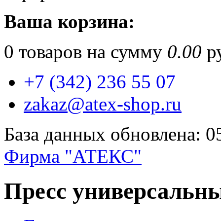
Ваша корзина:
0
товаров на сумму
0.00
ру
+7 (342) 236 55 07
zakaz@atex-shop.ru
База данных обновлена: 0
Фирма "АТЕКС"
Пресс универсальн