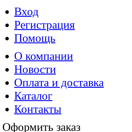
Вход
Регистрация
Помощь
О компании
Новости
Оплата и доставка
Каталог
Контакты
Оформить заказ