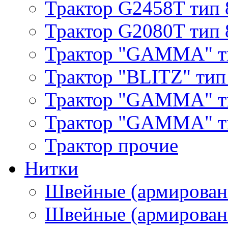
Трактор G2458T тип 
Трактор G2080T тип 
Трактор "GAMMA" т
Трактор "BLITZ" тип
Трактор "GAMMA" т
Трактор "GAMMA" тип
Трактор прочие
Нитки
Швейные (армирован
Швейные (армированн