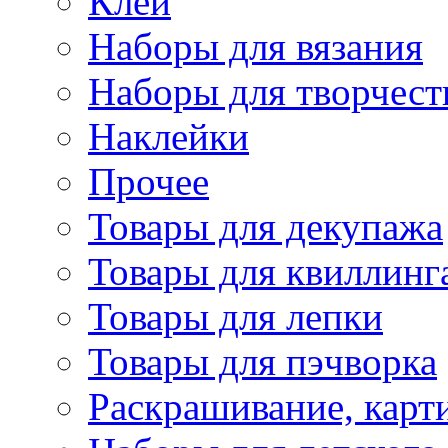
Клей
Наборы для вязания
Наборы для творчест
Наклейки
Прочее
Товары для декупажа
Товары для квиллинг
Товары для лепки
Товары для пэчворка
Раскрашивание, карт