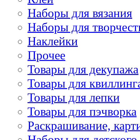
Наборы для вязания
Наборы для творчест
Наклейки
Прочее
Товары для декупажа
Товары для квиллинг
Товары для лепки
Товары для пэчворка
Раскрашивание, карт
Наборы для детского 