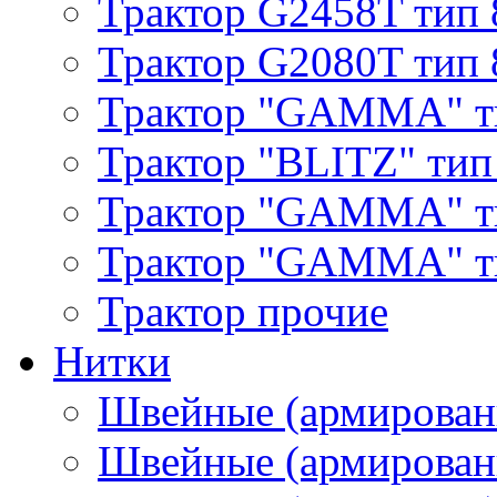
Трактор G2458T тип 
Трактор G2080T тип 
Трактор "GAMMA" т
Трактор "BLITZ" тип
Трактор "GAMMA" т
Трактор "GAMMA" тип
Трактор прочие
Нитки
Швейные (армирован
Швейные (армированн