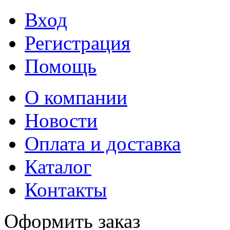
Вход
Регистрация
Помощь
О компании
Новости
Оплата и доставка
Каталог
Контакты
Оформить заказ