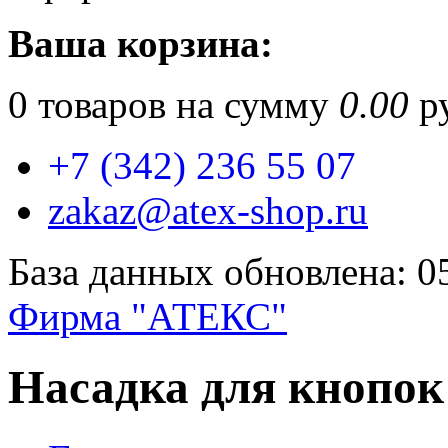
Ваша корзина:
0
товаров на сумму
0.00
ру
+7 (342) 236 55 07
zakaz@atex-shop.ru
База данных обновлена: 0
Фирма "АТЕКС"
Насадка для кнопо