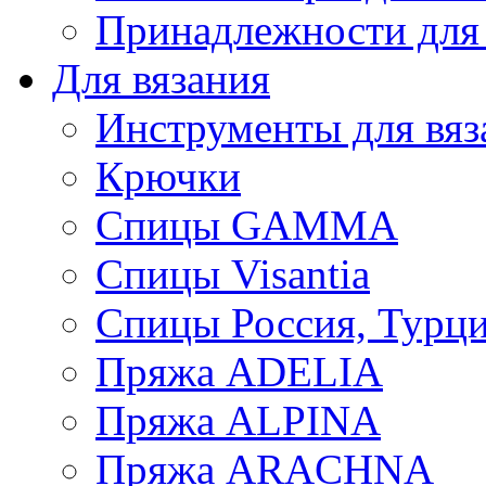
Принадлежности для
Для вязания
Инструменты для вяз
Крючки
Спицы GAMMA
Спицы Visantia
Спицы Россия, Турци
Пряжа ADELIA
Пряжа ALPINA
Пряжа ARACHNA