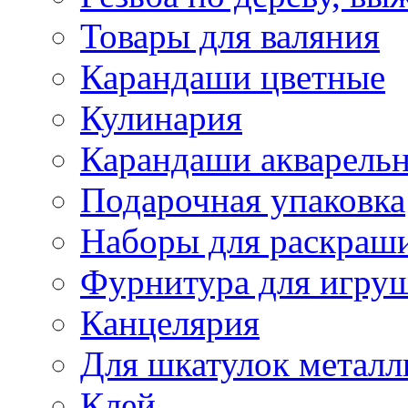
Товары для валяния
Карандаши цветные
Кулинария
Карандаши акварель
Подарочная упаковка
Наборы для раскраши
Фурнитура для игру
Канцелярия
Для шкатулок металл
Клей