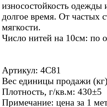
износостойкость одежды и
долгое время. От частых с
мягкости.
Число нитей на 10см: по о
Артикул: 4С81
Вес единицы продажи (кг)
Плотность, г/кв.м: 430±5
Примечание: цена за 1 ме