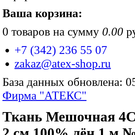
Ваша корзина:
0
товаров на сумму
0.00
ру
+7 (342) 236 55 07
zakaz@atex-shop.ru
База данных обновлена: 0
Фирма "АТЕКС"
Ткань Мешочная 4С8
2 см 100% лён 1 м 