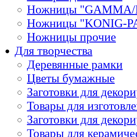
Ножницы "GAMMA/
Ножницы "KONIG-PA
Ножницы прочие
Для творчества
Деревянные рамки
Цветы бумажные
Заготовки для декори
Товары для изготовле
Заготовки для декор
Товары для керамиче