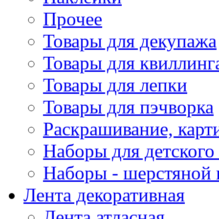
Прочее
Товары для декупажа
Товары для квиллинг
Товары для лепки
Товары для пэчворка
Раскрашивание, карт
Наборы для детского 
Наборы - шерстяной 
Лента декоративная
Лента атласная