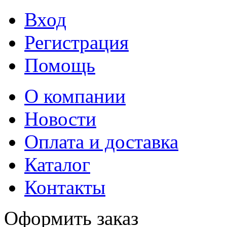
Вход
Регистрация
Помощь
О компании
Новости
Оплата и доставка
Каталог
Контакты
Оформить заказ