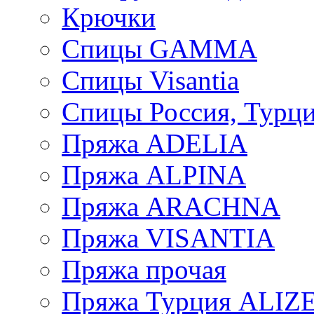
Крючки
Спицы GAMMA
Спицы Visantia
Спицы Россия, Турци
Пряжа ADELIA
Пряжа ALPINA
Пряжа ARACHNA
Пряжа VISANTIA
Пряжа прочая
Пряжа Турция ALIZ