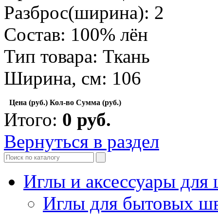
Разброс(ширина): 2
Состав: 100% лён
Тип товара: Ткань
Ширина, см: 106
Цена (руб.)
Кол-во
Сумма (руб.)
Итого:
0
руб.
Вернуться в раздел
Иглы и аксессуары дл
Иглы для бытовых ш