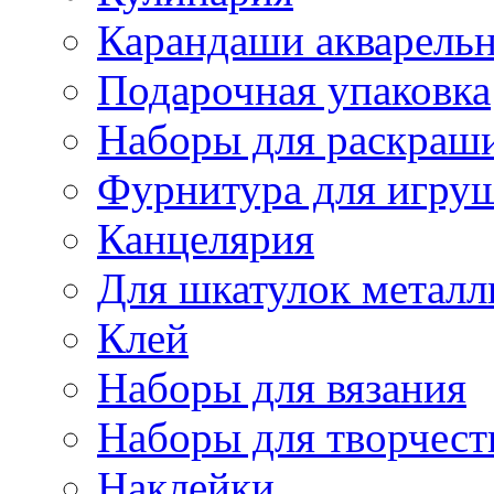
Карандаши акварель
Подарочная упаковка
Наборы для раскраши
Фурнитура для игру
Канцелярия
Для шкатулок металл
Клей
Наборы для вязания
Наборы для творчест
Наклейки