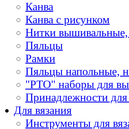
Канва
Канва с рисунком
Нитки вышивальные,
Пяльцы
Рамки
Пяльцы напольные, н
"РТО" наборы для в
Принадлежности для
Для вязания
Инструменты для вяз