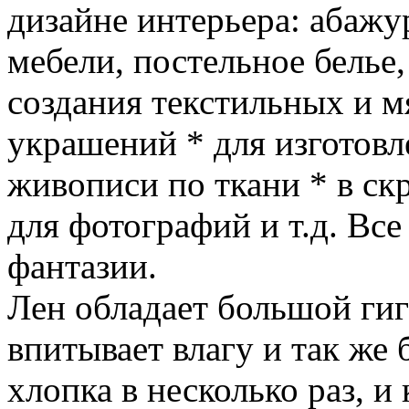
дизайне интерьера: абажу
мебели, постельное белье,
создания текстильных и м
украшений * для изготовл
живописи по ткани * в ск
для фотографий и т.д. Все
фантазии.
Лен обладает большой ги
впитывает влагу и так же
хлопка в несколько раз, и 