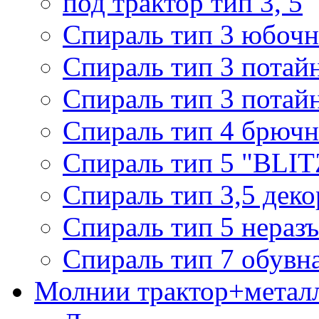
под трактор тип 3, 5
Спираль тип 3 юбочн
Спираль тип 3 потай
Спираль тип 3 потай
Спираль тип 4 брючн
Спираль тип 5 "BLIT
Спираль тип 3,5 деко
Спираль тип 5 нераз
Спираль тип 7 обувн
Молнии трактор+метал