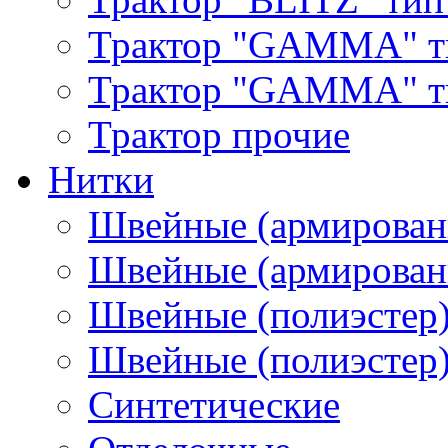
Трактор "GAMMA" т
Трактор "GAMMA" тип
Трактор прочие
Нитки
Швейные (армирован
Швейные (армированн
Швейные (полиэстер)
Швейные (полиэстер),
Синтетические