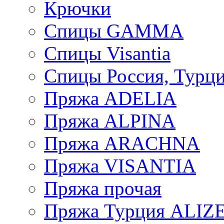
Крючки
Спицы GAMMA
Спицы Visantia
Спицы Россия, Турци
Пряжа ADELIA
Пряжа ALPINA
Пряжа ARACHNA
Пряжа VISANTIA
Пряжа прочая
Пряжа Турция ALIZ