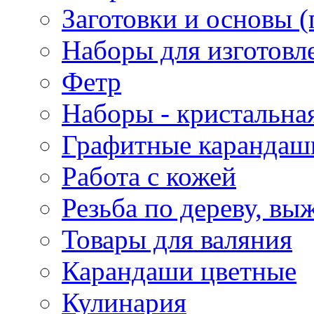
Заготовки и основы (
Наборы для изготовл
Фетр
Наборы - кристальная
Графитные карандаш
Работа с кожей
Резьба по дереву, вы
Товары для валяния
Карандаши цветные
Кулинария