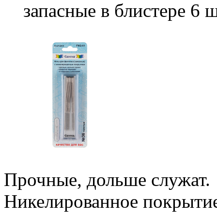
запасные в блистере 6 
Прочные, дольше служат.
Никелированное покрытие