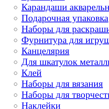
Карандаши акварель
Подарочная упаковка
Наборы для раскраши
Фурнитура для игру
Канцелярия
Для шкатулок металл
Клей
Наборы для вязания
Наборы для творчест
Наклейки