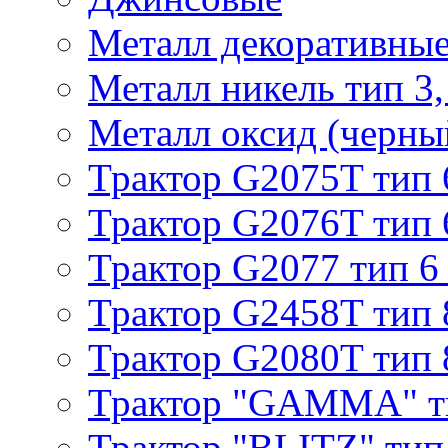
Металл декоративные 
Металл никель тип 3, 
Металл оксид (черный
Трактор G2075T тип 
Трактор G2076T тип 
Трактор G2077 тип 6
Трактор G2458T тип 
Трактор G2080T тип 
Трактор "GAMMA" т
Трактор "BLITZ" тип