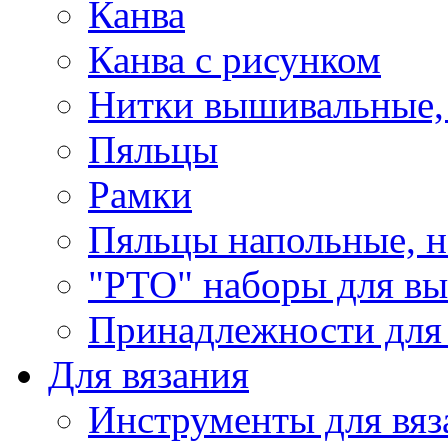
Канва
Канва с рисунком
Нитки вышивальные,
Пяльцы
Рамки
Пяльцы напольные, н
"РТО" наборы для в
Принадлежности для
Для вязания
Инструменты для вяз