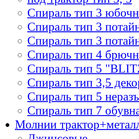
Спираль тип 3 юбочн
Спираль тип 3 потай
Спираль тип 3 потай
Спираль тип 4 брючн
Спираль тип 5 "BLIT
Спираль тип 3,5 деко
Спираль тип 5 нераз
Спираль тип 7 обувн
Молнии трактор+метал
Джинсовые