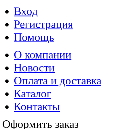
Вход
Регистрация
Помощь
О компании
Новости
Оплата и доставка
Каталог
Контакты
Оформить заказ