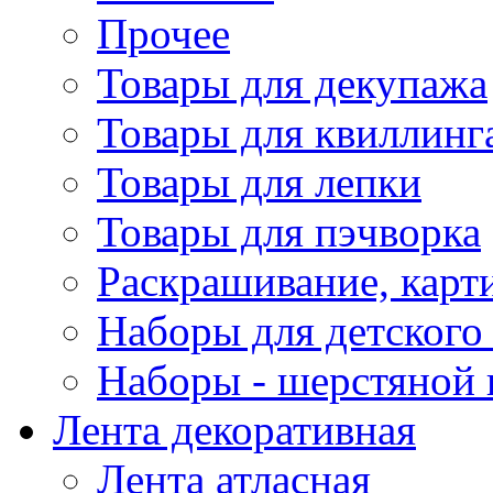
Прочее
Товары для декупажа
Товары для квиллинг
Товары для лепки
Товары для пэчворка
Раскрашивание, карт
Наборы для детского 
Наборы - шерстяной 
Лента декоративная
Лента атласная