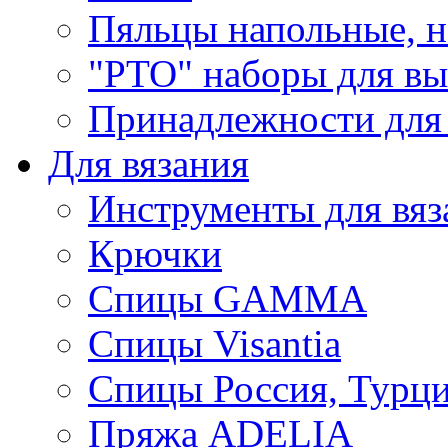
Пяльцы напольные, н
"РТО" наборы для в
Принадлежности для
Для вязания
Инструменты для вяз
Крючки
Спицы GAMMA
Спицы Visantia
Спицы Россия, Турци
Пряжа ADELIA