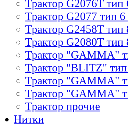
Трактор G2076T тип 
Трактор G2077 тип 6
Трактор G2458T тип 
Трактор G2080T тип 
Трактор "GAMMA" т
Трактор "BLITZ" тип
Трактор "GAMMA" т
Трактор "GAMMA" тип
Трактор прочие
Нитки