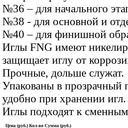
№36 – для начального эта
№38 - для основной и отд
№40 – для финишной обра
Иглы FNG имеют никелиро
защищает иглу от коррози
Прочные, дольше служат.
Упакованы в прозрачный 
удобно при хранении игл.
Иглы подходят к сменным 
Цена (руб.)
Кол-во
Сумма (руб.)