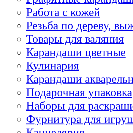
Работа с кожей
Резьба по дереву, вы
Товары для валяния
Карандаши цветные
Кулинария
Карандаши акварель
Подарочная упаковка
Наборы для раскраши
Фурнитура для игру
Канцелярия