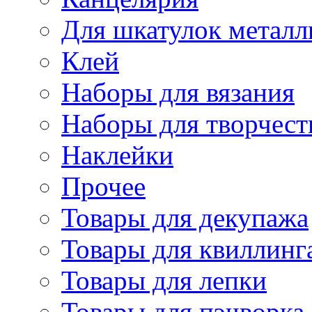
Для шкатулок металл
Клей
Наборы для вязания
Наборы для творчест
Наклейки
Прочее
Товары для декупажа
Товары для квиллинг
Товары для лепки
Товары для пэчворка