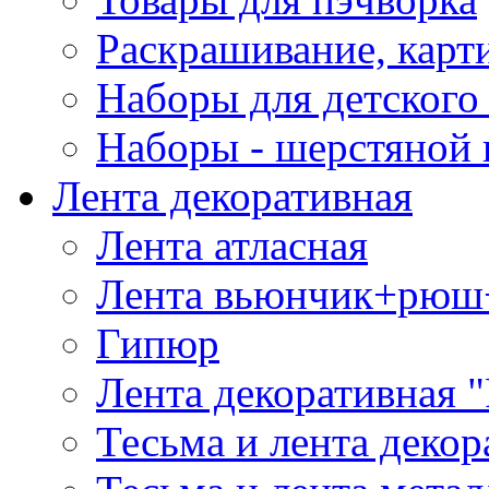
Раскрашивание, карт
Наборы для детского 
Наборы - шерстяной 
Лента декоративная
Лента атласная
Лента вьюнчик+рюш
Гипюр
Лента декоративная "
Тесьма и лента деко