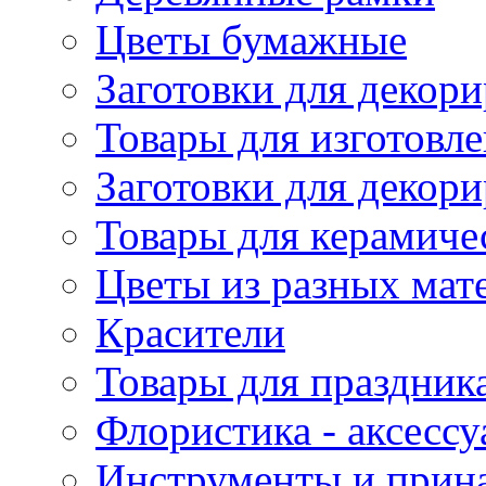
Цветы бумажные
Заготовки для декори
Товары для изготовле
Заготовки для декор
Товары для керамиче
Цветы из разных мат
Красители
Товары для праздник
Флористика - аксесс
Инструменты и прина