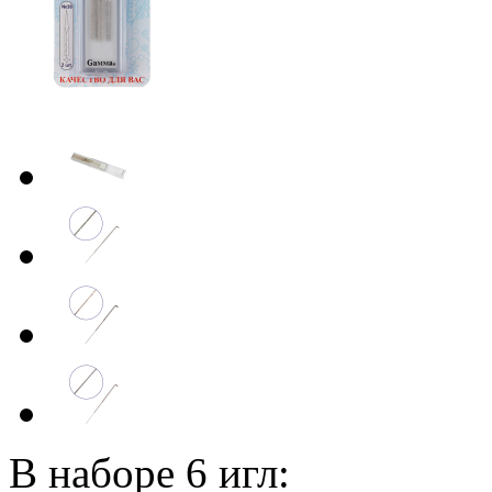
В наборе 6 игл: