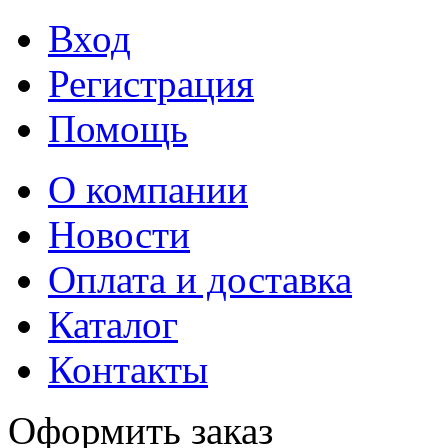
Вход
Регистрация
Помощь
О компании
Новости
Оплата и доставка
Каталог
Контакты
Оформить заказ