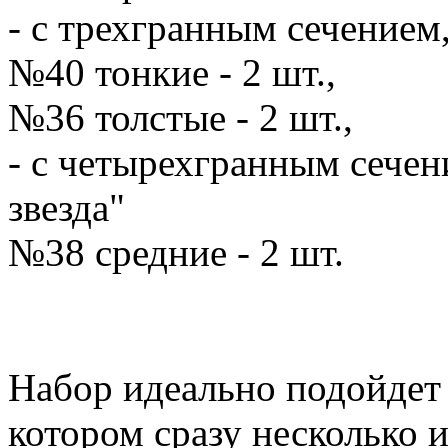
- с трехгранным сечением
№40 тонкие - 2 шт.,
№36 толстые - 2 шт.,
- с четырехгранным сечен
звезда"
№38 средние - 2 шт.
Набор идеально подойдет
котором сразу несколько и