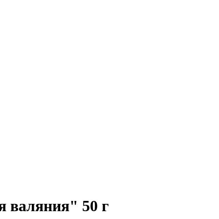
 валяния" 50 г