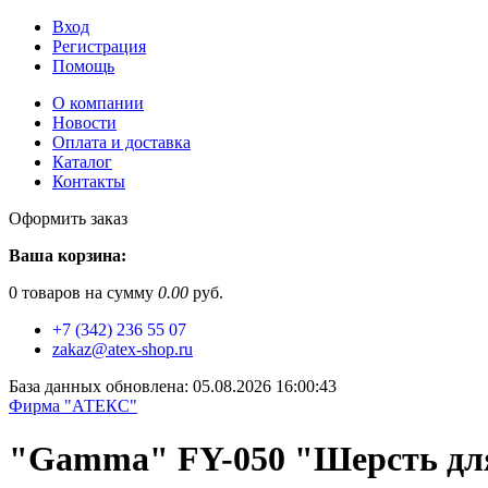
Вход
Регистрация
Помощь
О компании
Новости
Оплата и доставка
Каталог
Контакты
Оформить заказ
Ваша корзина:
0
товаров на сумму
0.00
руб.
+7 (342) 236 55 07
zakaz@atex-shop.ru
База данных обновлена: 05.08.2026 16:00:43
Фирма "АТЕКС"
"Gamma" FY-050 "Шерсть для