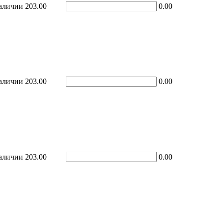
аличии
203.00
0.00
аличии
203.00
0.00
аличии
203.00
0.00