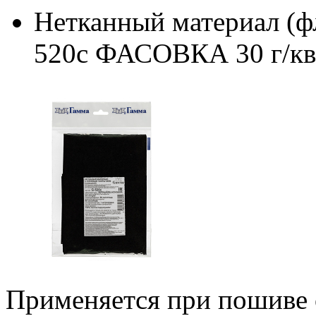
Нетканный материал (ф
520c ФАСОВКА 30 г/кв.
Применяется при пошиве 