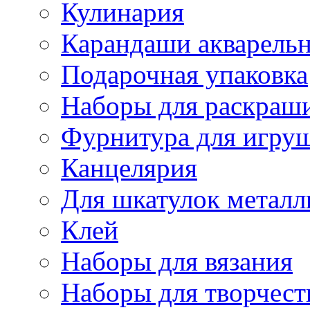
Кулинария
Карандаши акварель
Подарочная упаковка
Наборы для раскраши
Фурнитура для игру
Канцелярия
Для шкатулок металл
Клей
Наборы для вязания
Наборы для творчест