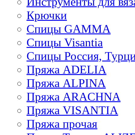
Инструменты для вяз
Крючки
Спицы GAMMA
Спицы Visantia
Спицы Россия, Турци
Пряжа ADELIA
Пряжа ALPINA
Пряжа ARACHNA
Пряжа VISANTIA
Пряжа прочая