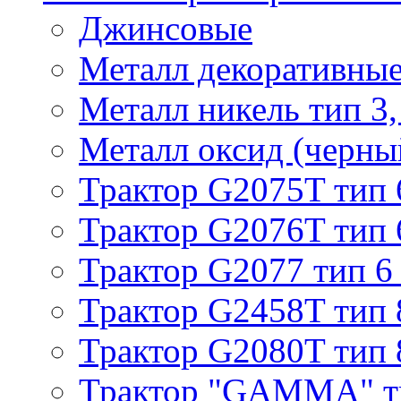
Джинсовые
Металл декоративные 
Металл никель тип 3, 
Металл оксид (черный
Трактор G2075T тип 
Трактор G2076T тип 
Трактор G2077 тип 6
Трактор G2458T тип 
Трактор G2080T тип 
Трактор "GAMMA" т