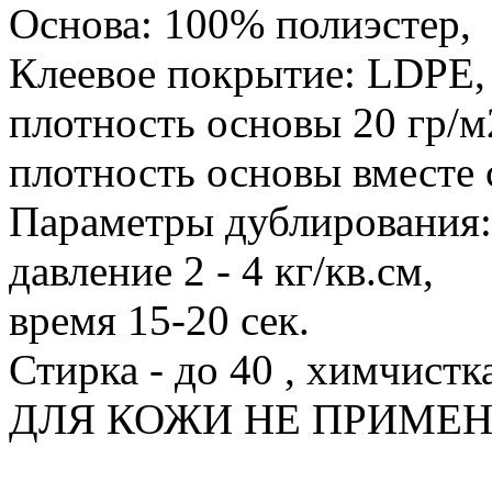
Основа: 100% полиэстер,
Клеевое покрытие: LDРЕ,
плотность основы 20 гр/м
плотность основы вместе 
Параметры дублирования: 
давление 2 - 4 кг/кв.см,
время 15-20 сек.
Стирка - до 40 , химчистк
ДЛЯ КОЖИ НЕ ПРИМЕН