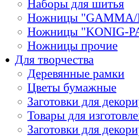
Наборы для шитья
Ножницы "GAMMA/
Ножницы "KONIG-PA
Ножницы прочие
Для творчества
Деревянные рамки
Цветы бумажные
Заготовки для декори
Товары для изготовле
Заготовки для декор