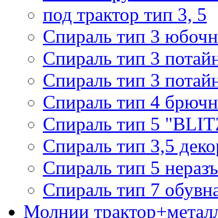
под трактор тип 3, 5
Спираль тип 3 юбочн
Спираль тип 3 потай
Спираль тип 3 потай
Спираль тип 4 брючн
Спираль тип 5 "BLIT
Спираль тип 3,5 деко
Спираль тип 5 нераз
Спираль тип 7 обувн
Молнии трактор+метал