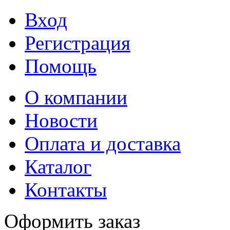
Вход
Регистрация
Помощь
О компании
Новости
Оплата и доставка
Каталог
Контакты
Оформить заказ