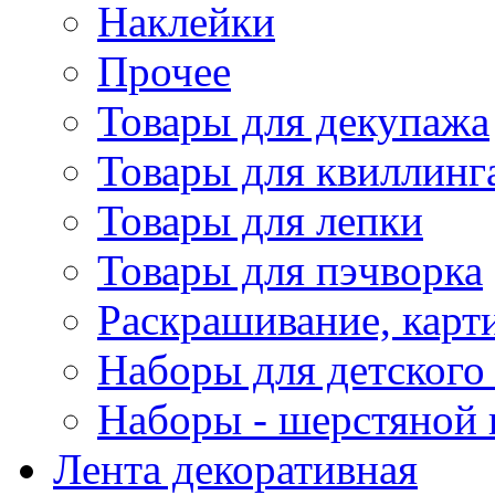
Наклейки
Прочее
Товары для декупажа
Товары для квиллинг
Товары для лепки
Товары для пэчворка
Раскрашивание, карт
Наборы для детского 
Наборы - шерстяной 
Лента декоративная