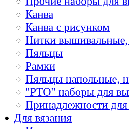
Прочие наборы для 
Канва
Канва с рисунком
Нитки вышивальные,
Пяльцы
Рамки
Пяльцы напольные, н
"РТО" наборы для в
Принадлежности для
Для вязания