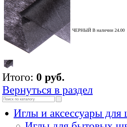
ЧЕРНЫЙ
В наличии
24.00
Итого:
0
руб.
Вернуться в раздел
Иглы и аксессуары дл
Иглы для бытовых ш