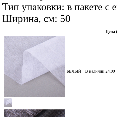
Тип упаковки: в пакете с 
Ширина, см: 50
Цена (
БЕЛЫЙ
В наличии
24.00