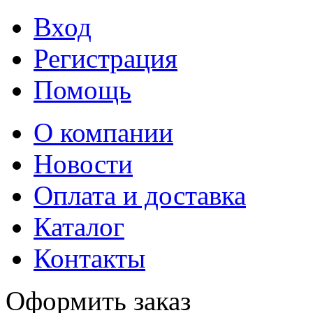
Вход
Регистрация
Помощь
О компании
Новости
Оплата и доставка
Каталог
Контакты
Оформить заказ