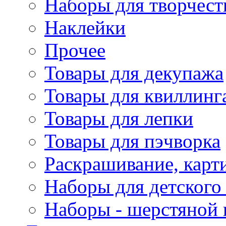
Наборы для творчест
Наклейки
Прочее
Товары для декупажа
Товары для квиллинг
Товары для лепки
Товары для пэчворка
Раскрашивание, карт
Наборы для детского 
Наборы - шерстяной 