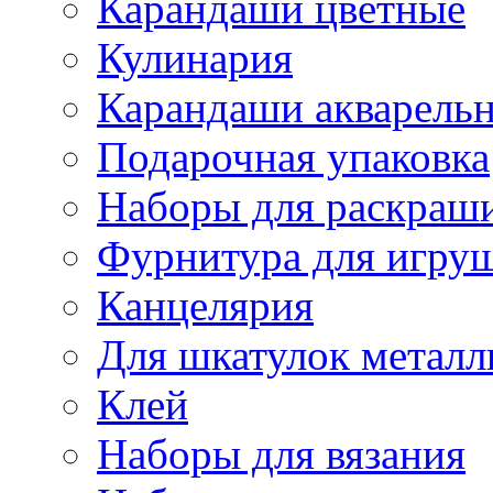
Карандаши цветные
Кулинария
Карандаши акварель
Подарочная упаковка
Наборы для раскраши
Фурнитура для игру
Канцелярия
Для шкатулок металл
Клей
Наборы для вязания