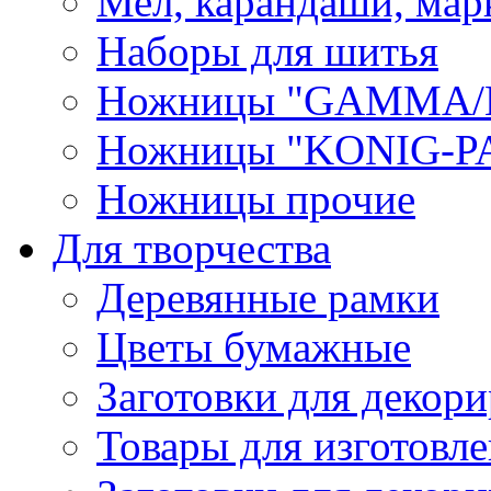
Мел, карандаши, мар
Наборы для шитья
Ножницы "GAMMA/
Ножницы "KONIG-PA
Ножницы прочие
Для творчества
Деревянные рамки
Цветы бумажные
Заготовки для декори
Товары для изготовле