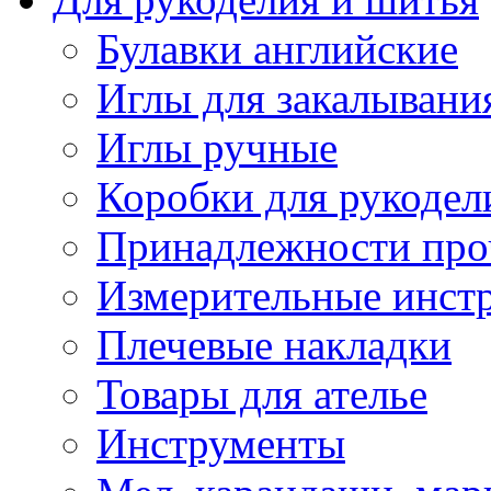
Булавки английские
Иглы для закалывани
Иглы ручные
Коробки для рукодел
Принадлежности про
Измерительные инст
Плечевые накладки
Товары для ателье
Инструменты