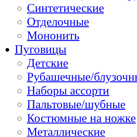
Синтетические
Отделочные
Мононить
Пуговицы
Детские
Рубашечные/блузочн
Наборы ассорти
Пальтовые/шубные
Костюмные на ножке
Металлические