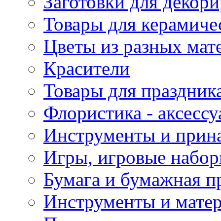
Заготовки для декор
Товары для керамиче
Цветы из разных мат
Красители
Товары для праздник
Флористика - аксесс
Инструменты и прина
Игры, игровые набор
Бумага и бумажная п
Инструменты и матер