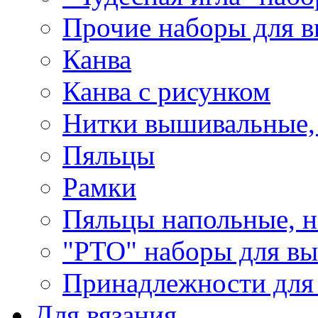
Прочие наборы для 
Канва
Канва с рисунком
Нитки вышивальные,
Пяльцы
Рамки
Пяльцы напольные, н
"РТО" наборы для в
Принадлежности для
Для вязания