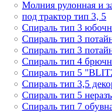
Молния рулонная и з
под трактор тип 3, 5
Спираль тип 3 юбочн
Спираль тип 3 потай
Спираль тип 3 потай
Спираль тип 4 брючн
Спираль тип 5 "BLIT
Спираль тип 3,5 деко
Спираль тип 5 нераз
Спираль тип 7 обувн