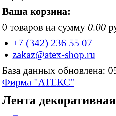
Ваша корзина:
0
товаров на сумму
0.00
ру
+7 (342) 236 55 07
zakaz@atex-shop.ru
База данных обновлена: 0
Фирма "АТЕКС"
Лента декоративная