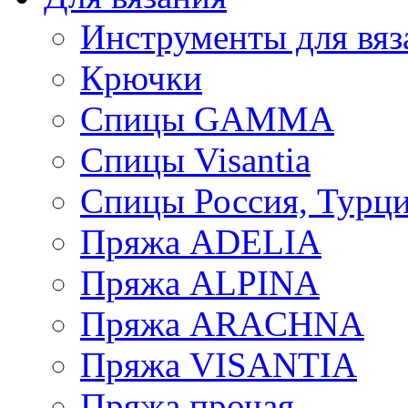
Инструменты для вяз
Крючки
Спицы GAMMA
Спицы Visantia
Спицы Россия, Турци
Пряжа ADELIA
Пряжа ALPINA
Пряжа ARACHNA
Пряжа VISANTIA
Пряжа прочая