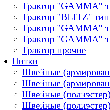
Трактор "GAMMA" т
Трактор "BLITZ" тип
Трактор "GAMMA" т
Трактор "GAMMA" тип
Трактор прочие
Нитки
Швейные (армирован
Швейные (армированн
Швейные (полиэстер)
Швейные (полиэстер),