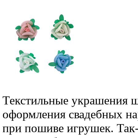
Текстильные украшения 
оформления свадебных на
при пошиве игрушек. Так