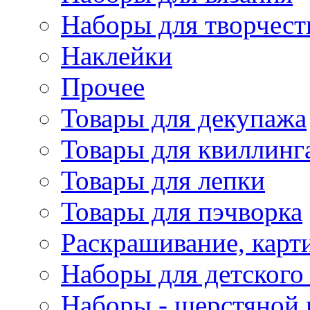
Наборы для творчест
Наклейки
Прочее
Товары для декупажа
Товары для квиллинг
Товары для лепки
Товары для пэчворка
Раскрашивание, карт
Наборы для детского 
Наборы - шерстяной 