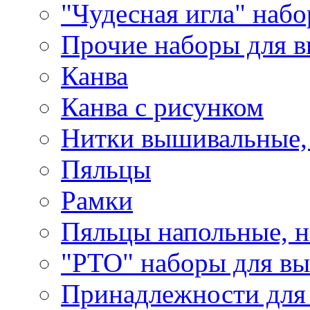
"Чудесная игла" наб
Прочие наборы для 
Канва
Канва с рисунком
Нитки вышивальные,
Пяльцы
Рамки
Пяльцы напольные, н
"РТО" наборы для в
Принадлежности для