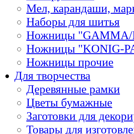
Мел, карандаши, мар
Наборы для шитья
Ножницы "GAMMA/
Ножницы "KONIG-PA
Ножницы прочие
Для творчества
Деревянные рамки
Цветы бумажные
Заготовки для декори
Товары для изготовле