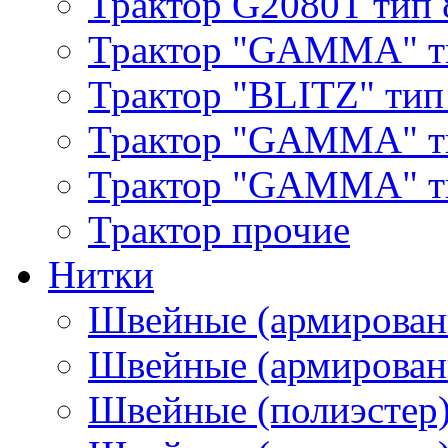
Трактор G2080T тип 
Трактор "GAMMA" т
Трактор "BLITZ" тип
Трактор "GAMMA" т
Трактор "GAMMA" тип
Трактор прочие
Нитки
Швейные (армирован
Швейные (армированн
Швейные (полиэстер)