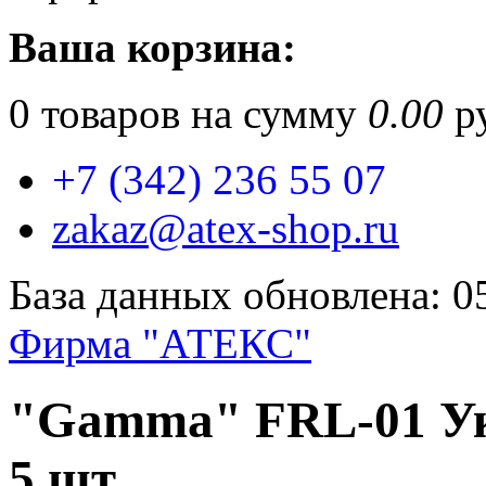
Ваша корзина:
0
товаров на сумму
0.00
ру
+7 (342) 236 55 07
zakaz@atex-shop.ru
База данных обновлена: 0
Фирма "АТЕКС"
"Gamma" FRL-01 У
5 шт