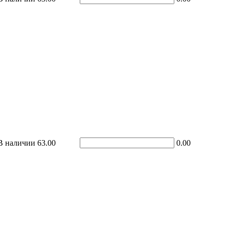
В наличии
63.00
0.00