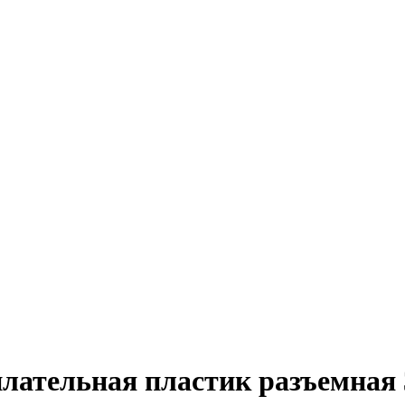
лательная пластик разъемная 