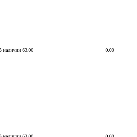
В наличии
63.00
0.00
В наличии
63.00
0.00