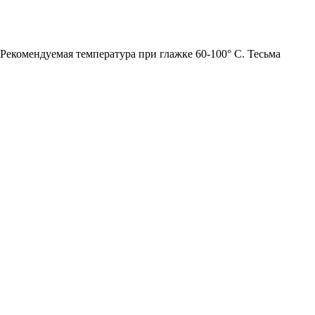
Рекомендуемая температура при глажке 60-100° С. Тесьма