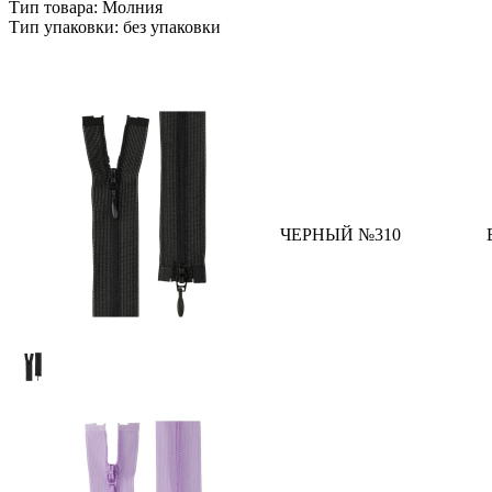
Тип товара: Молния
Тип упаковки: без упаковки
ЧЕРНЫЙ №310