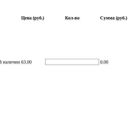
Цена (руб.)
Кол-во
Сумма (руб.)
В наличии
63.00
0.00