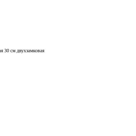
я 30 см двухзамковая