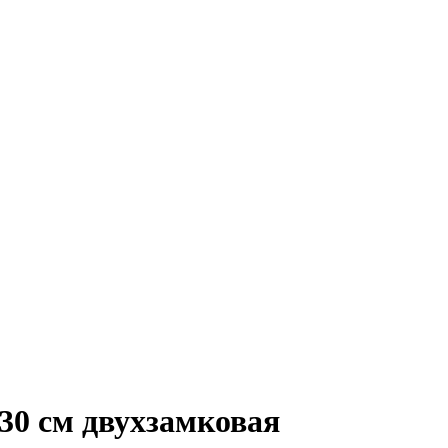
30 см двухзамковая