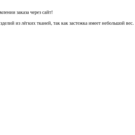
лении заказа через сайт!
елий из лёгких тканей, так как застежка имеет небольшой вес. 