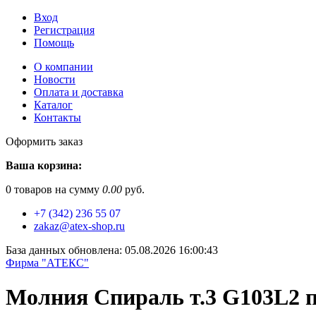
Вход
Регистрация
Помощь
О компании
Новости
Оплата и доставка
Каталог
Контакты
Оформить заказ
Ваша корзина:
0
товаров на сумму
0.00
руб.
+7 (342) 236 55 07
zakaz@atex-shop.ru
База данных обновлена: 05.08.2026 16:00:43
Фирма "АТЕКС"
Молния Спираль т.3 G103L2 п