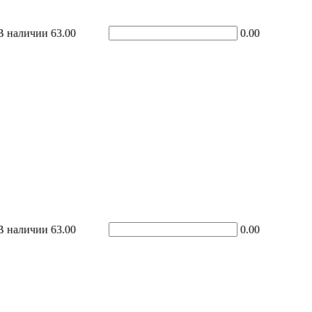
В наличии
63.00
0.00
В наличии
63.00
0.00