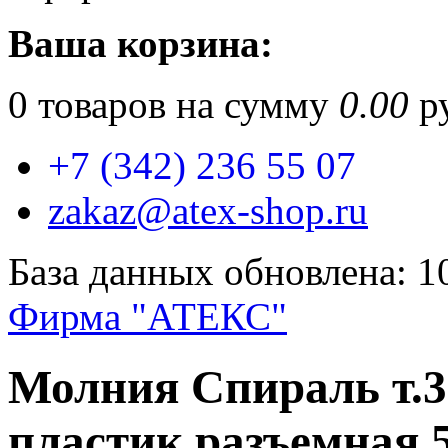
Ваша корзина:
0
товаров на сумму
0.00
ру
+7 (342) 236 55 07
zakaz@atex-shop.ru
База данных обновлена: 1
Фирма "АТЕКС"
Молния Спираль т.3
пластик разъемная 