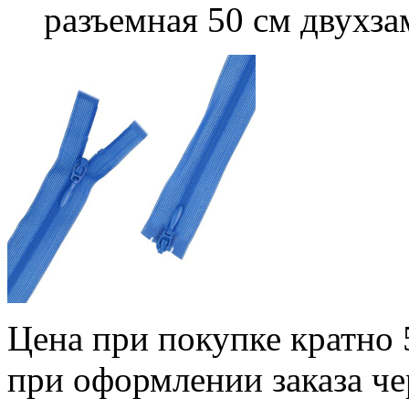
разъемная 50 см двухза
Цена при покупке кратно 
при оформлении заказа че