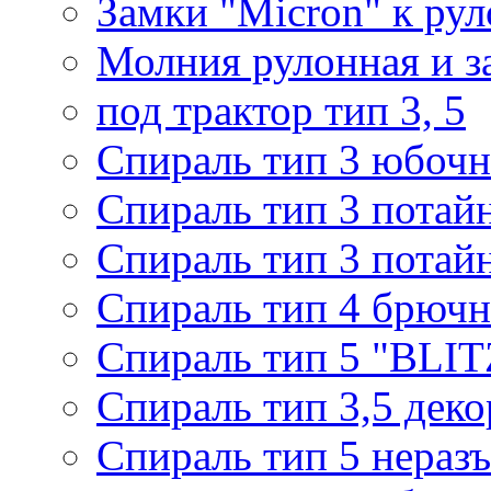
Замки "Micron" к ру
Молния рулонная и з
под трактор тип 3, 5
Спираль тип 3 юбочн
Спираль тип 3 потай
Спираль тип 3 потай
Спираль тип 4 брючн
Спираль тип 5 "BLIT
Спираль тип 3,5 деко
Спираль тип 5 нераз