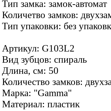
Тип замка: замок-автомат
Количетво замков: двухза
Тип упаковки: без упаков
Артикул: G103L2
Вид зубцов: спираль
Длина, см: 50
Количество замков: двухз
Марка: "Gamma"
Материал: пластик