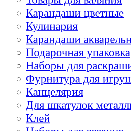
Карандаши цветные
Кулинария
Карандаши акварель
Подарочная упаковка
Наборы для раскраши
Фурнитура для игру
Канцелярия
Для шкатулок металл
Клей