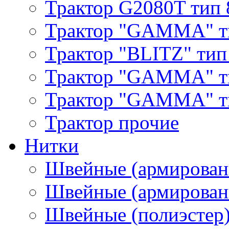
Трактор G2080T тип 
Трактор "GAMMA" т
Трактор "BLITZ" тип
Трактор "GAMMA" т
Трактор "GAMMA" тип
Трактор прочие
Нитки
Швейные (армирован
Швейные (армированн
Швейные (полиэстер)