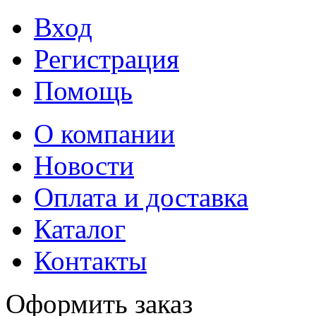
Вход
Регистрация
Помощь
О компании
Новости
Оплата и доставка
Каталог
Контакты
Оформить заказ