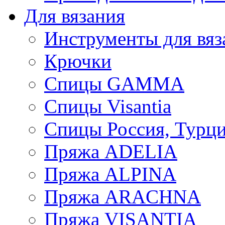
Для вязания
Инструменты для вяз
Крючки
Спицы GAMMA
Спицы Visantia
Спицы Россия, Турци
Пряжа ADELIA
Пряжа ALPINA
Пряжа ARACHNA
Пряжа VISANTIA