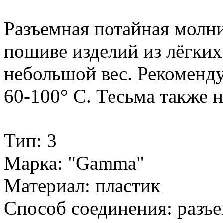
Разъемная потайная молн
пошиве изделий из лёгких 
небольшой вес. Рекоменду
60-100° С. Тесьма также н
Тип: 3
Марка: "Gamma"
Материал: пластик
Способ соединения: разъ