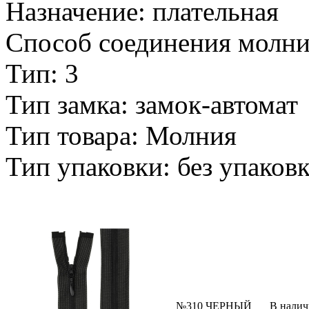
Назначение: плательная
Способ соединения молни
Тип: 3
Тип замка: замок-автомат
Тип товара: Молния
Тип упаковки: без упаков
№310 ЧЕРНЫЙ
В нали