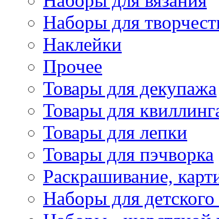
Наборы для вязания
Наборы для творчест
Наклейки
Прочее
Товары для декупажа
Товары для квиллинг
Товары для лепки
Товары для пэчворка
Раскрашивание, карт
Наборы для детского 