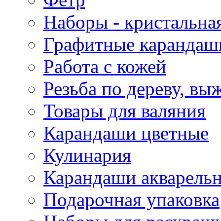
Наборы - кристальная
Графитные карандаш
Работа с кожей
Резьба по дереву, вы
Товары для валяния
Карандаши цветные
Кулинария
Карандаши акварель
Подарочная упаковка