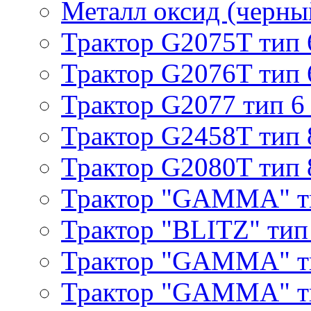
Металл оксид (черный
Трактор G2075T тип 
Трактор G2076T тип 
Трактор G2077 тип 6
Трактор G2458T тип 
Трактор G2080T тип 
Трактор "GAMMA" т
Трактор "BLITZ" тип
Трактор "GAMMA" т
Трактор "GAMMA" тип