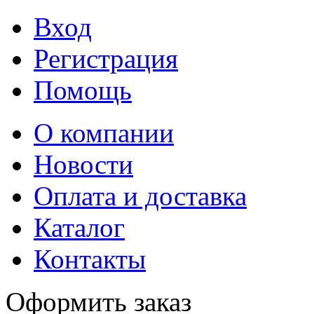
Вход
Регистрация
Помощь
О компании
Новости
Оплата и доставка
Каталог
Контакты
Оформить заказ