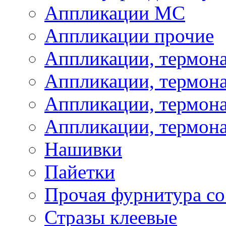
Аппликации МС
Аппликации прочие
Аппликации, термон
Аппликации, термон
Аппликации, термона
Аппликации, термона
Нашивки
Пайетки
Прочая фурнитура со
Стразы клеевые