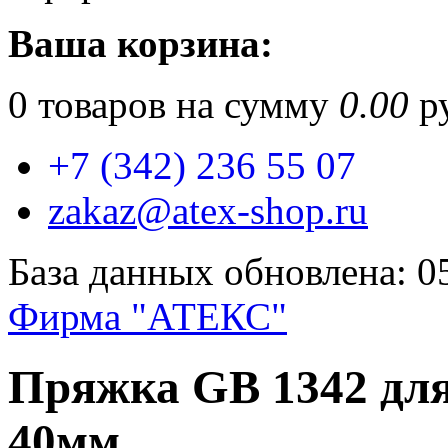
Ваша корзина:
0
товаров на сумму
0.00
ру
+7 (342) 236 55 07
zakaz@atex-shop.ru
База данных обновлена: 0
Фирма "АТЕКС"
Пряжка GB 1342 для
40мм