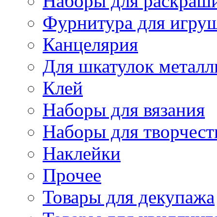
Наборы для раскраши
Фурнитура для игру
Канцелярия
Для шкатулок металл
Клей
Наборы для вязания
Наборы для творчест
Наклейки
Прочее
Товары для декупажа