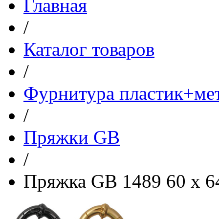
Главная
/
Каталог товаров
/
Фурнитура пластик+ме
/
Пряжки GB
/
Пряжка GB 1489 60 x 6