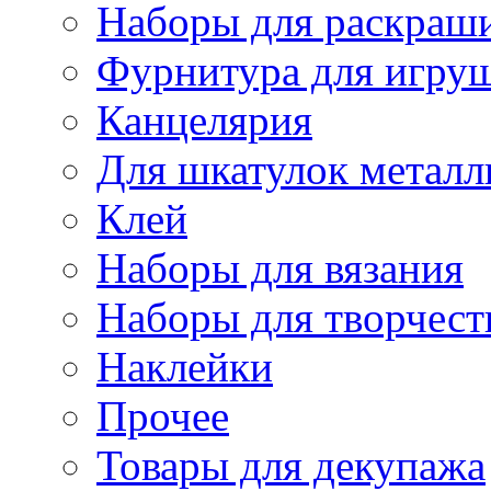
Наборы для раскраши
Фурнитура для игру
Канцелярия
Для шкатулок металл
Клей
Наборы для вязания
Наборы для творчест
Наклейки
Прочее
Товары для декупажа