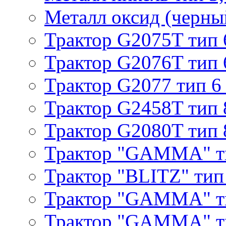
Металл оксид (черный
Трактор G2075T тип 
Трактор G2076T тип 
Трактор G2077 тип 6
Трактор G2458T тип 
Трактор G2080T тип 
Трактор "GAMMA" т
Трактор "BLITZ" тип
Трактор "GAMMA" т
Трактор "GAMMA" тип