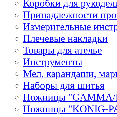
Коробки для рукодел
Принадлежности про
Измерительные инст
Плечевые накладки
Товары для ателье
Инструменты
Мел, карандаши, мар
Наборы для шитья
Ножницы "GAMMA/
Ножницы "KONIG-PA