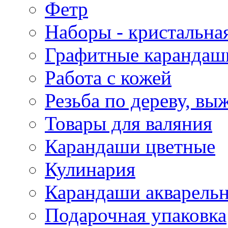
Фетр
Наборы - кристальная
Графитные карандаш
Работа с кожей
Резьба по дереву, вы
Товары для валяния
Карандаши цветные
Кулинария
Карандаши акварель
Подарочная упаковка