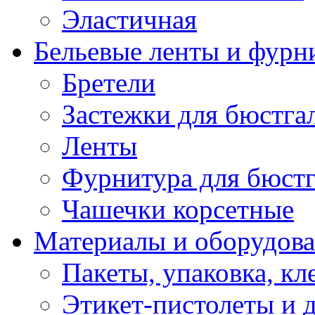
Эластичная
Бельевые ленты и фурн
Бретели
Застежки для бюстга
Ленты
Фурнитура для бюстг
Чашечки корсетные
Материалы и оборудова
Пакеты, упаковка, кл
Этикет-пистолеты и 