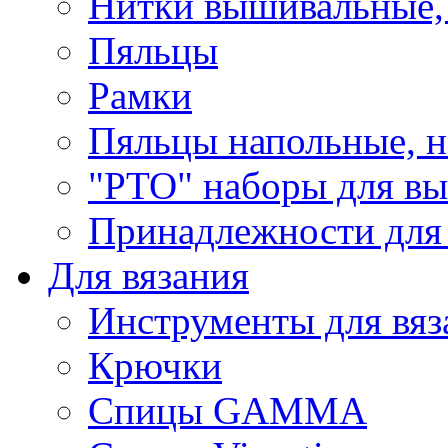
Нитки вышивальные,
Пяльцы
Рамки
Пяльцы напольные, н
"РТО" наборы для в
Принадлежности для
Для вязания
Инструменты для вяз
Крючки
Спицы GAMMA