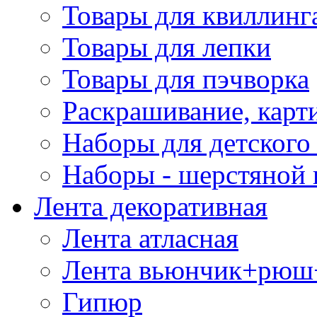
Товары для квиллинг
Товары для лепки
Товары для пэчворка
Раскрашивание, карт
Наборы для детского 
Наборы - шерстяной 
Лента декоративная
Лента атласная
Лента вьюнчик+рюш
Гипюр