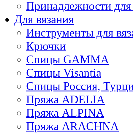
Принадлежности для
Для вязания
Инструменты для вяз
Крючки
Спицы GAMMA
Спицы Visantia
Спицы Россия, Турци
Пряжа ADELIA
Пряжа ALPINA
Пряжа ARACHNA