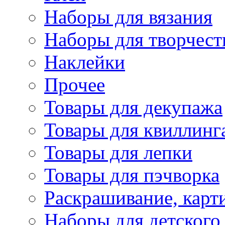
Наборы для вязания
Наборы для творчест
Наклейки
Прочее
Товары для декупажа
Товары для квиллинг
Товары для лепки
Товары для пэчворка
Раскрашивание, карт
Наборы для детского 