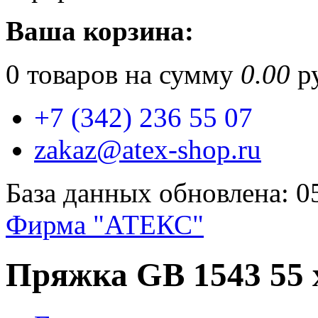
Ваша корзина:
0
товаров на сумму
0.00
ру
+7 (342) 236 55 07
zakaz@atex-shop.ru
База данных обновлена: 0
Фирма "АТЕКС"
Пряжка GB 1543 55 