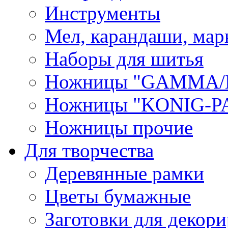
Инструменты
Мел, карандаши, мар
Наборы для шитья
Ножницы "GAMMA/
Ножницы "KONIG-PA
Ножницы прочие
Для творчества
Деревянные рамки
Цветы бумажные
Заготовки для декори