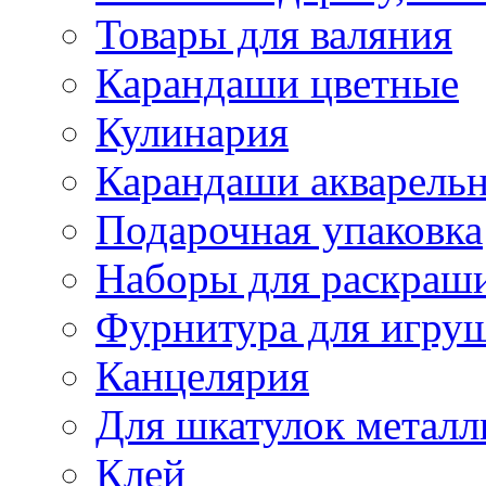
Товары для валяния
Карандаши цветные
Кулинария
Карандаши акварель
Подарочная упаковка
Наборы для раскраши
Фурнитура для игру
Канцелярия
Для шкатулок металл
Клей