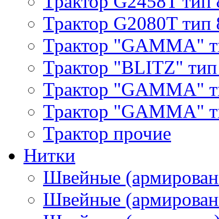
Трактор G2458T тип 
Трактор G2080T тип 
Трактор "GAMMA" т
Трактор "BLITZ" тип
Трактор "GAMMA" т
Трактор "GAMMA" тип
Трактор прочие
Нитки
Швейные (армирован
Швейные (армированн