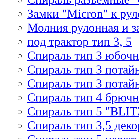
Замки "Micron" к ру
Молния рулонная и з
под трактор тип 3, 5
Спираль тип 3 юбочн
Спираль тип 3 потай
Спираль тип 3 потай
Спираль тип 4 брючн
Спираль тип 5 "BLIT
Спираль тип 3,5 деко