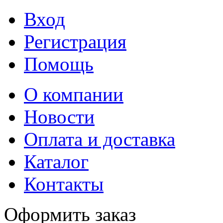
Вход
Регистрация
Помощь
О компании
Новости
Оплата и доставка
Каталог
Контакты
Оформить заказ