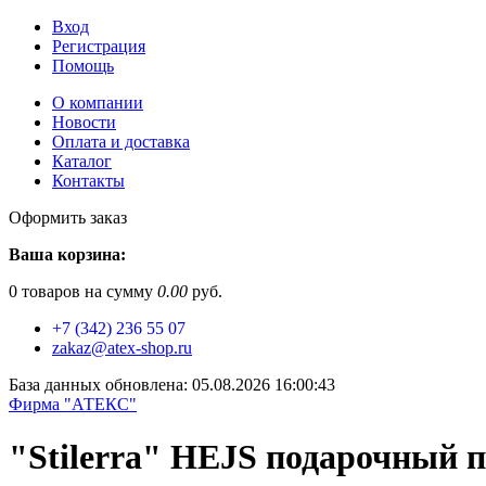
Вход
Регистрация
Помощь
О компании
Новости
Оплата и доставка
Каталог
Контакты
Оформить заказ
Ваша корзина:
0
товаров на сумму
0.00
руб.
+7 (342) 236 55 07
zakaz@atex-shop.ru
База данных обновлена: 05.08.2026 16:00:43
Фирма "АТЕКС"
"Stilerra" HEJS подарочный па