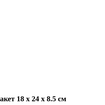
кет 18 x 24 x 8.5 см