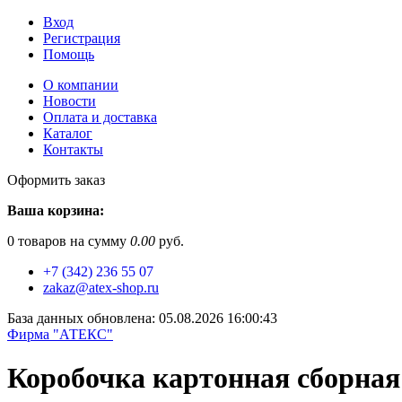
Вход
Регистрация
Помощь
О компании
Новости
Оплата и доставка
Каталог
Контакты
Оформить заказ
Ваша корзина:
0
товаров на сумму
0.00
руб.
+7 (342) 236 55 07
zakaz@atex-shop.ru
База данных обновлена: 05.08.2026 16:00:43
Фирма "АТЕКС"
Коробочка картонная сборная 