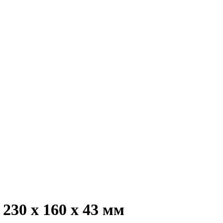
230 х 160 х 43 мм