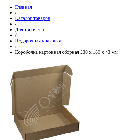
Главная
/
Каталог товаров
/
Для творчества
/
Подарочная упаковка
/
Коробочка картонная сборная 230 х 160 х 43 мм