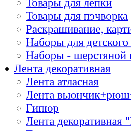
Товары для лепки
Товары для пэчворка
Раскрашивание, карт
Наборы для детского 
Наборы - шерстяной 
Лента декоративная
Лента атласная
Лента вьюнчик+рюш
Гипюр
Лента декоративная "