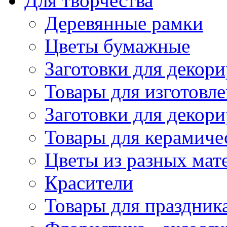
Для творчества
Деревянные рамки
Цветы бумажные
Заготовки для декори
Товары для изготовле
Заготовки для декор
Товары для керамиче
Цветы из разных мат
Красители
Товары для праздник