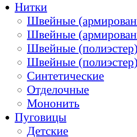
Нитки
Швейные (армирован
Швейные (армированн
Швейные (полиэстер)
Швейные (полиэстер),
Синтетические
Отделочные
Мононить
Пуговицы
Детские