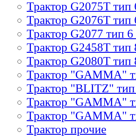
Трактор G2075T тип 
Трактор G2076T тип 
Трактор G2077 тип 6
Трактор G2458T тип 
Трактор G2080T тип 
Трактор "GAMMA" т
Трактор "BLITZ" тип
Трактор "GAMMA" т
Трактор "GAMMA" тип
Трактор прочие