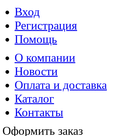
Вход
Регистрация
Помощь
О компании
Новости
Оплата и доставка
Каталог
Контакты
Оформить заказ