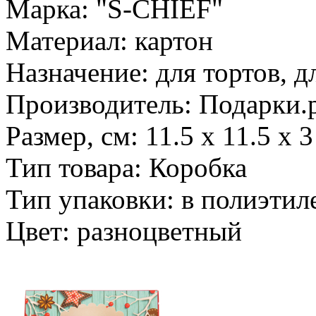
Марка: "S-CHIEF"
Материал: картон
Назначение: для тортов, д
Производитель: Подарки.
Размер, см: 11.5 x 11.5 x 3
Тип товара: Коробка
Тип упаковки: в полиэтил
Цвет: разноцветный