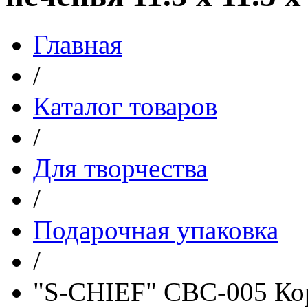
Главная
/
Каталог товаров
/
Для творчества
/
Подарочная упаковка
/
"S-CHIEF" CBC-005 Кор