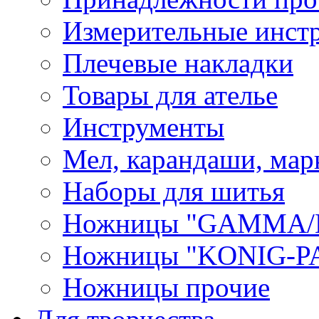
Измерительные инст
Плечевые накладки
Товары для ателье
Инструменты
Мел, карандаши, мар
Наборы для шитья
Ножницы "GAMMA/
Ножницы "KONIG-PA
Ножницы прочие