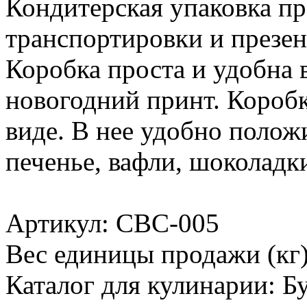
Кондитерская упаковка пр
транспортировки и презен
Коробка проста и удобна в
новогодний принт. Коробк
виде. В нее удобно поло
печенье, вафли, шоколадки
Артикул: CBC-005
Вес единицы продажи (кг)
Каталог для кулинарии: 