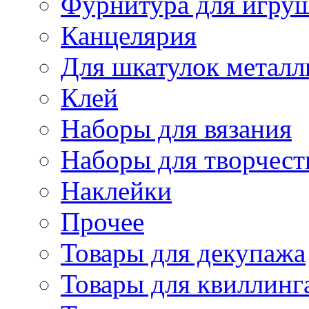
Фурнитура для игру
Канцелярия
Для шкатулок металл
Клей
Наборы для вязания
Наборы для творчест
Наклейки
Прочее
Товары для декупажа
Товары для квиллинг