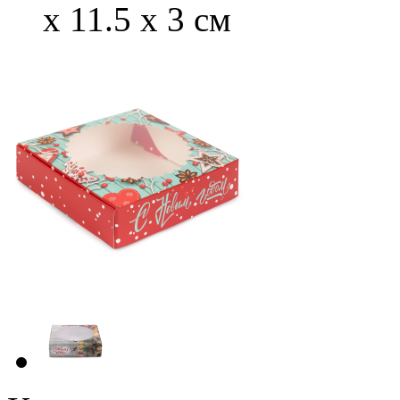
x 11.5 x 3 см