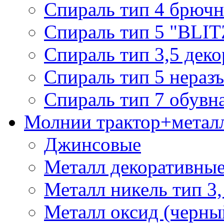
Спираль тип 4 брючн
Спираль тип 5 "BLIT
Спираль тип 3,5 деко
Спираль тип 5 нераз
Спираль тип 7 обувн
Молнии трактор+метал
Джинсовые
Металл декоративные 
Металл никель тип 3, 
Металл оксид (черный