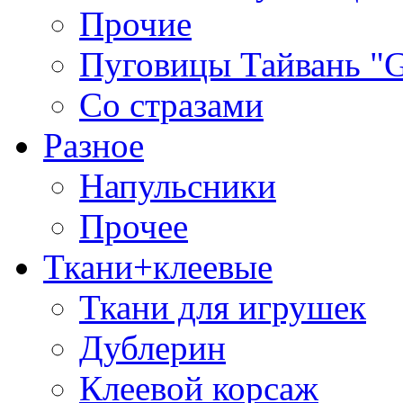
Прочие
Пуговицы Тайвань 
Со стразами
Разное
Напульсники
Прочее
Ткани+клеевые
Ткани для игрушек
Дублерин
Клеевой корсаж