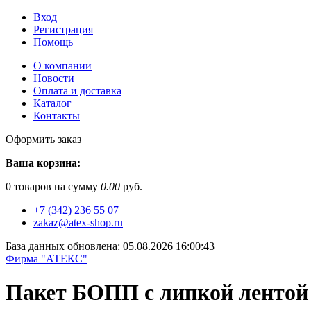
Вход
Регистрация
Помощь
О компании
Новости
Оплата и доставка
Каталог
Контакты
Оформить заказ
Ваша корзина:
0
товаров на сумму
0.00
руб.
+7 (342) 236 55 07
zakaz@atex-shop.ru
База данных обновлена: 05.08.2026 16:00:43
Фирма "АТЕКС"
Пакет БОПП с липкой лентой