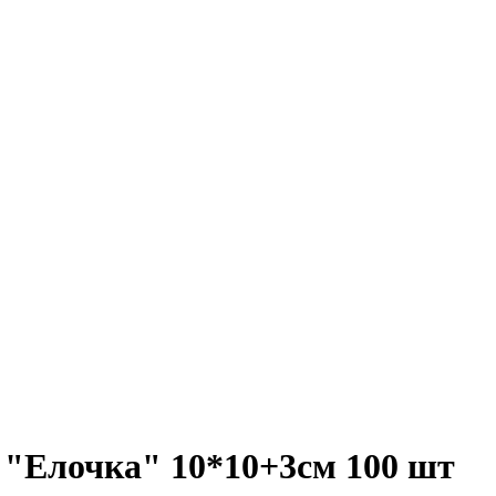
 "Елочка" 10*10+3см 100 шт