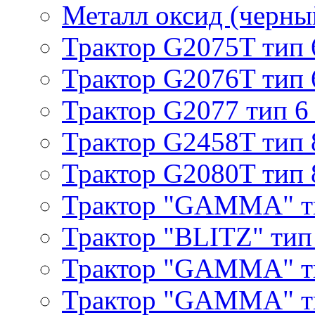
Металл оксид (черный
Трактор G2075T тип 
Трактор G2076T тип 
Трактор G2077 тип 6
Трактор G2458T тип 
Трактор G2080T тип 
Трактор "GAMMA" т
Трактор "BLITZ" тип
Трактор "GAMMA" т
Трактор "GAMMA" тип