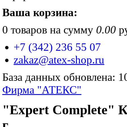
Ваша корзина:
0
товаров на сумму
0.00
ру
+7 (342) 236 55 07
zakaz@atex-shop.ru
База данных обновлена: 1
Фирма "АТЕКС"
"Expert Complete" 
г