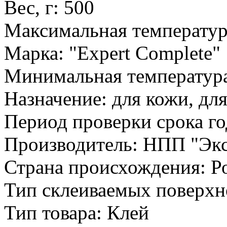
Вес, г: 500
Максимальная температур
Марка: "Expert Complete"
Минимальная температура
Назначение: для кожи, дл
Период проверки срока го
Производитель: НПП "Экс
Страна происхождения: Р
Тип склеиваемых поверхно
Тип товара: Клей