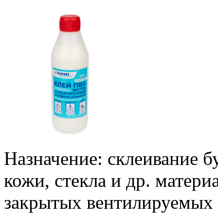
Назначение: склеивание бу
кожи, стекла и др. матери
закрытых вентилируемых 