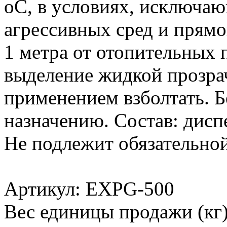
оС, в условиях, исключаю
агрессивных сред и прямо
1 метра от отопительных
выделение жидкой прозра
применением взболтать. Б
назначению. Состав: дисп
Не подлежит обязательно
Артикул: EXPG-500
Вес единицы продажи (кг)