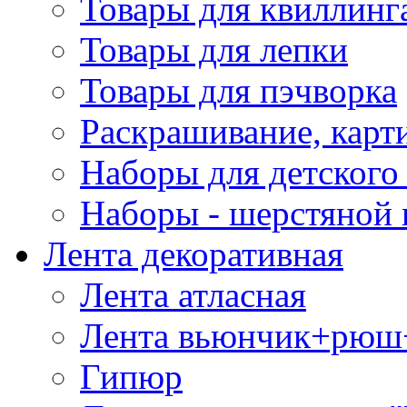
Товары для квиллинг
Товары для лепки
Товары для пэчворка
Раскрашивание, карт
Наборы для детского 
Наборы - шерстяной 
Лента декоративная
Лента атласная
Лента вьюнчик+рюш
Гипюр