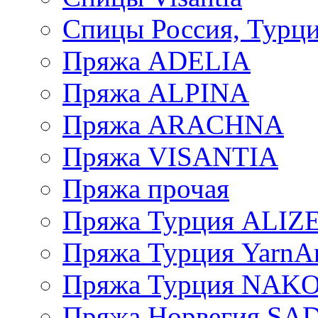
Спицы Россия, Турци
Пряжа ADELIA
Пряжа ALPINA
Пряжа ARACHNA
Пряжа VISANTIA
Пряжа прочая
Пряжа Турция ALIZ
Пряжа Турция YarnAr
Пряжа Турция NAK
Пряжа Норвегия S