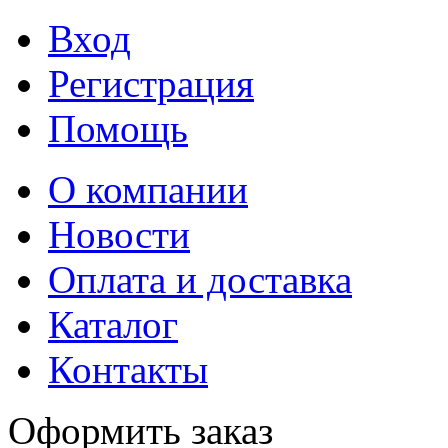
Вход
Регистрация
Помощь
О компании
Новости
Оплата и доставка
Каталог
Контакты
Оформить заказ