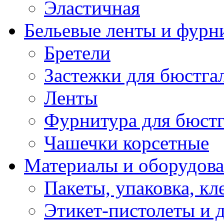
Эластичная
Бельевые ленты и фурн
Бретели
Застежки для бюстга
Ленты
Фурнитура для бюстг
Чашечки корсетные
Материалы и оборудова
Пакеты, упаковка, кл
Этикет-пистолеты и 