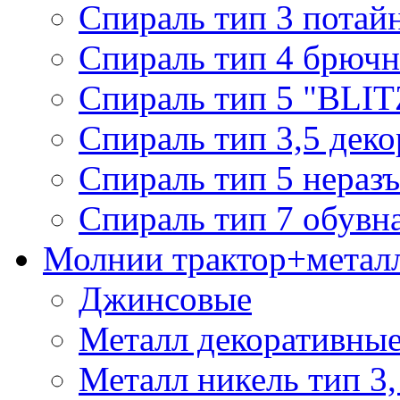
Спираль тип 3 потай
Спираль тип 4 брючн
Спираль тип 5 "BLIT
Спираль тип 3,5 деко
Спираль тип 5 нераз
Спираль тип 7 обувн
Молнии трактор+метал
Джинсовые
Металл декоративные 
Металл никель тип 3, 