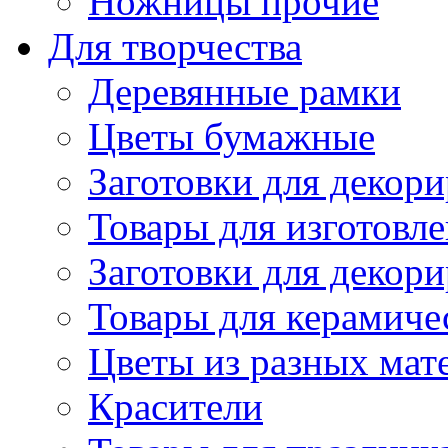
Ножницы прочие
Для творчества
Деревянные рамки
Цветы бумажные
Заготовки для декори
Товары для изготовле
Заготовки для декор
Товары для керамиче
Цветы из разных мат
Красители