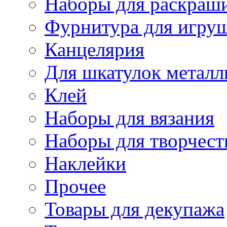
Наборы для раскраши
Фурнитура для игру
Канцелярия
Для шкатулок металл
Клей
Наборы для вязания
Наборы для творчест
Наклейки
Прочее
Товары для декупажа